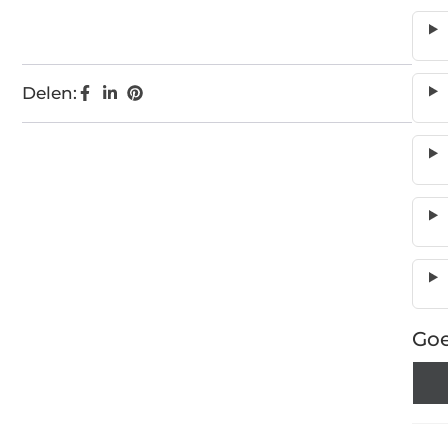
Delen:
Goe