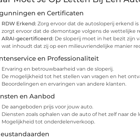
gunningen en Certificaten
RDW Erkend:
Zorg ervoor dat de autosloperij erkend i
zorgt ervoor dat de demontage volgens de wettelijke r
ARAI-gecertificeerd:
De sloperij moet in het bezit zijn 
wat inhoudt dat zij op een milieuvriendelijke manier re
ntenservice en Professionaliteit
Ervaring en betrouwbaarheid van de sloperij.
De mogelijkheid tot het stellen van vragen en het ont
Beoordelingen en ervaringen van andere klanten.
ensten en Aanbod
De aangeboden prijs voor jouw auto.
Diensten zoals ophalen van de auto of het zelf naar de
Mogelijkheid tot onderdelenverkoop.
ieustandaarden