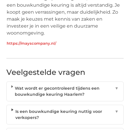
een bouwkundige keuring is altijd verstandig. Je
koopt geen verrassingen, maar duidelijkheid. Zo
maak je keuzes met kennis van zaken en
investeer je in een veilige en duurzame
woonomgeving.
https://mayscompany.nl/
Veelgestelde vragen
Wat wordt er gecontroleerd tijdens een
▼
bouwkundige keuring Haarlem?
Is een bouwkundige keuring nuttig voor
▼
verkopers?