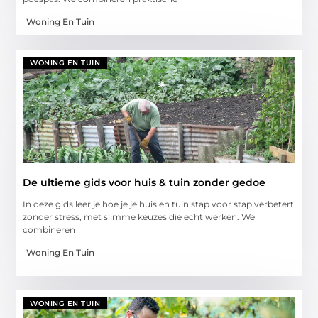
Woning En Tuin
WONING EN TUIN
De ultieme gids voor huis & tuin zonder gedoe
In deze gids leer je hoe je je huis en tuin stap voor stap verbetert
zonder stress, met slimme keuzes die echt werken. We
combineren
Woning En Tuin
WONING EN TUIN