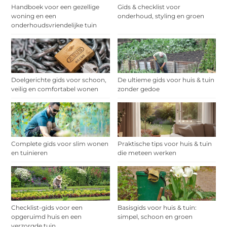
Handboek voor een gezellige
Gids & checklist voor
woning en een
onderhoud, styling en groen
onderhoudsvriendelijke tuin
Doelgerichte gids voor schoon,
De ultieme gids voor huis & tuin
veilig en comfortabel wonen
zonder gedoe
Complete gids voor slim wonen
Praktische tips voor huis & tuin
en tuinieren
die meteen werken
Checklist-gids voor een
Basisgids voor huis & tuin:
opgeruimd huis en een
simpel, schoon en groen
verzorgde tuin