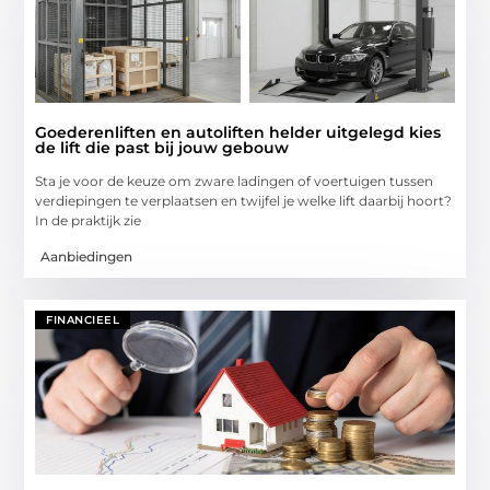
Goederenliften en autoliften helder uitgelegd kies
de lift die past bij jouw gebouw
Sta je voor de keuze om zware ladingen of voertuigen tussen
verdiepingen te verplaatsen en twijfel je welke lift daarbij hoort?
In de praktijk zie
Aanbiedingen
FINANCIEEL