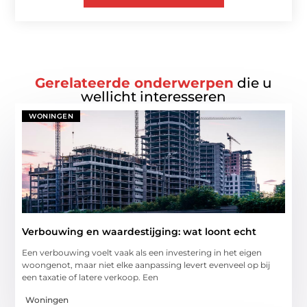
Gerelateerde onderwerpen
die u
wellicht interesseren
WONINGEN
Verbouwing en waardestijging: wat loont echt
Een verbouwing voelt vaak als een investering in het eigen
woongenot, maar niet elke aanpassing levert evenveel op bij
een taxatie of latere verkoop. Een
Woningen