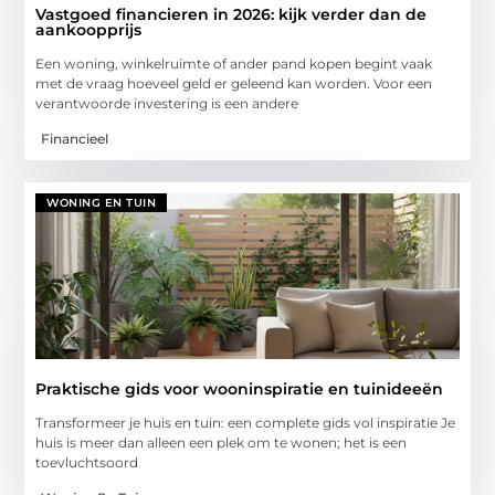
Vastgoed financieren in 2026: kijk verder dan de
aankoopprijs
Een woning, winkelruimte of ander pand kopen begint vaak
met de vraag hoeveel geld er geleend kan worden. Voor een
verantwoorde investering is een andere
Financieel
WONING EN TUIN
Praktische gids voor wooninspiratie en tuinideeën
Transformeer je huis en tuin: een complete gids vol inspiratie Je
huis is meer dan alleen een plek om te wonen; het is een
toevluchtsoord