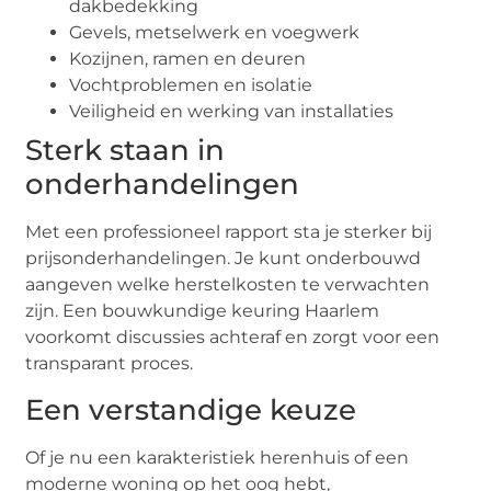
dakbedekking
Gevels, metselwerk en voegwerk
Kozijnen, ramen en deuren
Vochtproblemen en isolatie
Veiligheid en werking van installaties
Sterk staan in
onderhandelingen
Met een professioneel rapport sta je sterker bij
prijsonderhandelingen. Je kunt onderbouwd
aangeven welke herstelkosten te verwachten
zijn. Een bouwkundige keuring Haarlem
voorkomt discussies achteraf en zorgt voor een
transparant proces.
Een verstandige keuze
Of je nu een karakteristiek herenhuis of een
moderne woning op het oog hebt,