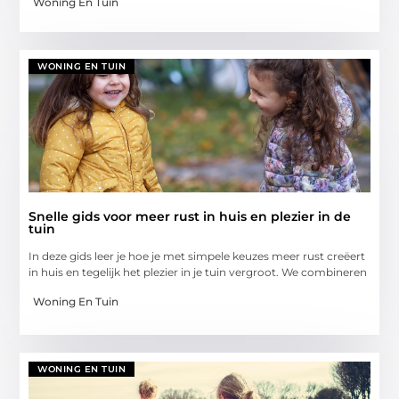
Woning En Tuin
WONING EN TUIN
Snelle gids voor meer rust in huis en plezier in de
tuin
In deze gids leer je hoe je met simpele keuzes meer rust creëert
in huis en tegelijk het plezier in je tuin vergroot. We combineren
Woning En Tuin
WONING EN TUIN