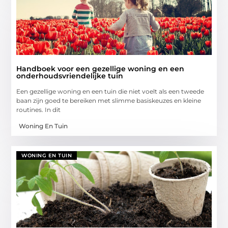
Handboek voor een gezellige woning en een
onderhoudsvriendelijke tuin
Een gezellige woning en een tuin die niet voelt als een tweede
baan zijn goed te bereiken met slimme basiskeuzes en kleine
routines. In dit
Woning En Tuin
WONING EN TUIN