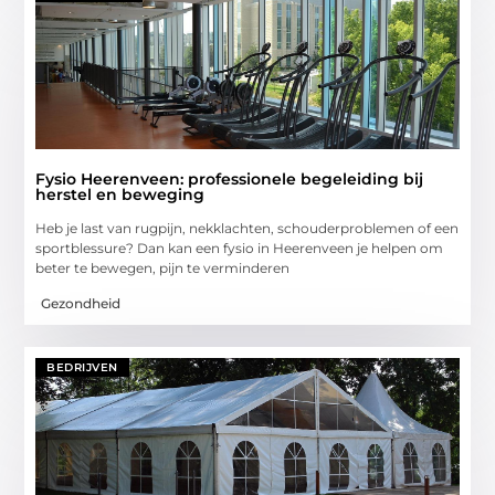
Fysio Heerenveen: professionele begeleiding bij
herstel en beweging
Heb je last van rugpijn, nekklachten, schouderproblemen of een
sportblessure? Dan kan een fysio in Heerenveen je helpen om
beter te bewegen, pijn te verminderen
Gezondheid
BEDRIJVEN