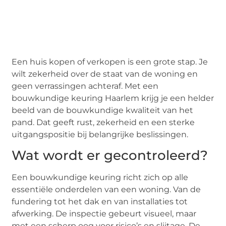
Een huis kopen of verkopen is een grote stap. Je
wilt zekerheid over de staat van de woning en
geen verrassingen achteraf. Met een
bouwkundige keuring Haarlem krijg je een helder
beeld van de bouwkundige kwaliteit van het
pand. Dat geeft rust, zekerheid en een sterke
uitgangspositie bij belangrijke beslissingen.
Wat wordt er gecontroleerd?
Een bouwkundige keuring richt zich op alle
essentiële onderdelen van een woning. Van de
fundering tot het dak en van installaties tot
afwerking. De inspectie gebeurt visueel, maar
met een scherp oog voor risico’s en slijtage. De