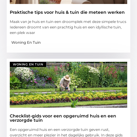
Praktische tips voor huis & tuin die meteen werken
Maak van je huis en tuin een droomplek met deze simpele trucs
Iedereen droomt van een prachtig huis en een idyllische tuin,
een plek waar
Woning En Tuin
WONING EN TUIN
Checklist-gids voor een opgeruimd huis en een
verzorgde tuin
Een opgeruimd huis en een verzorgde tuin geven rust,
overzicht en meer plezier in het dagelijks gebruik. In deze gids