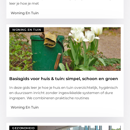
leer je hoe je met
Woning En Tuin
WONING EN TUIN
Basisgids voor huis & tuin: simpel, schoon en groen
In deze gids leer je hoe je huis en tuin overzichtelijk, hygiënisch
en duurzaam inricht zonder ingewikkelde systemen of dure
ingrepen. We combineren praktische routines
Woning En Tuin
GEZONDHEID