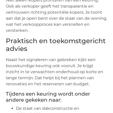
Niet alleen kopers profiteren van een keuring.
Ook als verkoper geeft het transparantie en
vertrouwen richting potentiële kopers. Je toont
aan dat je open bent over de staat van de woning,
wat het verkoopproces kan versnellen en
versterken.
Praktisch en toekomstgericht
advies
Naast het signaleren van gebreken kijkt een
bouwkundige keuring ook vooruit. Je krijgt
inzicht in te verwachten onderhoud op korte en
lange termijn. Dat helpt bij het plannen van
renovaties en het reserveren van budget.
Tijdens een keuring wordt onder
andere gekeken naar:
De staat van dakconstructie en