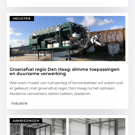
INDUSTRIE
Groenafval regio Den Haag: slimme toepassingen
en duurzame verwerking
Wie werk maakt van tuinaanleg of terreinbeheer wil weten wat
er gebeurt met groenafval regio Den Haag na het ophalen.
Moderne verwerkers zetten takken, bladeren
Industrie
AANBIEDINGEN