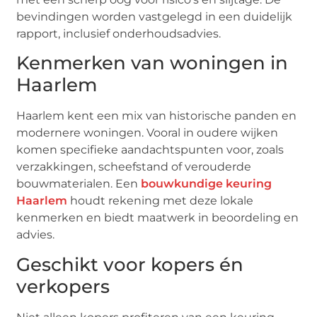
bevindingen worden vastgelegd in een duidelijk
rapport, inclusief onderhoudsadvies.
Kenmerken van woningen in
Haarlem
Haarlem kent een mix van historische panden en
modernere woningen. Vooral in oudere wijken
komen specifieke aandachtspunten voor, zoals
verzakkingen, scheefstand of verouderde
bouwmaterialen. Een
bouwkundige keuring
Haarlem
houdt rekening met deze lokale
kenmerken en biedt maatwerk in beoordeling en
advies.
Geschikt voor kopers én
verkopers