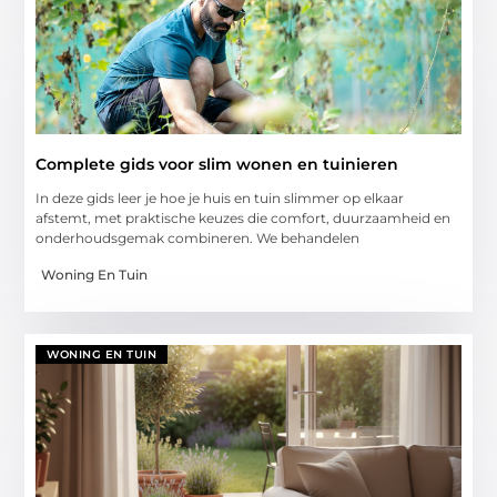
Complete gids voor slim wonen en tuinieren
In deze gids leer je hoe je huis en tuin slimmer op elkaar
afstemt, met praktische keuzes die comfort, duurzaamheid en
onderhoudsgemak combineren. We behandelen
Woning En Tuin
WONING EN TUIN