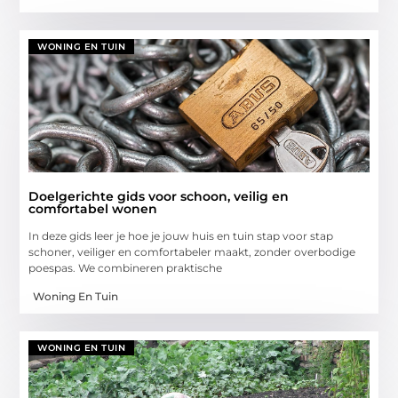
WONING EN TUIN
Doelgerichte gids voor schoon, veilig en
comfortabel wonen
In deze gids leer je hoe je jouw huis en tuin stap voor stap
schoner, veiliger en comfortabeler maakt, zonder overbodige
poespas. We combineren praktische
Woning En Tuin
WONING EN TUIN