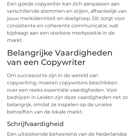
Een goede copywriter kan zich aanpassen aan
verschillende stemmen en stijlen, afhankelijk van
jouw merkidentiteit en doelgroep. Dit zorgt voor
consistente en coherente communicatie, wat
bijdraagt aan een sterkere merkpositie in de
markt.
Belangrijke Vaardigheden
van een Copywriter
Om succesvol te zijn in de wereld van
copywriting, moeten copywriters beschikken
over een reeks essentiële vaardigheden. Voor
bedrijven in Leiden zijn deze vaardigheden net zo
belangrijk, omdat ze inspelen op de unieke
behoeften van de lokale markt.
Schrijfvaardigheid
Een uitstekende beheersing van de Nederlandse