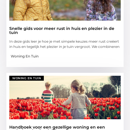
Snelle gids voor meer rust in huis en plezier in de
tuin
In deze gids leer je hoe je met simpele keuzes meer rust creëert
in huis en tegelijk het plezier in je tuin vergroot. We combineren
Woning En Tuin
WONING EN TUIN
Handboek voor een gezellige woning en een