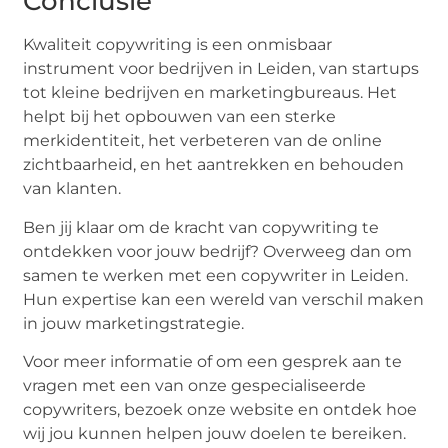
Conclusie
Kwaliteit copywriting is een onmisbaar
instrument voor bedrijven in Leiden, van startups
tot kleine bedrijven en marketingbureaus. Het
helpt bij het opbouwen van een sterke
merkidentiteit, het verbeteren van de online
zichtbaarheid, en het aantrekken en behouden
van klanten.
Ben jij klaar om de kracht van copywriting te
ontdekken voor jouw bedrijf? Overweeg dan om
samen te werken met een copywriter in Leiden.
Hun expertise kan een wereld van verschil maken
in jouw marketingstrategie.
Voor meer informatie of om een gesprek aan te
vragen met een van onze gespecialiseerde
copywriters, bezoek onze website en ontdek hoe
wij jou kunnen helpen jouw doelen te bereiken.