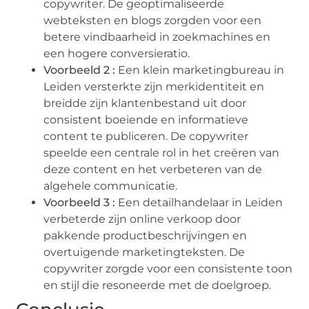
copywriter. De geoptimaliseerde
webteksten en blogs zorgden voor een
betere vindbaarheid in zoekmachines en
een hogere conversieratio.
Voorbeeld 2 :
Een klein marketingbureau in
Leiden versterkte zijn merkidentiteit en
breidde zijn klantenbestand uit door
consistent boeiende en informatieve
content te publiceren. De copywriter
speelde een centrale rol in het creëren van
deze content en het verbeteren van de
algehele communicatie.
Voorbeeld 3 :
Een detailhandelaar in Leiden
verbeterde zijn online verkoop door
pakkende productbeschrijvingen en
overtuigende marketingteksten. De
copywriter zorgde voor een consistente toon
en stijl die resoneerde met de doelgroep.