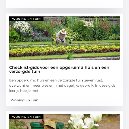
WONING EN TUIN
Checklist-gids voor een opgeruimd huis en een
verzorgde tuin
Een opgeruimd huis en een verzorgde tuin geven rust,
overzicht en meer plezier in het dagelijks gebruik. In deze gids
leer je hoe je met
Woning En Tuin
WONING EN TUIN