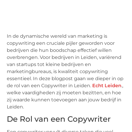
In de dynamische wereld van marketing is
copywriting een cruciale pijler geworden voor
bedrijven die hun boodschap effectief willen
overbrengen. Voor bedrijven in Leiden, variërend
van startups tot kleine bedrijven en
marketingbureaus, is kwaliteit copywriting
essentieel. In deze blogpost gaan we dieper in op
de rol van een Copywriter in Leiden.
Echt Leiden
.,
welke vaardigheden zij moeten bezitten, en hoe
zij waarde kunnen toevoegen aan jouw bedrijf in
Leiden.
De Rol van een Copywriter
Een copywriter vervult diverse taken die veel