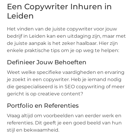
Een Copywriter Inhuren in
Leiden
Het vinden van de juiste copywriter voor jouw
bedrijf in Leiden kan een uitdaging zijn, maar met
de juiste aanpak is het zeker haalbaar. Hier zijn
enkele praktische tips om je op weg te helpen:
Definieer Jouw Behoeften
Weet welke specifieke vaardigheden en ervaring
je zoekt in een copywriter. Heb je iemand nodig
die gespecialiseerd is in SEO copywriting of meer
gericht is op creatieve content?
Portfolio en Referenties
Vraag altijd om voorbeelden van eerder werk en
referenties. Dit geeft je een goed beeld van hun
stijl en bekwaamheid.