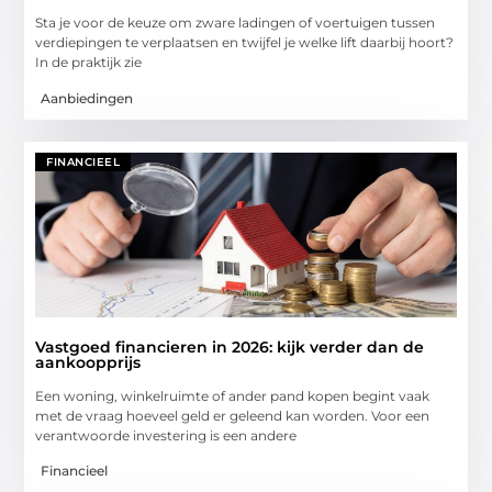
Sta je voor de keuze om zware ladingen of voertuigen tussen
verdiepingen te verplaatsen en twijfel je welke lift daarbij hoort?
In de praktijk zie
Aanbiedingen
FINANCIEEL
Vastgoed financieren in 2026: kijk verder dan de
aankoopprijs
Een woning, winkelruimte of ander pand kopen begint vaak
met de vraag hoeveel geld er geleend kan worden. Voor een
verantwoorde investering is een andere
Financieel