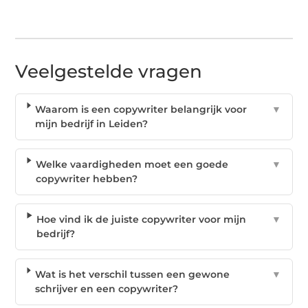
Veelgestelde vragen
Waarom is een copywriter belangrijk voor
▼
mijn bedrijf in Leiden?
Welke vaardigheden moet een goede
▼
copywriter hebben?
Hoe vind ik de juiste copywriter voor mijn
▼
bedrijf?
Wat is het verschil tussen een gewone
▼
schrijver en een copywriter?