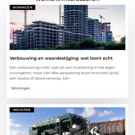
WONINGEN
Verbouwing en waardestijging: wat loont echt
Een verbouwing voelt vaak als een investering in het eigen
woongenot, maar niet elke aanpassing levert evenveel op bij
een taxatie of latere verkoop. Een
Woningen
INDUSTRIE