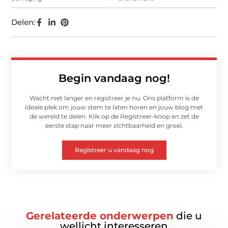
Delen:
Begin vandaag nog!
Wacht niet langer en registreer je nu. Ons platform is de
ideale plek om jouw stem te laten horen en jouw blog met
de wereld te delen. Klik op de Registreer-knop en zet de
eerste stap naar meer zichtbaarheid en groei.
Registreer u vandaag nog
Gerelateerde onderwerpen
die u
wellicht interesseren