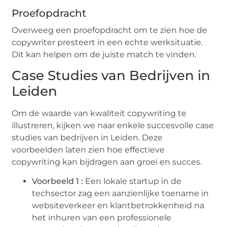
Proefopdracht
Overweeg een proefopdracht om te zien hoe de
copywriter presteert in een echte werksituatie.
Dit kan helpen om de juiste match te vinden.
Case Studies van Bedrijven in
Leiden
Om de waarde van kwaliteit copywriting te
illustreren, kijken we naar enkele succesvolle case
studies van bedrijven in Leiden. Deze
voorbeelden laten zien hoe effectieve
copywriting kan bijdragen aan groei en succes.
Voorbeeld 1 :
Een lokale startup in de
techsector zag een aanzienlijke toename in
websiteverkeer en klantbetrokkenheid na
het inhuren van een professionele