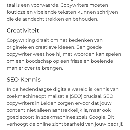
taal is een voorwaarde. Copywriters moeten
foutloze en vloeiende teksten kunnen schrijven
die de aandacht trekken en behouden.
Creativiteit
Copywriting draait om het bedenken van
originele en creatieve ideeën. Een goede
copywriter weet hoe hij met woorden kan spelen
om een boodschap op een frisse en boeiende
manier over te brengen.
SEO Kennis
In de hedendaagse digitale wereld is kennis van
zoekmachineoptimalisatie (SEO) cruciaal. SEO
copywriters in Leiden zorgen ervoor dat jouw
content niet alleen aantrekkelijk is, maar ook
goed scoort in zoekmachines zoals Google. Dit
verhoogt de online zichtbaarheid van jouw bedrijf.