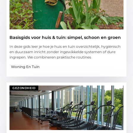
Basisgids voor huis & tuin: simpel, schoon en groen
In deze gids leer je hoe je huis en tuin overzichtelijk, hygiënisch
en duurzaam inricht zonder ingewikkelde systemen of dure
ingrepen. We combineren praktische routines
Woning En Tuin
GEZONDHEID