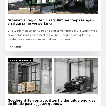
Groenafval regio Den Haag: slimme toepassingen
en duurzame verwerking
Wie werk maakt van tuinaanleg of terreinbeheer wil weten wat
er gebeurt met groenafval regio Den Haag na het ophalen.
Moderne verwerkers zetten takken, bladeren
Industrie
AANBIEDINGEN
Goederenliften en autoliften helder uitgelegd kies
de lift die past bij jouw gebouw