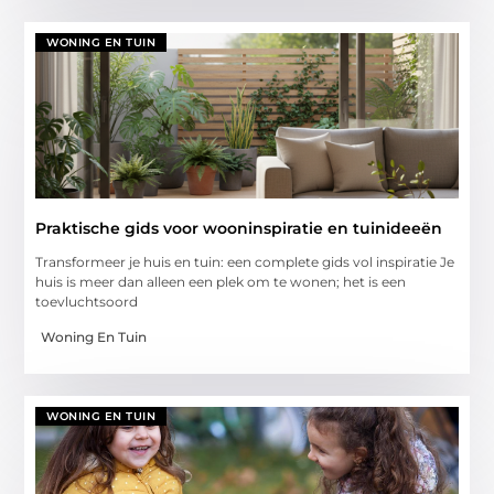
WONING EN TUIN
Praktische gids voor wooninspiratie en tuinideeën
Transformeer je huis en tuin: een complete gids vol inspiratie Je
huis is meer dan alleen een plek om te wonen; het is een
toevluchtsoord
Woning En Tuin
WONING EN TUIN