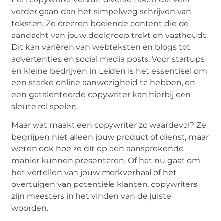
verder gaan dan het simpelweg schrijven van
teksten. Ze creëren boeiende content die de
aandacht van jouw doelgroep trekt en vasthoudt.
Dit kan variëren van webteksten en blogs tot
advertenties en social media posts. Voor startups
en kleine bedrijven in Leiden is het essentieel om
een sterke online aanwezigheid te hebben, en
een getalenteerde copywriter kan hierbij een
sleutelrol spelen.
Maar wat maakt een copywriter zo waardevol? Ze
begrijpen niet alleen jouw product of dienst, maar
weten ook hoe ze dit op een aansprekende
manier kunnen presenteren. Of het nu gaat om
het vertellen van jouw merkverhaal of het
overtuigen van potentiële klanten, copywriters
zijn meesters in het vinden van de juiste
woorden.