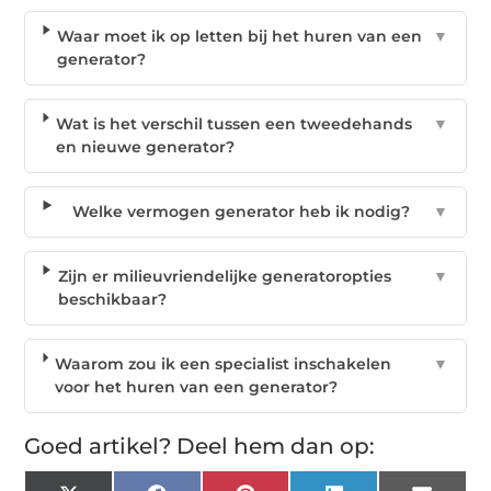
Waar moet ik op letten bij het huren van een
▼
generator?
Wat is het verschil tussen een tweedehands
▼
en nieuwe generator?
Welke vermogen generator heb ik nodig?
▼
Zijn er milieuvriendelijke generatoropties
▼
beschikbaar?
Waarom zou ik een specialist inschakelen
▼
voor het huren van een generator?
Goed artikel? Deel hem dan op: