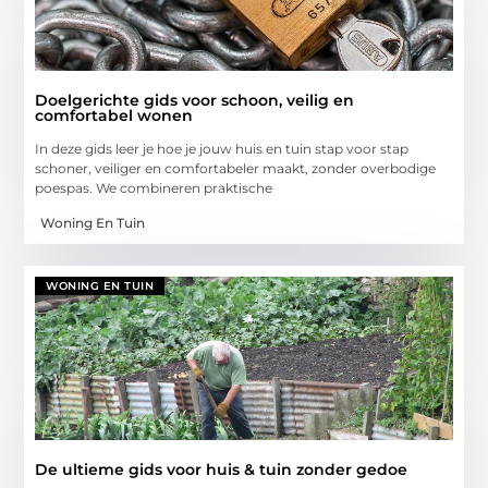
Doelgerichte gids voor schoon, veilig en
comfortabel wonen
In deze gids leer je hoe je jouw huis en tuin stap voor stap
schoner, veiliger en comfortabeler maakt, zonder overbodige
poespas. We combineren praktische
Woning En Tuin
WONING EN TUIN
De ultieme gids voor huis & tuin zonder gedoe