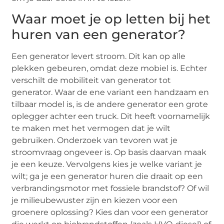
Waar moet je op letten bij het
huren van een generator?
Een generator levert stroom. Dit kan op alle
plekken gebeuren, omdat deze mobiel is. Echter
verschilt de mobiliteit van generator tot
generator. Waar de ene variant een handzaam en
tilbaar model is, is de andere generator een grote
oplegger achter een truck. Dit heeft voornamelijk
te maken met het vermogen dat je wilt
gebruiken. Onderzoek van tevoren wat je
stroomvraag ongeveer is. Op basis daarvan maak
je een keuze. Vervolgens kies je welke variant je
wilt; ga je een generator huren die draait op een
verbrandingsmotor met fossiele brandstof? Of wil
je milieubewuster zijn en kiezen voor een
groenere oplossing? Kies dan voor een generator