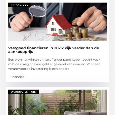
FINANCIEEL
Vastgoed financieren in 2026: kijk verder dan de
aankoopprijs
Een woning, winkelruimte of ander pand kopen begint vaak
met de vraag hoeveel geld er geleend kan worden. Voor een
verantwoorde investering is een andere
Financieel
WONING EN TUIN