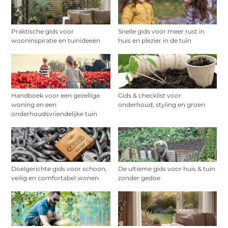
Praktische gids voor
Snelle gids voor meer rust in
wooninspiratie en tuinideeën
huis en plezier in de tuin
Handboek voor een gezellige
Gids & checklist voor
woning en een
onderhoud, styling en groen
onderhoudsvriendelijke tuin
Doelgerichte gids voor schoon,
De ultieme gids voor huis & tuin
veilig en comfortabel wonen
zonder gedoe