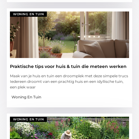
WONING EN TUIN
Praktische tips voor huis & tuin die meteen werken
Maak van je huis en tuin een droomplek met deze simpele trucs
Iedereen droomt van een prachtig huis en een idyllische tuin,
een plek waar
Woning En Tuin
WONING EN TUIN