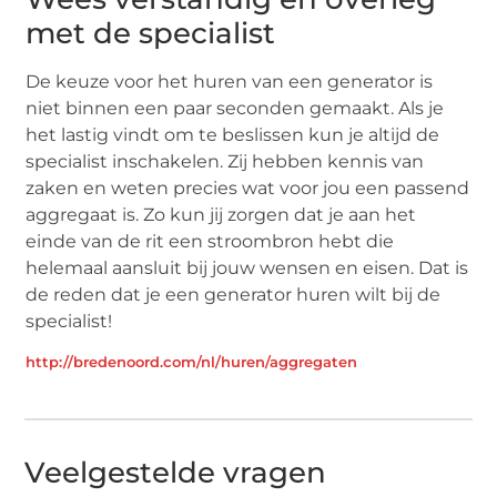
met de specialist
De keuze voor het huren van een generator is
niet binnen een paar seconden gemaakt. Als je
het lastig vindt om te beslissen kun je altijd de
specialist inschakelen. Zij hebben kennis van
zaken en weten precies wat voor jou een passend
aggregaat is. Zo kun jij zorgen dat je aan het
einde van de rit een stroombron hebt die
helemaal aansluit bij jouw wensen en eisen. Dat is
de reden dat je een generator huren wilt bij de
specialist!
http://bredenoord.com/nl/huren/aggregaten
Veelgestelde vragen