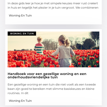
In deze gids leer je hoe je met simpele keuzes meer rust creëert
in huis en tegelijk het plezier in je tuin vergroot. We combineren
Woning En Tuin
WONING EN TUIN
Handboek voor een gezellige woning en een
onderhoudsvriendelijke tuin
Een gezellige woning en een tuin die niet voelt als een tweede
baan zijn goed te bereiken met slimme basiskeuzes en kleine
routines. In dit
Woning En Tuin