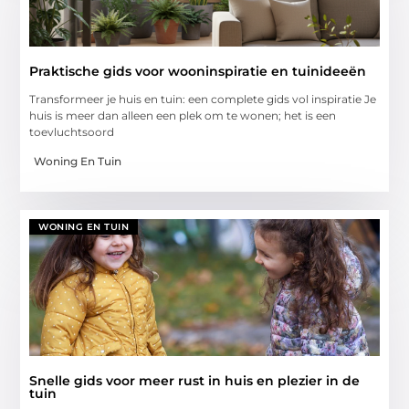
Praktische gids voor wooninspiratie en tuinideeën
Transformeer je huis en tuin: een complete gids vol inspiratie Je
huis is meer dan alleen een plek om te wonen; het is een
toevluchtsoord
Woning En Tuin
WONING EN TUIN
Snelle gids voor meer rust in huis en plezier in de
tuin