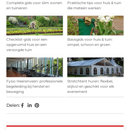
Complete gids voor slim wonen
Praktische tips voor huis & tuin
en tuinieren
die meteen werken
Checklist-gids voor een
Basisgids voor huis & tuin:
opgeruimd huis en een
simpel, schoon en groen
verzorgde tuin
Fysio Heerenveen: professionele
Stretchtent huren: flexibel,
begeleiding bij herstel en
stijlvol en geschikt voor elk
beweging
evenement
Delen: