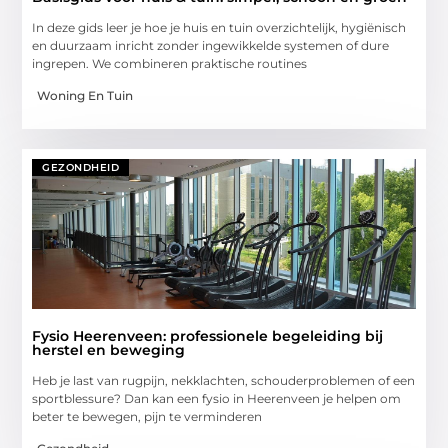
In deze gids leer je hoe je huis en tuin overzichtelijk, hygiënisch
en duurzaam inricht zonder ingewikkelde systemen of dure
ingrepen. We combineren praktische routines
Woning En Tuin
GEZONDHEID
Fysio Heerenveen: professionele begeleiding bij
herstel en beweging
Heb je last van rugpijn, nekklachten, schouderproblemen of een
sportblessure? Dan kan een fysio in Heerenveen je helpen om
beter te bewegen, pijn te verminderen