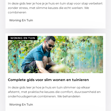
In deze gids leer je hoe je je huis en tuin stap voor stap verbetert
zonder stress, met slimme keuzes die echt werken. We
combineren
Woning En Tuin
WONING EN TUIN
Complete gids voor slim wonen en tuinieren
In deze gids leer je hoe je huis en tuin slimmer op elkaar
afstemt, met praktische keuzes die comfort, duurzaamheid en
onderhoudsgemak combineren. We behandelen
Woning En Tuin