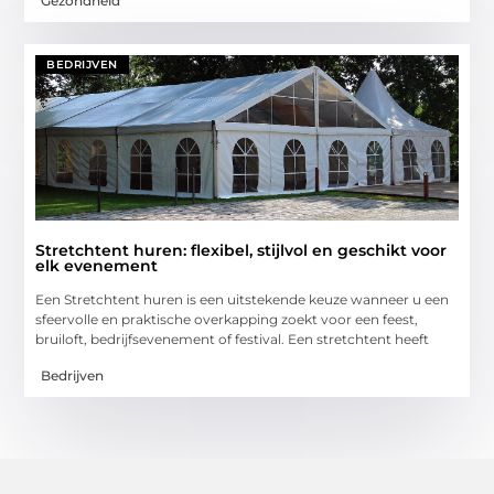
Gezondheid
BEDRIJVEN
Stretchtent huren: flexibel, stijlvol en geschikt voor
elk evenement
Een Stretchtent huren is een uitstekende keuze wanneer u een
sfeervolle en praktische overkapping zoekt voor een feest,
bruiloft, bedrijfsevenement of festival. Een stretchtent heeft
Bedrijven