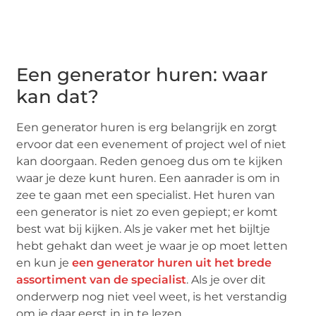
Een generator huren: waar
kan dat?
Een generator huren is erg belangrijk en zorgt
ervoor dat een evenement of project wel of niet
kan doorgaan. Reden genoeg dus om te kijken
waar je deze kunt huren. Een aanrader is om in
zee te gaan met een specialist. Het huren van
een generator is niet zo even gepiept; er komt
best wat bij kijken. Als je vaker met het bijltje
hebt gehakt dan weet je waar je op moet letten
en kun je
een generator huren uit het brede
assortiment van de specialist
. Als je over dit
onderwerp nog niet veel weet, is het verstandig
om je daar eerst in in te lezen.