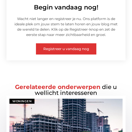
Begin vandaag nog!
Wacht niet langer en registreer je nu. Ons platform is de
ideale plek om jouw stem te laten horen en jouw blog met
de wereld te delen. Klik op de Registreer-knop en zet de
eerste stap naar meer zichtbaarheid en groei.
Registreer u vandaag nog
Gerelateerde onderwerpen
die u
wellicht interesseren
WONINGEN