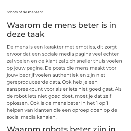
robots of de mensen?
Waarom de mens beter is in
deze taak
De mens is een karakter met emoties, dit zorgt
ervoor dat een sociale media pagina veel echter
zal voelen en de klant zal zich sneller thuis voelen
op jouw pagina. De posts die mens maakt voor
jouw bedrijf voelen authentiek en zijn niet
gereproduceerde data. Ook heb je een
aanspreekpunt voor als er iets niet goed gaat. Als
de robot iets niet goed doet, moet je dat zelf
oplossen. Ook is de mens beter in het 1 op 1
helpen van klanten die een oproep doen op de
social media kanalen.
Waarom robots beter zijn in