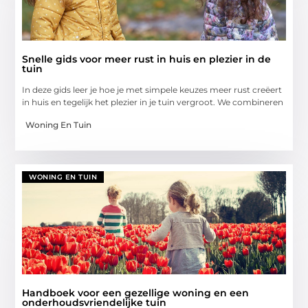
Snelle gids voor meer rust in huis en plezier in de
tuin
In deze gids leer je hoe je met simpele keuzes meer rust creëert
in huis en tegelijk het plezier in je tuin vergroot. We combineren
Woning En Tuin
WONING EN TUIN
Handboek voor een gezellige woning en een
onderhoudsvriendelijke tuin