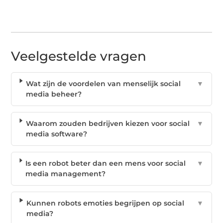
Veelgestelde vragen
Wat zijn de voordelen van menselijk social
▼
media beheer?
Waarom zouden bedrijven kiezen voor social
▼
media software?
Is een robot beter dan een mens voor social
▼
media management?
Kunnen robots emoties begrijpen op social
▼
media?