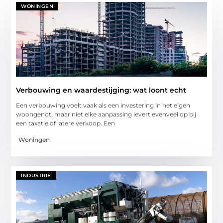
WONINGEN
Verbouwing en waardestijging: wat loont echt
Een verbouwing voelt vaak als een investering in het eigen
woongenot, maar niet elke aanpassing levert evenveel op bij
een taxatie of latere verkoop. Een
Woningen
INDUSTRIE