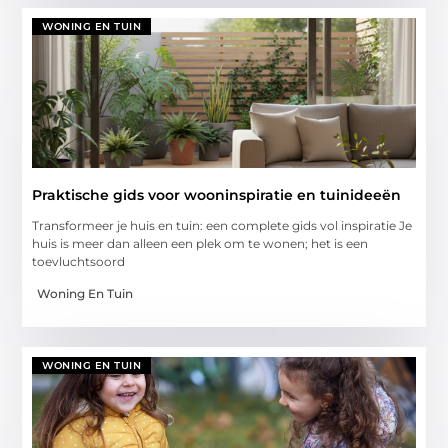
WONING EN TUIN
Praktische gids voor wooninspiratie en tuinideeën
Transformeer je huis en tuin: een complete gids vol inspiratie Je
huis is meer dan alleen een plek om te wonen; het is een
toevluchtsoord
Woning En Tuin
WONING EN TUIN