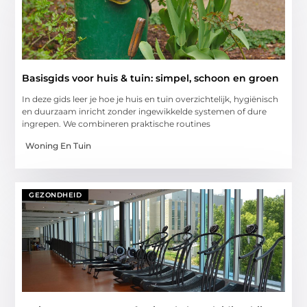
Basisgids voor huis & tuin: simpel, schoon en groen
In deze gids leer je hoe je huis en tuin overzichtelijk, hygiënisch
en duurzaam inricht zonder ingewikkelde systemen of dure
ingrepen. We combineren praktische routines
Woning En Tuin
GEZONDHEID