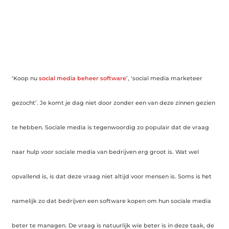
‘Koop nu
social media beheer software
’, ‘social media marketeer
gezocht’. Je komt je dag niet door zonder een van deze zinnen gezien
te hebben. Sociale media is tegenwoordig zo populair dat de vraag
naar hulp voor sociale media van bedrijven erg groot is. Wat wel
opvallend is, is dat deze vraag niet altijd voor mensen is. Soms is het
namelijk zo dat bedrijven een software kopen om hun sociale media
beter te managen. De vraag is natuurlijk wie beter is in deze taak, de