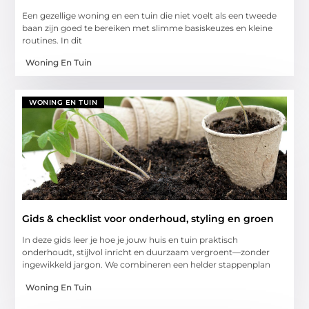
Een gezellige woning en een tuin die niet voelt als een tweede
baan zijn goed te bereiken met slimme basiskeuzes en kleine
routines. In dit
Woning En Tuin
WONING EN TUIN
Gids & checklist voor onderhoud, styling en groen
In deze gids leer je hoe je jouw huis en tuin praktisch
onderhoudt, stijlvol inricht en duurzaam vergroent—zonder
ingewikkeld jargon. We combineren een helder stappenplan
Woning En Tuin