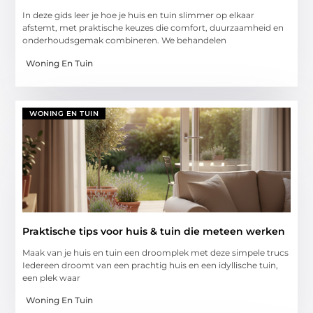
In deze gids leer je hoe je huis en tuin slimmer op elkaar
afstemt, met praktische keuzes die comfort, duurzaamheid en
onderhoudsgemak combineren. We behandelen
Woning En Tuin
WONING EN TUIN
Praktische tips voor huis & tuin die meteen werken
Maak van je huis en tuin een droomplek met deze simpele trucs
Iedereen droomt van een prachtig huis en een idyllische tuin,
een plek waar
Woning En Tuin