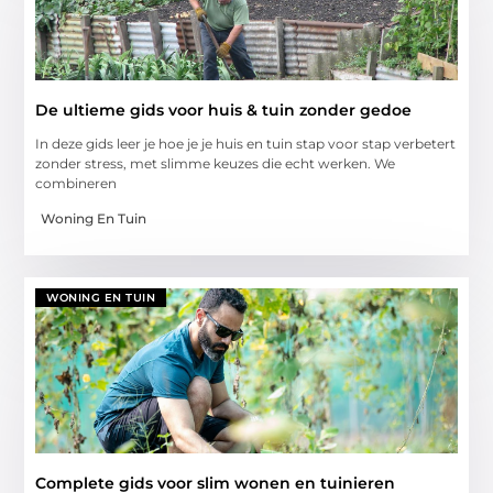
De ultieme gids voor huis & tuin zonder gedoe
In deze gids leer je hoe je je huis en tuin stap voor stap verbetert
zonder stress, met slimme keuzes die echt werken. We
combineren
Woning En Tuin
WONING EN TUIN
Complete gids voor slim wonen en tuinieren