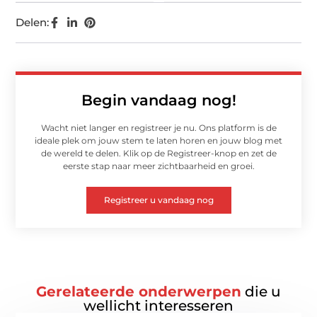
Delen:
Begin vandaag nog!
Wacht niet langer en registreer je nu. Ons platform is de
ideale plek om jouw stem te laten horen en jouw blog met
de wereld te delen. Klik op de Registreer-knop en zet de
eerste stap naar meer zichtbaarheid en groei.
Registreer u vandaag nog
Gerelateerde onderwerpen
die u
wellicht interesseren