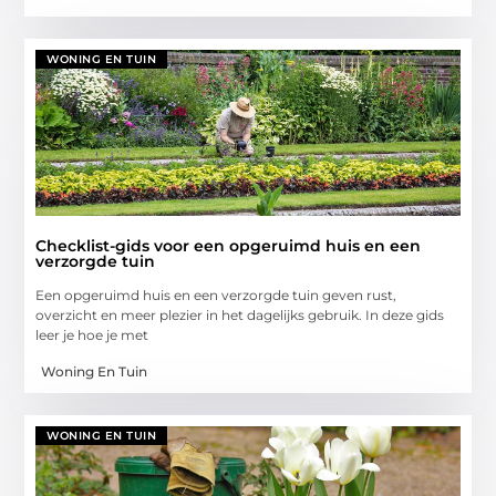
WONING EN TUIN
Checklist-gids voor een opgeruimd huis en een
verzorgde tuin
Een opgeruimd huis en een verzorgde tuin geven rust,
overzicht en meer plezier in het dagelijks gebruik. In deze gids
leer je hoe je met
Woning En Tuin
WONING EN TUIN