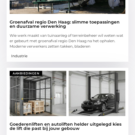
Groenafval regio Den Haag: slimme toepassingen
en duurzame verwerking
Wie werk maakt van tuinaanleg of terreinbeheer wil weten wat
er gebeurt met groenafval regio Den Haag na het ophalen.
Moderne verwerkers zetten takken, bladeren
Industrie
AANBIEDINGEN
Goederenliften en autoliften helder uitgelegd kies
de lift die past bij jouw gebouw