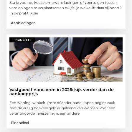
Sta je voor de keuze om zware ladingen of voertuigen tussen
verdiepingen te verplaatsen en twijfel je welke lift daarbij hoort?
In de praktijk zie
Aanbiedingen
FINANCIEEL
Vastgoed financieren in 2026: kijk verder dan de
aankoopprijs
Een woning, winkelruimte of ander pand kopen begint vaak
met de vraag hoeveel geld er geleend kan worden. Voor een
verantwoorde investering is een andere
Financieel