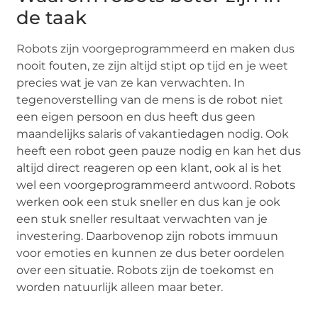
de taak
Robots zijn voorgeprogrammeerd en maken dus
nooit fouten, ze zijn altijd stipt op tijd en je weet
precies wat je van ze kan verwachten. In
tegenoverstelling van de mens is de robot niet
een eigen persoon en dus heeft dus geen
maandelijks salaris of vakantiedagen nodig. Ook
heeft een robot geen pauze nodig en kan het dus
altijd direct reageren op een klant, ook al is het
wel een voorgeprogrammeerd antwoord. Robots
werken ook een stuk sneller en dus kan je ook
een stuk sneller resultaat verwachten van je
investering. Daarbovenop zijn robots immuun
voor emoties en kunnen ze dus beter oordelen
over een situatie. Robots zijn de toekomst en
worden natuurlijk alleen maar beter.