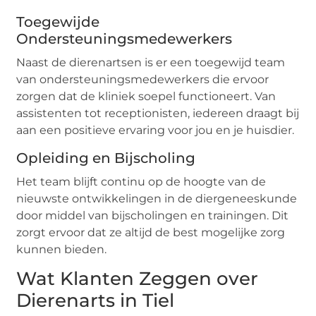
Toegewijde
Ondersteuningsmedewerkers
Naast de dierenartsen is er een toegewijd team
van ondersteuningsmedewerkers die ervoor
zorgen dat de kliniek soepel functioneert. Van
assistenten tot receptionisten, iedereen draagt bij
aan een positieve ervaring voor jou en je huisdier.
Opleiding en Bijscholing
Het team blijft continu op de hoogte van de
nieuwste ontwikkelingen in de diergeneeskunde
door middel van bijscholingen en trainingen. Dit
zorgt ervoor dat ze altijd de best mogelijke zorg
kunnen bieden.
Wat Klanten Zeggen over
Dierenarts in Tiel