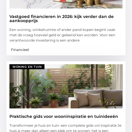
Vastgoed financieren in 2026: kijk verder dan de
aankoopprijs
Een woning, winkelruimte of ander pand kopen begint vaak
met de vraag hoeveel geld er geleend kan worden. Voor een
verantwoorde investering is een andere
Financieel
WONING EN TUIN
Praktische gids voor wooninspiratie en tuinideeën
Transformeer je huis en tuin: een complete gids vol inspiratie Je
huis is meer dan alleen een plek om te wonen; het is een