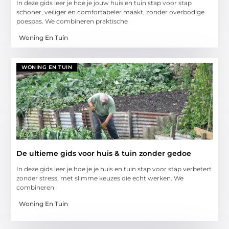
In deze gids leer je hoe je jouw huis en tuin stap voor stap
schoner, veiliger en comfortabeler maakt, zonder overbodige
poespas. We combineren praktische
Woning En Tuin
WONING EN TUIN
De ultieme gids voor huis & tuin zonder gedoe
In deze gids leer je hoe je je huis en tuin stap voor stap verbetert
zonder stress, met slimme keuzes die echt werken. We
combineren
Woning En Tuin