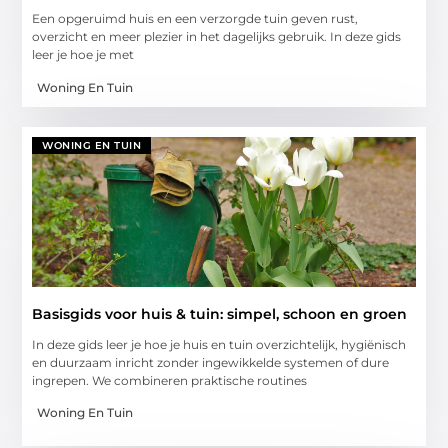
Een opgeruimd huis en een verzorgde tuin geven rust,
overzicht en meer plezier in het dagelijks gebruik. In deze gids
leer je hoe je met
Woning En Tuin
WONING EN TUIN
Basisgids voor huis & tuin: simpel, schoon en groen
In deze gids leer je hoe je huis en tuin overzichtelijk, hygiënisch
en duurzaam inricht zonder ingewikkelde systemen of dure
ingrepen. We combineren praktische routines
Woning En Tuin