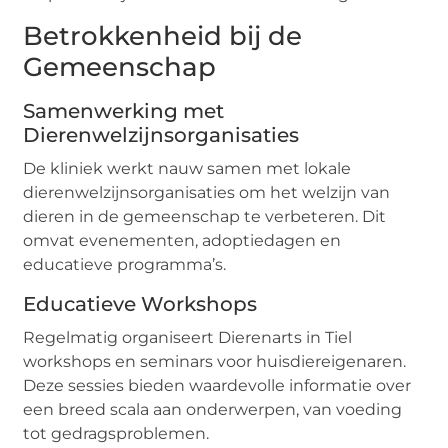
Betrokkenheid bij de
Gemeenschap
Samenwerking met
Dierenwelzijnsorganisaties
De kliniek werkt nauw samen met lokale
dierenwelzijnsorganisaties om het welzijn van
dieren in de gemeenschap te verbeteren. Dit
omvat evenementen, adoptiedagen en
educatieve programma’s.
Educatieve Workshops
Regelmatig organiseert Dierenarts in Tiel
workshops en seminars voor huisdiereigenaren.
Deze sessies bieden waardevolle informatie over
een breed scala aan onderwerpen, van voeding
tot gedragsproblemen.