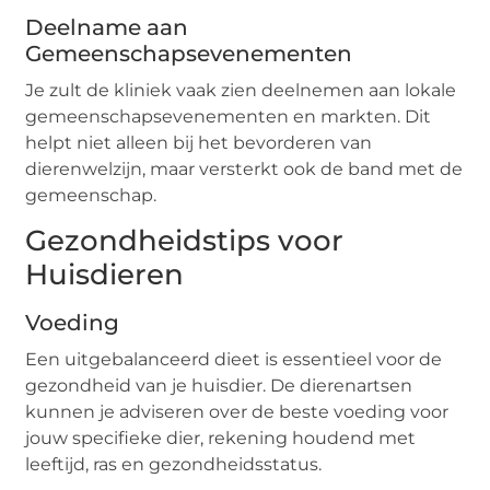
Deelname aan
Gemeenschapsevenementen
Je zult de kliniek vaak zien deelnemen aan lokale
gemeenschapsevenementen en markten. Dit
helpt niet alleen bij het bevorderen van
dierenwelzijn, maar versterkt ook de band met de
gemeenschap.
Gezondheidstips voor
Huisdieren
Voeding
Een uitgebalanceerd dieet is essentieel voor de
gezondheid van je huisdier. De dierenartsen
kunnen je adviseren over de beste voeding voor
jouw specifieke dier, rekening houdend met
leeftijd, ras en gezondheidsstatus.