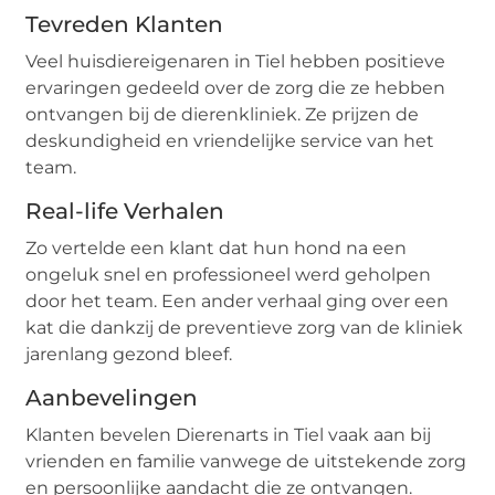
Tevreden Klanten
Veel huisdiereigenaren in Tiel hebben positieve
ervaringen gedeeld over de zorg die ze hebben
ontvangen bij de dierenkliniek. Ze prijzen de
deskundigheid en vriendelijke service van het
team.
Real-life Verhalen
Zo vertelde een klant dat hun hond na een
ongeluk snel en professioneel werd geholpen
door het team. Een ander verhaal ging over een
kat die dankzij de preventieve zorg van de kliniek
jarenlang gezond bleef.
Aanbevelingen
Klanten bevelen Dierenarts in Tiel vaak aan bij
vrienden en familie vanwege de uitstekende zorg
en persoonlijke aandacht die ze ontvangen.