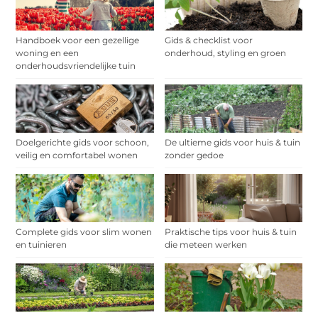
Handboek voor een gezellige
Gids & checklist voor
woning en een
onderhoud, styling en groen
onderhoudsvriendelijke tuin
Doelgerichte gids voor schoon,
De ultieme gids voor huis & tuin
veilig en comfortabel wonen
zonder gedoe
Complete gids voor slim wonen
Praktische tips voor huis & tuin
en tuinieren
die meteen werken