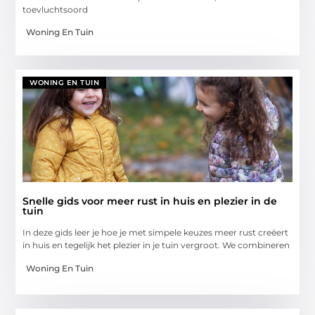
toevluchtsoord
Woning En Tuin
WONING EN TUIN
Snelle gids voor meer rust in huis en plezier in de
tuin
In deze gids leer je hoe je met simpele keuzes meer rust creëert
in huis en tegelijk het plezier in je tuin vergroot. We combineren
Woning En Tuin