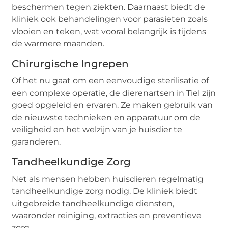
beschermen tegen ziekten. Daarnaast biedt de
kliniek ook behandelingen voor parasieten zoals
vlooien en teken, wat vooral belangrijk is tijdens
de warmere maanden.
Chirurgische Ingrepen
Of het nu gaat om een eenvoudige sterilisatie of
een complexe operatie, de dierenartsen in Tiel zijn
goed opgeleid en ervaren. Ze maken gebruik van
de nieuwste technieken en apparatuur om de
veiligheid en het welzijn van je huisdier te
garanderen.
Tandheelkundige Zorg
Net als mensen hebben huisdieren regelmatig
tandheelkundige zorg nodig. De kliniek biedt
uitgebreide tandheelkundige diensten,
waaronder reiniging, extracties en preventieve
zorg.