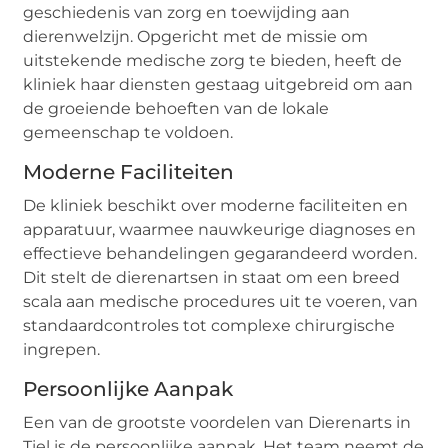
geschiedenis van zorg en toewijding aan
dierenwelzijn. Opgericht met de missie om
uitstekende medische zorg te bieden, heeft de
kliniek haar diensten gestaag uitgebreid om aan
de groeiende behoeften van de lokale
gemeenschap te voldoen.
Moderne Faciliteiten
De kliniek beschikt over moderne faciliteiten en
apparatuur, waarmee nauwkeurige diagnoses en
effectieve behandelingen gegarandeerd worden.
Dit stelt de dierenartsen in staat om een breed
scala aan medische procedures uit te voeren, van
standaardcontroles tot complexe chirurgische
ingrepen.
Persoonlijke Aanpak
Een van de grootste voordelen van Dierenarts in
Tiel is de persoonlijke aanpak. Het team neemt de