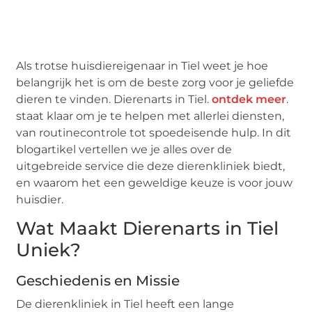
Als trotse huisdiereigenaar in Tiel weet je hoe
belangrijk het is om de beste zorg voor je geliefde
dieren te vinden. Dierenarts in Tiel.
ontdek meer
.
staat klaar om je te helpen met allerlei diensten,
van routinecontrole tot spoedeisende hulp. In dit
blogartikel vertellen we je alles over de
uitgebreide service die deze dierenkliniek biedt,
en waarom het een geweldige keuze is voor jouw
huisdier.
Wat Maakt Dierenarts in Tiel
Uniek?
Geschiedenis en Missie
De dierenkliniek in Tiel heeft een lange