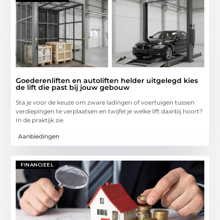
Goederenliften en autoliften helder uitgelegd kies
de lift die past bij jouw gebouw
Sta je voor de keuze om zware ladingen of voertuigen tussen
verdiepingen te verplaatsen en twijfel je welke lift daarbij hoort?
In de praktijk zie
Aanbiedingen
FINANCIEEL