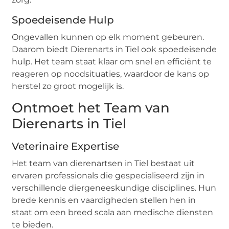
Spoedeisende Hulp
Ongevallen kunnen op elk moment gebeuren.
Daarom biedt Dierenarts in Tiel ook spoedeisende
hulp. Het team staat klaar om snel en efficiënt te
reageren op noodsituaties, waardoor de kans op
herstel zo groot mogelijk is.
Ontmoet het Team van
Dierenarts in Tiel
Veterinaire Expertise
Het team van dierenartsen in Tiel bestaat uit
ervaren professionals die gespecialiseerd zijn in
verschillende diergeneeskundige disciplines. Hun
brede kennis en vaardigheden stellen hen in
staat om een breed scala aan medische diensten
te bieden.