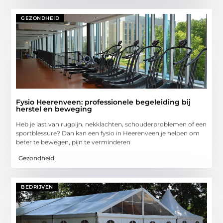
GEZONDHEID
Fysio Heerenveen: professionele begeleiding bij
herstel en beweging
Heb je last van rugpijn, nekklachten, schouderproblemen of een
sportblessure? Dan kan een fysio in Heerenveen je helpen om
beter te bewegen, pijn te verminderen
Gezondheid
BEDRIJVEN