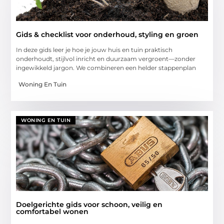
Gids & checklist voor onderhoud, styling en groen
In deze gids leer je hoe je jouw huis en tuin praktisch
onderhoudt, stijlvol inricht en duurzaam vergroent—zonder
ingewikkeld jargon. We combineren een helder stappenplan
Woning En Tuin
WONING EN TUIN
Doelgerichte gids voor schoon, veilig en
comfortabel wonen