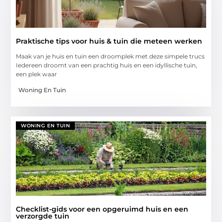
Praktische tips voor huis & tuin die meteen werken
Maak van je huis en tuin een droomplek met deze simpele trucs
Iedereen droomt van een prachtig huis en een idyllische tuin,
een plek waar
Woning En Tuin
WONING EN TUIN
Checklist-gids voor een opgeruimd huis en een
verzorgde tuin