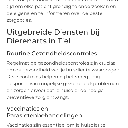
tijd om elke patiënt grondig te onderzoeken en
de eigenaren te informeren over de beste
zorgopties.
Uitgebreide Diensten bij
Dierenarts in Tiel
Routine Gezondheidscontroles
Regelmatige gezondheidscontroles zijn cruciaal
om de gezondheid van je huisdier te waarborgen.
Deze controles helpen bij het vroegtijdig
opsporen van mogelijke gezondheidsproblemen
en zorgen ervoor dat je huisdier de nodige
preventieve zorg ontvangt.
Vaccinaties en
Parasietenbehandelingen
Vaccinaties zijn essentieel om je huisdier te