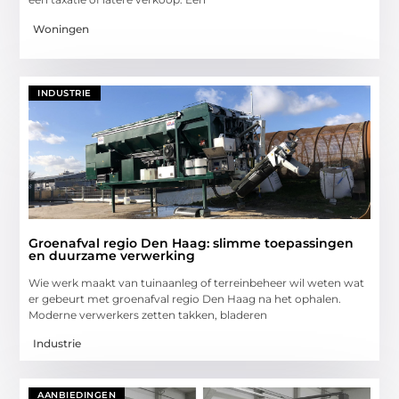
Woningen
INDUSTRIE
Groenafval regio Den Haag: slimme toepassingen
en duurzame verwerking
Wie werk maakt van tuinaanleg of terreinbeheer wil weten wat
er gebeurt met groenafval regio Den Haag na het ophalen.
Moderne verwerkers zetten takken, bladeren
Industrie
AANBIEDINGEN