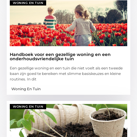
WONING EN TUIN
Handboek voor een gezellige woning en een
onderhoudsvriendelijke tuin
Een gezellige woning en een tuin die niet voelt als een tweede
baan zijn goed te bereiken met slimme basiskeuzes en kleine
routines. In dit
Woning En Tuin
WONING EN TUIN