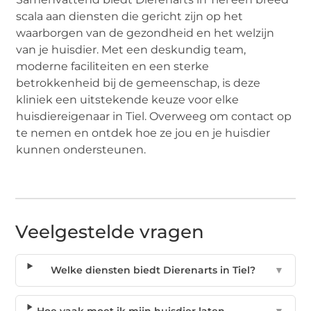
scala aan diensten die gericht zijn op het
waarborgen van de gezondheid en het welzijn
van je huisdier. Met een deskundig team,
moderne faciliteiten en een sterke
betrokkenheid bij de gemeenschap, is deze
kliniek een uitstekende keuze voor elke
huisdiereigenaar in Tiel. Overweeg om contact op
te nemen en ontdek hoe ze jou en je huisdier
kunnen ondersteunen.
Veelgestelde vragen
Welke diensten biedt Dierenarts in Tiel?
▼
Hoe vaak moet ik mijn huisdier laten
▼