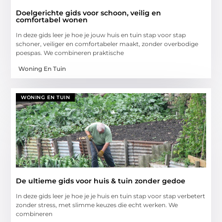
Doelgerichte gids voor schoon, veilig en
comfortabel wonen
In deze gids leer je hoe je jouw huis en tuin stap voor stap
schoner, veiliger en comfortabeler maakt, zonder overbodige
poespas. We combineren praktische
Woning En Tuin
WONING EN TUIN
De ultieme gids voor huis & tuin zonder gedoe
In deze gids leer je hoe je je huis en tuin stap voor stap verbetert
zonder stress, met slimme keuzes die echt werken. We
combineren