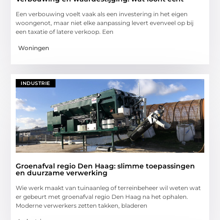
Een verbouwing voelt vaak als een investering in het eigen
woongenot, maar niet elke aanpassing levert evenveel op bij
een taxatie of latere verkoop. Een
Woningen
INDUSTRIE
Groenafval regio Den Haag: slimme toepassingen
en duurzame verwerking
Wie werk maakt van tuinaanleg of terreinbeheer wil weten wat
er gebeurt met groenafval regio Den Haag na het ophalen.
Moderne verwerkers zetten takken, bladeren