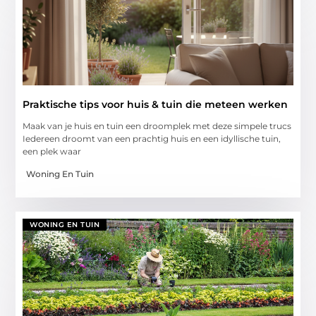
Praktische tips voor huis & tuin die meteen werken
Maak van je huis en tuin een droomplek met deze simpele trucs
Iedereen droomt van een prachtig huis en een idyllische tuin,
een plek waar
Woning En Tuin
WONING EN TUIN