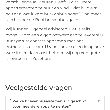
verschillende ral kleuren. Heeft u wat luxere
appartementen te huur en vind u dat bij die stijl
ook een wat luxere brievenbus hoort? Dan moet
u echt voor de Bobi brievenbus gaan!
Wij kunnen u geheel adviseren! Het is zelfs
mogelijk om een eigen ontwerp aan te leveren! U
kunt gerust contact opnemen met ons
enthousiaste team. U vindt onze collectie op onze
website en daarnaast hebben wij nog een grote
showroom in Zutphen.
Veelgestelde vragen
Welke brievenbussystemen zijn geschikt
▼
voor meerdere appartementen?