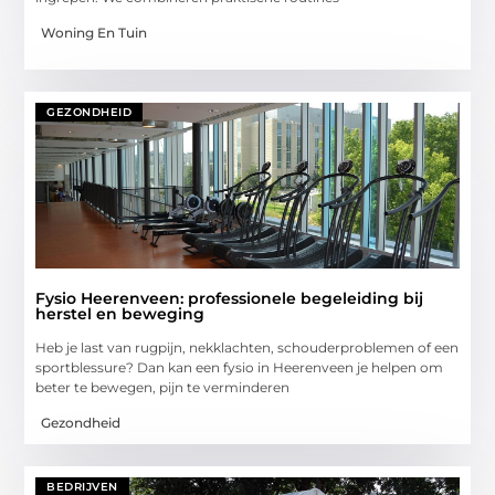
Woning En Tuin
GEZONDHEID
Fysio Heerenveen: professionele begeleiding bij
herstel en beweging
Heb je last van rugpijn, nekklachten, schouderproblemen of een
sportblessure? Dan kan een fysio in Heerenveen je helpen om
beter te bewegen, pijn te verminderen
Gezondheid
BEDRIJVEN