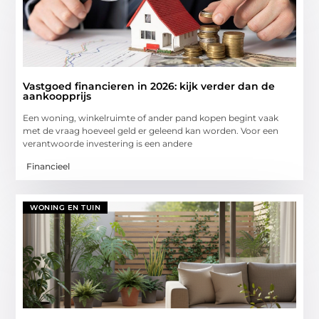
Vastgoed financieren in 2026: kijk verder dan de
aankoopprijs
Een woning, winkelruimte of ander pand kopen begint vaak
met de vraag hoeveel geld er geleend kan worden. Voor een
verantwoorde investering is een andere
Financieel
WONING EN TUIN