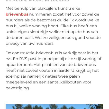
Met behulp van plakcijfers kunt u elke
brievenbus
nummeren zodat het voor zowel de
huurders als de bezorgers duidelijk wordt welke
bus bij welke woning hoort. Elke bus heeft een
uniek eigen sleuteltje welke niet op de bus van
de buren past. Wel zo veilig, en ook goed voor de
privacy van uw huurders.
De constructie-brievenbus is verkrijgbaar in het
rvs. En RVS past in principe bij elke stijl woning of
appartement. Het plaatsen van de brievenbus
heeft niet zoveel voeten in aarde. U krijgt bij het
exemplaar namelijk netjes twee palen
meegeleverd en een aantal keilbouten voor
bevestiging.