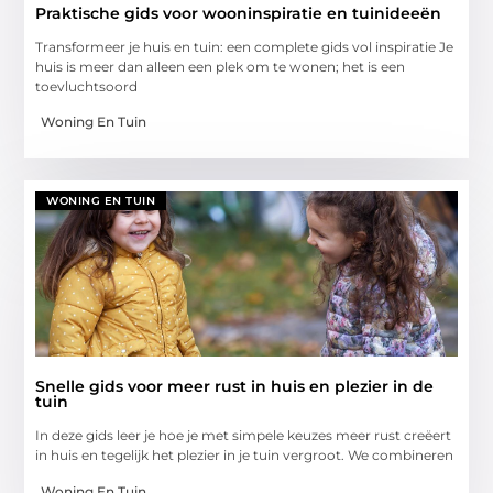
Praktische gids voor wooninspiratie en tuinideeën
Transformeer je huis en tuin: een complete gids vol inspiratie Je
huis is meer dan alleen een plek om te wonen; het is een
toevluchtsoord
Woning En Tuin
WONING EN TUIN
Snelle gids voor meer rust in huis en plezier in de
tuin
In deze gids leer je hoe je met simpele keuzes meer rust creëert
in huis en tegelijk het plezier in je tuin vergroot. We combineren
Woning En Tuin