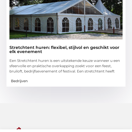
Stretchtent huren: flexibel, stijlvol en geschikt voor
elk evenement
Een Stretchtent huren is een uitstekende keuze wanneer u een
sfeervolle en praktische overkapping zoekt voor een feest,
bruiloft, bedrijfsevenement of festival. Een stretchtent heeft
Bedrijven