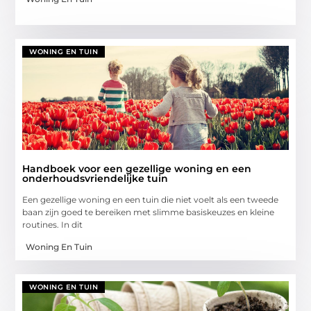
WONING EN TUIN
Handboek voor een gezellige woning en een
onderhoudsvriendelijke tuin
Een gezellige woning en een tuin die niet voelt als een tweede
baan zijn goed te bereiken met slimme basiskeuzes en kleine
routines. In dit
Woning En Tuin
WONING EN TUIN