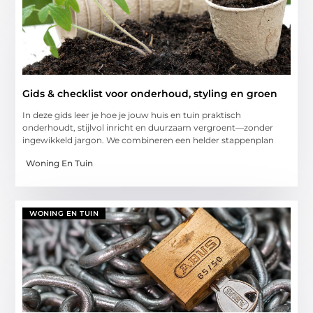
Gids & checklist voor onderhoud, styling en groen
In deze gids leer je hoe je jouw huis en tuin praktisch
onderhoudt, stijlvol inricht en duurzaam vergroent—zonder
ingewikkeld jargon. We combineren een helder stappenplan
Woning En Tuin
WONING EN TUIN