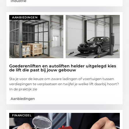
Industrie
AANBIEDINGEN
Goederenliften en autoliften helder uitgelegd kies
de lift die past bij jouw gebouw
Sta je voor de keuze om zware ladingen of voertuigen tussen
verdiepingen te verplaatsen en twijfel je welke lift daarbij hoort?
In de praktijk zie
Aanbiedingen
FINANCIEEL