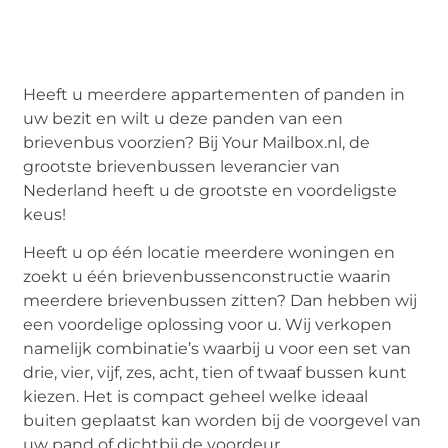
Heeft u meerdere appartementen of panden in
uw bezit en wilt u deze panden van een
brievenbus voorzien? Bij Your Mailbox.nl, de
grootste brievenbussen leverancier van
Nederland heeft u de grootste en voordeligste
keus!
Heeft u op één locatie meerdere woningen en
zoekt u één brievenbussenconstructie waarin
meerdere brievenbussen zitten? Dan hebben wij
een voordelige oplossing voor u. Wij verkopen
namelijk combinatie’s waarbij u voor een set van
drie, vier, vijf, zes, acht, tien of twaaf bussen kunt
kiezen. Het is compact geheel welke ideaal
buiten geplaatst kan worden bij de voorgevel van
uw pand of dichtbij de voordeur.