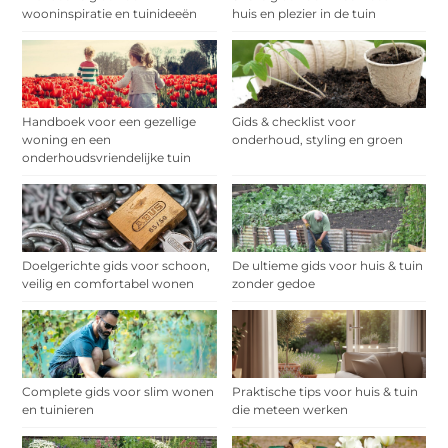
wooninspiratie en tuinideeën
huis en plezier in de tuin
Handboek voor een gezellige
Gids & checklist voor
woning en een
onderhoud, styling en groen
onderhoudsvriendelijke tuin
Doelgerichte gids voor schoon,
De ultieme gids voor huis & tuin
veilig en comfortabel wonen
zonder gedoe
Complete gids voor slim wonen
Praktische tips voor huis & tuin
en tuinieren
die meteen werken