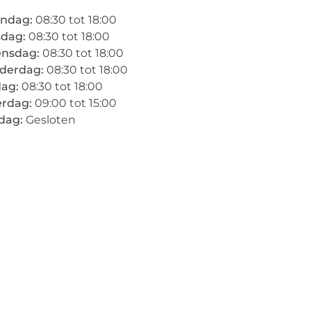
ndag:
08:30 tot 18:00
sdag:
08:30 tot 18:00
nsdag:
08:30 tot 18:00
derdag:
08:30 tot 18:00
dag:
08:30 tot 18:00
erdag:
09:00 tot 15:00
dag:
Gesloten