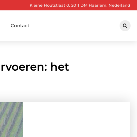
Kleine Houtstraat 0, 2011 DM Haarlem, Nederland
Contact
rvoeren: het