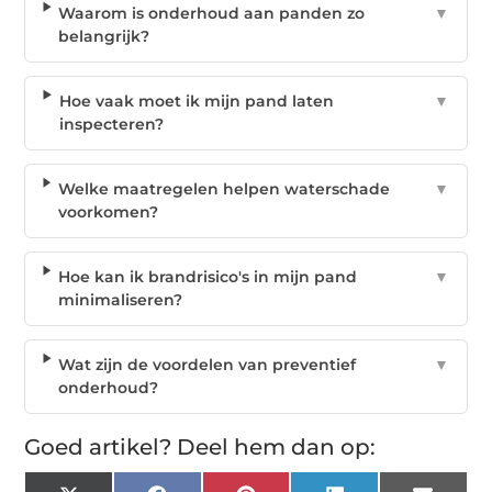
Waarom is onderhoud aan panden zo
▼
belangrijk?
Hoe vaak moet ik mijn pand laten
▼
inspecteren?
Welke maatregelen helpen waterschade
▼
voorkomen?
Hoe kan ik brandrisico's in mijn pand
▼
minimaliseren?
Wat zijn de voordelen van preventief
▼
onderhoud?
Goed artikel? Deel hem dan op: