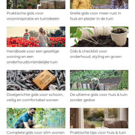
Praktische gids voor
Snelle gids voor meer rust in
wooninspiratie en tuinideeën
huis en plezier in de tuin
Handboek voor een gezellige
Gids & checklist voor
woning en een
onderhoud, styling en groen
onderhoudsvriendelijke tuin
Doelgerichte gids voor schoon,
De ultieme gids voor huis & tuin
veilig en comfortabel wonen
zonder gedoe
Complete gids voor slim wonen
Praktische tips voor huis & tuin