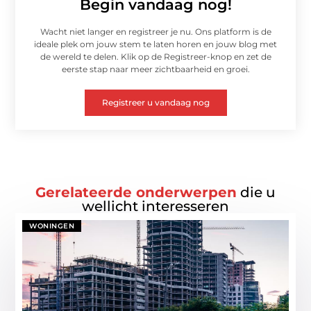
Begin vandaag nog!
Wacht niet langer en registreer je nu. Ons platform is de
ideale plek om jouw stem te laten horen en jouw blog met
de wereld te delen. Klik op de Registreer-knop en zet de
eerste stap naar meer zichtbaarheid en groei.
Registreer u vandaag nog
Gerelateerde onderwerpen
die u
wellicht interesseren
WONINGEN