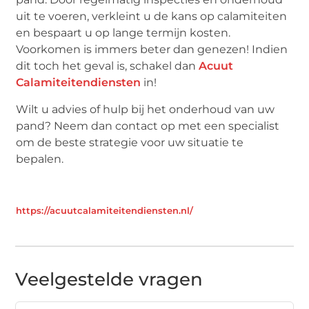
uit te voeren, verkleint u de kans op calamiteiten
en bespaart u op lange termijn kosten.
Voorkomen is immers beter dan genezen! Indien
dit toch het geval is, schakel dan
Acuut
Calamiteitendiensten
in!
Wilt u advies of hulp bij het onderhoud van uw
pand? Neem dan contact op met een specialist
om de beste strategie voor uw situatie te
bepalen.
https://acuutcalamiteitendiensten.nl/
Veelgestelde vragen