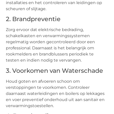
installaties en het controleren van leidingen op
scheuren of slijtage.
2. Brandpreventie
Zorg ervoor dat elektrische bedrading,
schakelkasten en verwarmingssystemen
regelmatig worden gecontroleerd door een
professional. Daarnaast is het belangrijk om
rookmelders en brandblussers periodiek te
testen en indien nodig te vervangen.
3. Voorkomen van Waterschade
Houd goten en afvoeren schoon om
verstoppingen te voorkomen. Controleer
daarnaast waterleidingen en boilers op lekkages
en voer preventief onderhoud uit aan sanitair en
verwarmingstoestellen.