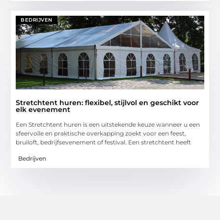
BEDRIJVEN
Stretchtent huren: flexibel, stijlvol en geschikt voor
elk evenement
Een Stretchtent huren is een uitstekende keuze wanneer u een
sfeervolle en praktische overkapping zoekt voor een feest,
bruiloft, bedrijfsevenement of festival. Een stretchtent heeft
Bedrijven