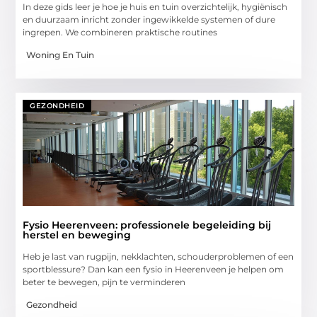
In deze gids leer je hoe je huis en tuin overzichtelijk, hygiënisch
en duurzaam inricht zonder ingewikkelde systemen of dure
ingrepen. We combineren praktische routines
Woning En Tuin
GEZONDHEID
Fysio Heerenveen: professionele begeleiding bij
herstel en beweging
Heb je last van rugpijn, nekklachten, schouderproblemen of een
sportblessure? Dan kan een fysio in Heerenveen je helpen om
beter te bewegen, pijn te verminderen
Gezondheid