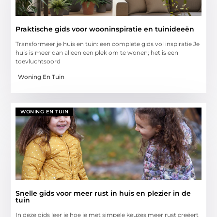
Praktische gids voor wooninspiratie en tuinideeën
Transformeer je huis en tuin: een complete gids vol inspiratie Je
huis is meer dan alleen een plek om te wonen; het is een
toevluchtsoord
Woning En Tuin
WONING EN TUIN
Snelle gids voor meer rust in huis en plezier in de
tuin
In deze gids leer je hoe je met simpele keuzes meer rust creëert