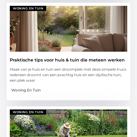
WONING EN TUIN
Praktische tips voor huis & tuin die meteen werken
Maak van je huis en tuin een droomplek met deze simpele trucs
Iedereen droomt van een prachtig huis en een idyllische tuin,
een plek waar
Woning En Tuin
WONING EN TUIN