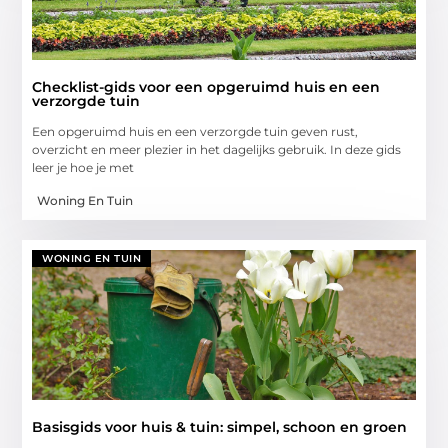
Checklist-gids voor een opgeruimd huis en een
verzorgde tuin
Een opgeruimd huis en een verzorgde tuin geven rust,
overzicht en meer plezier in het dagelijks gebruik. In deze gids
leer je hoe je met
Woning En Tuin
WONING EN TUIN
Basisgids voor huis & tuin: simpel, schoon en groen