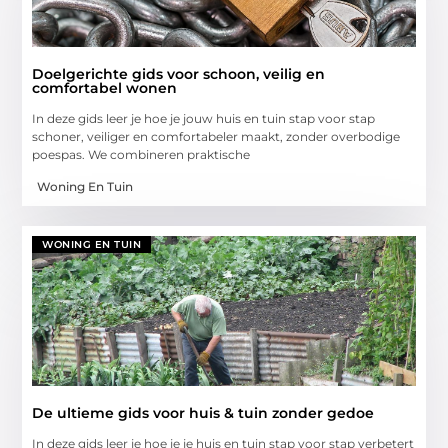
Doelgerichte gids voor schoon, veilig en
comfortabel wonen
In deze gids leer je hoe je jouw huis en tuin stap voor stap
schoner, veiliger en comfortabeler maakt, zonder overbodige
poespas. We combineren praktische
Woning En Tuin
WONING EN TUIN
De ultieme gids voor huis & tuin zonder gedoe
In deze gids leer je hoe je je huis en tuin stap voor stap verbetert