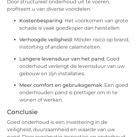
Door structureel onderhoud uit te voeren,
profiteert u van diverse voordelen:
Kostenbesparing
: Het voorkomen van grote
schade is vaak goedkoper dan herstellen.
Verhoogde veiligheid
: Minder risico op brand,
instorting of andere calamiteiten.
Langere levensduur van het pand
: Goed
onderhoud verlengt de levensduur van uw
gebouw en zijn installaties.
Meer comfort en gebruiksgemak
: Een goed
onderhouden pand is prettiger om in te
wonen of werken.
Conclusie
Goed onderhoud is een investering in de
veiligheid, duurzaamheid en waarde van uw
pand. Door regelmatig inspecties en onderhoud