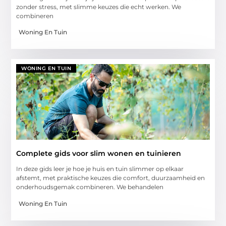
zonder stress, met slimme keuzes die echt werken. We
combineren
Woning En Tuin
WONING EN TUIN
Complete gids voor slim wonen en tuinieren
In deze gids leer je hoe je huis en tuin slimmer op elkaar
afstemt, met praktische keuzes die comfort, duurzaamheid en
onderhoudsgemak combineren. We behandelen
Woning En Tuin