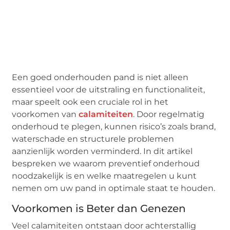
Een goed onderhouden pand is niet alleen
essentieel voor de uitstraling en functionaliteit,
maar speelt ook een cruciale rol in het
voorkomen van
calamiteiten
. Door regelmatig
onderhoud te plegen, kunnen risico’s zoals brand,
waterschade en structurele problemen
aanzienlijk worden verminderd. In dit artikel
bespreken we waarom preventief onderhoud
noodzakelijk is en welke maatregelen u kunt
nemen om uw pand in optimale staat te houden.
Voorkomen is Beter dan Genezen
Veel calamiteiten ontstaan door achterstallig