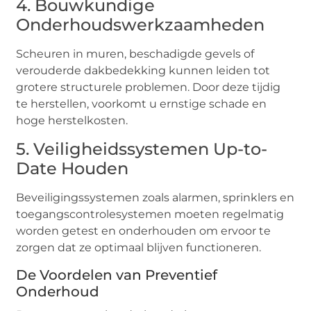
4. Bouwkundige
Onderhoudswerkzaamheden
Scheuren in muren, beschadigde gevels of
verouderde dakbedekking kunnen leiden tot
grotere structurele problemen. Door deze tijdig
te herstellen, voorkomt u ernstige schade en
hoge herstelkosten.
5. Veiligheidssystemen Up-to-
Date Houden
Beveiligingssystemen zoals alarmen, sprinklers en
toegangscontrolesystemen moeten regelmatig
worden getest en onderhouden om ervoor te
zorgen dat ze optimaal blijven functioneren.
De Voordelen van Preventief
Onderhoud