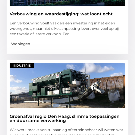
Verbouwing en waardestijging: wat loont echt
Een verbouwing voelt vaak als een investering in het eigen
woongenot, maar niet elke aanpassing levert evenveel op bij
een taxatie of latere verkoop. Een
Woningen
INDUSTRIE
Groenafval regio Den Haag: slimme toepassingen
en duurzame verwerking
Wie werk maakt van tuinaanleg of terreinbeheer wil weten wat