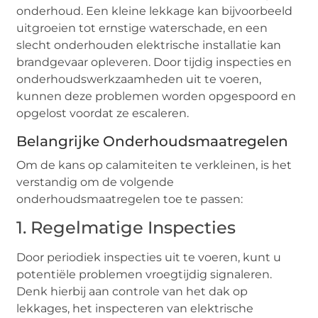
onderhoud. Een kleine lekkage kan bijvoorbeeld
uitgroeien tot ernstige waterschade, en een
slecht onderhouden elektrische installatie kan
brandgevaar opleveren. Door tijdig inspecties en
onderhoudswerkzaamheden uit te voeren,
kunnen deze problemen worden opgespoord en
opgelost voordat ze escaleren.
Belangrijke Onderhoudsmaatregelen
Om de kans op calamiteiten te verkleinen, is het
verstandig om de volgende
onderhoudsmaatregelen toe te passen:
1. Regelmatige Inspecties
Door periodiek inspecties uit te voeren, kunt u
potentiële problemen vroegtijdig signaleren.
Denk hierbij aan controle van het dak op
lekkages, het inspecteren van elektrische