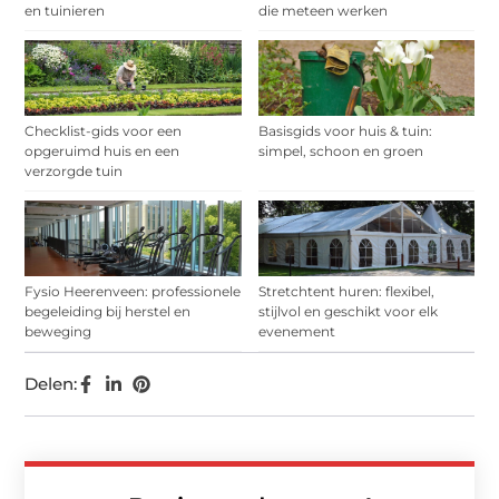
en tuinieren
die meteen werken
Checklist-gids voor een
Basisgids voor huis & tuin:
opgeruimd huis en een
simpel, schoon en groen
verzorgde tuin
Fysio Heerenveen: professionele
Stretchtent huren: flexibel,
begeleiding bij herstel en
stijlvol en geschikt voor elk
beweging
evenement
Delen: