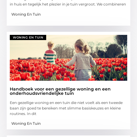
in huis en tegelijk het plezier in je tuin vergroot. We combineren
Woning En Tuin
WONING EN TUIN
Handboek voor een gezellige woning en een
onderhoudsvriendelijke tuin
Een gezellige woning en een tuin die niet voelt als een tweede
baan zijn goed te bereiken met slimme basiskeuzes en kleine
routines. In dit
Woning En Tuin