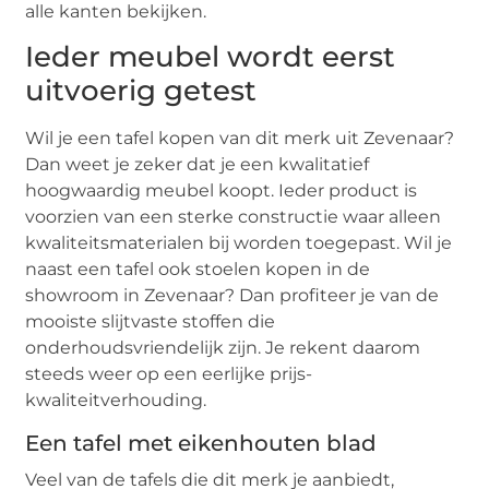
alle kanten bekijken.
Ieder meubel wordt eerst
uitvoerig getest
Wil je een tafel kopen van dit merk uit Zevenaar?
Dan weet je zeker dat je een kwalitatief
hoogwaardig meubel koopt. Ieder product is
voorzien van een sterke constructie waar alleen
kwaliteitsmaterialen bij worden toegepast. Wil je
naast een tafel ook stoelen kopen in de
showroom in Zevenaar? Dan profiteer je van de
mooiste slijtvaste stoffen die
onderhoudsvriendelijk zijn. Je rekent daarom
steeds weer op een eerlijke prijs-
kwaliteitverhouding.
Een tafel met eikenhouten blad
Veel van de tafels die dit merk je aanbiedt,