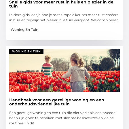
Snelle gids voor meer rust in huis en plezier in de
tuin
In deze gids leer je hoe je met simpele keuzes meer rust creëert
in huis en tegelijk het plezier in je tuin vergroot. We combineren
Woning En Tuin
WONING EN TUIN
Handboek voor een gezellige woning en een
onderhoudsvriendelijke tuin
Een gezellige woning en een tuin die niet voelt als een tweede
baan zijn goed te bereiken met slimme basiskeuzes en kleine
routines. In dit