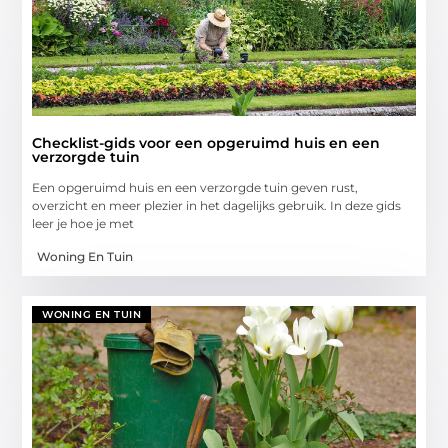
Checklist-gids voor een opgeruimd huis en een
verzorgde tuin
Een opgeruimd huis en een verzorgde tuin geven rust,
overzicht en meer plezier in het dagelijks gebruik. In deze gids
leer je hoe je met
Woning En Tuin
WONING EN TUIN