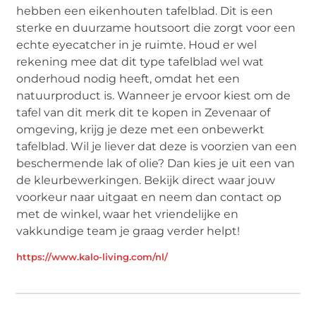
hebben een eikenhouten tafelblad. Dit is een
sterke en duurzame houtsoort die zorgt voor een
echte eyecatcher in je ruimte. Houd er wel
rekening mee dat dit type tafelblad wel wat
onderhoud nodig heeft, omdat het een
natuurproduct is. Wanneer je ervoor kiest om de
tafel van dit merk dit te kopen in Zevenaar of
omgeving, krijg je deze met een onbewerkt
tafelblad. Wil je liever dat deze is voorzien van een
beschermende lak of olie? Dan kies je uit een van
de kleurbewerkingen. Bekijk direct waar jouw
voorkeur naar uitgaat en neem dan contact op
met de winkel, waar het vriendelijke en
vakkundige team je graag verder helpt!
https://www.kalo-living.com/nl/