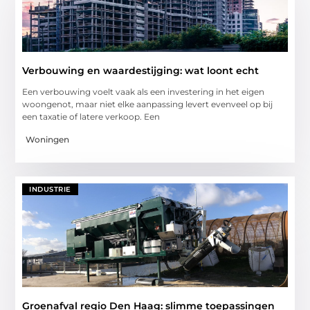
Verbouwing en waardestijging: wat loont echt
Een verbouwing voelt vaak als een investering in het eigen
woongenot, maar niet elke aanpassing levert evenveel op bij
een taxatie of latere verkoop. Een
Woningen
INDUSTRIE
Groenafval regio Den Haag: slimme toepassingen