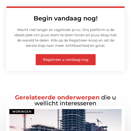
Begin vandaag nog!
Wacht niet langer en registreer je nu. Ons platform is de
ideale plek om jouw stem te laten horen en jouw blog met
de wereld te delen. Klik op de Registreer-knop en zet de
eerste stap naar meer zichtbaarheid en groei.
Registreer u vandaag nog
Gerelateerde onderwerpen
die u
wellicht interesseren
WONINGEN