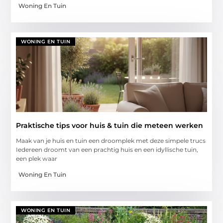
Woning En Tuin
WONING EN TUIN
Praktische tips voor huis & tuin die meteen werken
Maak van je huis en tuin een droomplek met deze simpele trucs
Iedereen droomt van een prachtig huis en een idyllische tuin,
een plek waar
Woning En Tuin
WONING EN TUIN