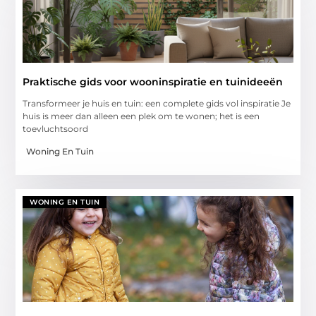
Praktische gids voor wooninspiratie en tuinideeën
Transformeer je huis en tuin: een complete gids vol inspiratie Je
huis is meer dan alleen een plek om te wonen; het is een
toevluchtsoord
Woning En Tuin
WONING EN TUIN