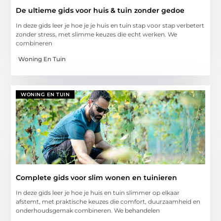
De ultieme gids voor huis & tuin zonder gedoe
In deze gids leer je hoe je je huis en tuin stap voor stap verbetert
zonder stress, met slimme keuzes die echt werken. We
combineren
Woning En Tuin
WONING EN TUIN
Complete gids voor slim wonen en tuinieren
In deze gids leer je hoe je huis en tuin slimmer op elkaar
afstemt, met praktische keuzes die comfort, duurzaamheid en
onderhoudsgemak combineren. We behandelen