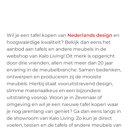
Wil je een tafel kopen van
Nederlands design
en
hoogwaardige kwaliteit? Bekijk dan eens het
aanbod aan tafels en andere meubels in de
webshop van Kalo Living! Dit merk is opgericht
door drie vrienden, allen met meer dan 20 jaar
ervaring in de meubelbranche. Samen bedenken,
ontwerpen en produceren zij de mooiste
meubels. Hierbij staat vooruitstrevend design,
slimme materiaalkeus en een bijzondere
uitstraling voorop. Woon je in Zevenaar of
omgeving en wil je een nieuwe tafel kopen waar
je nog jarenlang van geniet? Ga dan eens langs in
de showroom van Kalo Living. Zo kun je direct
voelen, testen en de tafels of andere meubels van