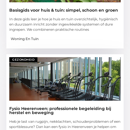
Basisgids voor huis & tuin: simpel, schoon en groen
In deze gids leer je hoe je huis en tuin overzichtelijk, hygiënisch
en duurzaam inricht zonder ingewikkelde systemen of dure
ingrepen. We combineren praktische routines
Woning En Tuin
GEZONDHEID
Fysio Heerenveen: professionele begeleiding bij
herstel en beweging
Heb je last van rugpijn, nekklachten, schouderproblemen of een
sportblessure? Dan kan een fysio in Heerenveen je helpen om