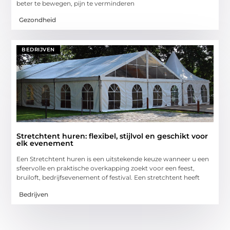
beter te bewegen, pijn te verminderen
Gezondheid
BEDRIJVEN
Stretchtent huren: flexibel, stijlvol en geschikt voor
elk evenement
Een Stretchtent huren is een uitstekende keuze wanneer u een
sfeervolle en praktische overkapping zoekt voor een feest,
bruiloft, bedrijfsevenement of festival. Een stretchtent heeft
Bedrijven