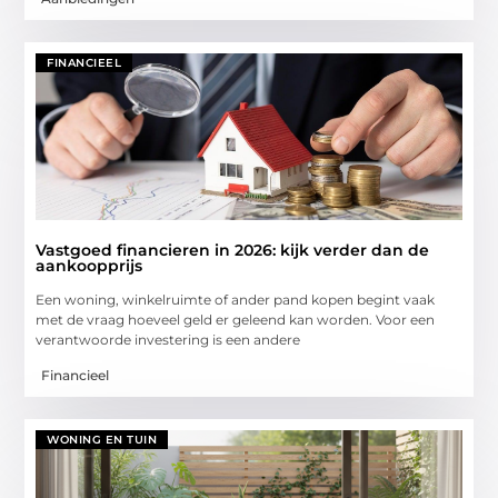
FINANCIEEL
Vastgoed financieren in 2026: kijk verder dan de
aankoopprijs
Een woning, winkelruimte of ander pand kopen begint vaak
met de vraag hoeveel geld er geleend kan worden. Voor een
verantwoorde investering is een andere
Financieel
WONING EN TUIN