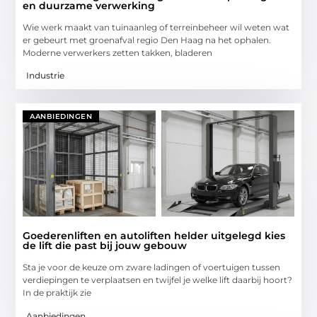
en duurzame verwerking
Wie werk maakt van tuinaanleg of terreinbeheer wil weten wat
er gebeurt met groenafval regio Den Haag na het ophalen.
Moderne verwerkers zetten takken, bladeren
Industrie
AANBIEDINGEN
Goederenliften en autoliften helder uitgelegd kies
de lift die past bij jouw gebouw
Sta je voor de keuze om zware ladingen of voertuigen tussen
verdiepingen te verplaatsen en twijfel je welke lift daarbij hoort?
In de praktijk zie
Aanbiedingen