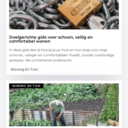
Doelgerichte gids voor schoon, veilig en
comfortabel wonen
In deze gids leer je hoe je jouw huis en tuin stap voor stap
schoner, veiliger en comfortabeler maakt, zonder overbodige
poespas. We combineren praktische
Woning En Tuin
WONING EN TUIN