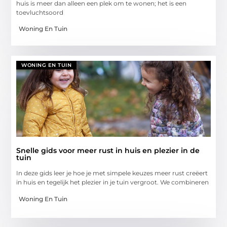
huis is meer dan alleen een plek om te wonen; het is een
toevluchtsoord
Woning En Tuin
WONING EN TUIN
Snelle gids voor meer rust in huis en plezier in de
tuin
In deze gids leer je hoe je met simpele keuzes meer rust creëert
in huis en tegelijk het plezier in je tuin vergroot. We combineren
Woning En Tuin