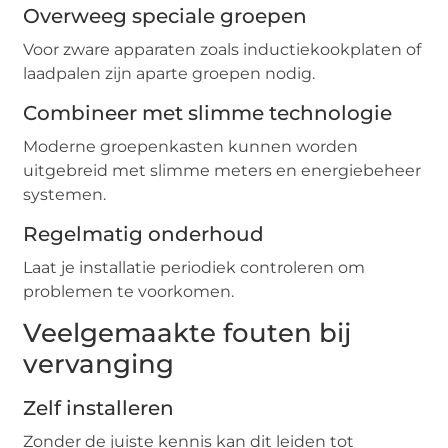
Overweeg speciale groepen
Voor zware apparaten zoals inductiekookplaten of
laadpalen zijn aparte groepen nodig.
Combineer met slimme technologie
Moderne groepenkasten kunnen worden
uitgebreid met slimme meters en energiebeheer
systemen.
Regelmatig onderhoud
Laat je installatie periodiek controleren om
problemen te voorkomen.
Veelgemaakte fouten bij
vervanging
Zelf installeren
Zonder de juiste kennis kan dit leiden tot