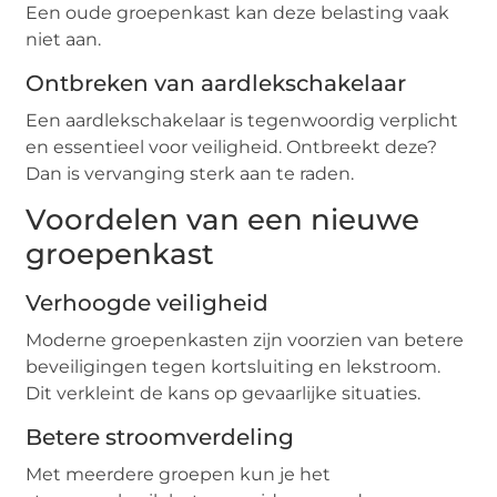
Een oude groepenkast kan deze belasting vaak
niet aan.
Ontbreken van aardlekschakelaar
Een aardlekschakelaar is tegenwoordig verplicht
en essentieel voor veiligheid. Ontbreekt deze?
Dan is vervanging sterk aan te raden.
Voordelen van een nieuwe
groepenkast
Verhoogde veiligheid
Moderne groepenkasten zijn voorzien van betere
beveiligingen tegen kortsluiting en lekstroom.
Dit verkleint de kans op gevaarlijke situaties.
Betere stroomverdeling
Met meerdere groepen kun je het