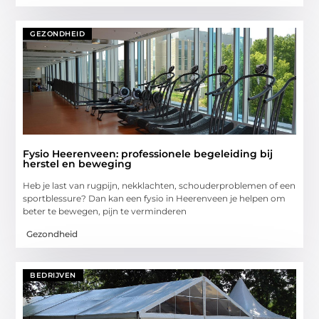
GEZONDHEID
Fysio Heerenveen: professionele begeleiding bij
herstel en beweging
Heb je last van rugpijn, nekklachten, schouderproblemen of een
sportblessure? Dan kan een fysio in Heerenveen je helpen om
beter te bewegen, pijn te verminderen
Gezondheid
BEDRIJVEN