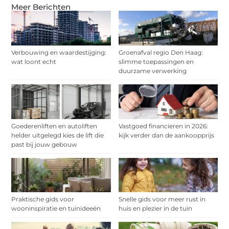
Meer Berichten
Verbouwing en waardestijging:
Groenafval regio Den Haag:
wat loont echt
slimme toepassingen en
duurzame verwerking
Goederenliften en autoliften
Vastgoed financieren in 2026:
helder uitgelegd kies de lift die
kijk verder dan de aankoopprijs
past bij jouw gebouw
Praktische gids voor
Snelle gids voor meer rust in
wooninspiratie en tuinideeën
huis en plezier in de tuin