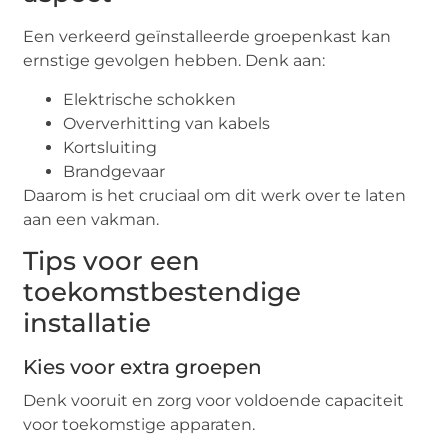
Een verkeerd geïnstalleerde groepenkast kan
ernstige gevolgen hebben. Denk aan:
Elektrische schokken
Oververhitting van kabels
Kortsluiting
Brandgevaar
Daarom is het cruciaal om dit werk over te laten
aan een vakman.
Tips voor een
toekomstbestendige
installatie
Kies voor extra groepen
Denk vooruit en zorg voor voldoende capaciteit
voor toekomstige apparaten.