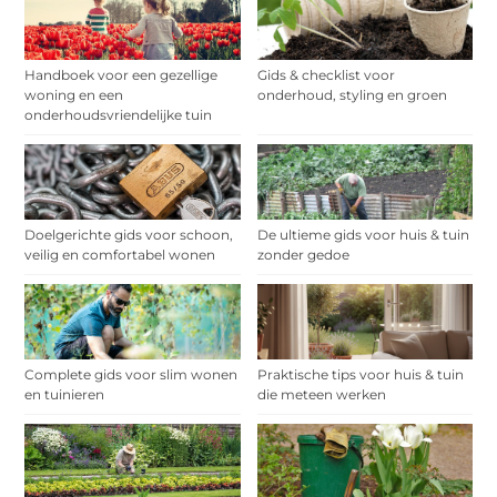
Handboek voor een gezellige
Gids & checklist voor
woning en een
onderhoud, styling en groen
onderhoudsvriendelijke tuin
Doelgerichte gids voor schoon,
De ultieme gids voor huis & tuin
veilig en comfortabel wonen
zonder gedoe
Complete gids voor slim wonen
Praktische tips voor huis & tuin
en tuinieren
die meteen werken