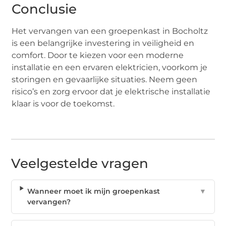
Conclusie
Het vervangen van een groepenkast in Bocholtz
is een belangrijke investering in veiligheid en
comfort. Door te kiezen voor een moderne
installatie en een ervaren elektricien, voorkom je
storingen en gevaarlijke situaties. Neem geen
risico’s en zorg ervoor dat je elektrische installatie
klaar is voor de toekomst.
Veelgestelde vragen
Wanneer moet ik mijn groepenkast
▼
vervangen?