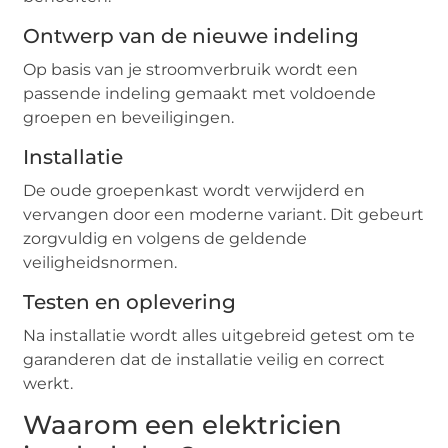
Ontwerp van de nieuwe indeling
Op basis van je stroomverbruik wordt een
passende indeling gemaakt met voldoende
groepen en beveiligingen.
Installatie
De oude groepenkast wordt verwijderd en
vervangen door een moderne variant. Dit gebeurt
zorgvuldig en volgens de geldende
veiligheidsnormen.
Testen en oplevering
Na installatie wordt alles uitgebreid getest om te
garanderen dat de installatie veilig en correct
werkt.
Waarom een elektricien