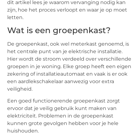
dit artikel lees je waarom vervanging nodig kan
zijn, hoe het proces verloopt en waar je op moet
letten.
Wat is een groepenkast?
De groepenkast, ook wel meterkast genoemd, is
het centrale punt van je elektrische installatie.
Hier wordt de stroom verdeeld over verschillende
groepen in je woning. Elke groep heeft een eigen
zekering of installatieautomaat en vaak is er ook
een aardlekschakelaar aanwezig voor extra
veiligheid.
Een goed functionerende groepenkast zorgt
ervoor dat je veilig gebruik kunt maken van
elektriciteit. Problemen in de groepenkast
kunnen grote gevolgen hebben voor je hele
huishouden.