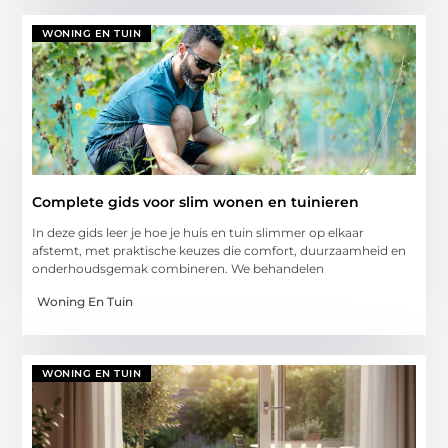
WONING EN TUIN
Complete gids voor slim wonen en tuinieren
In deze gids leer je hoe je huis en tuin slimmer op elkaar
afstemt, met praktische keuzes die comfort, duurzaamheid en
onderhoudsgemak combineren. We behandelen
Woning En Tuin
WONING EN TUIN