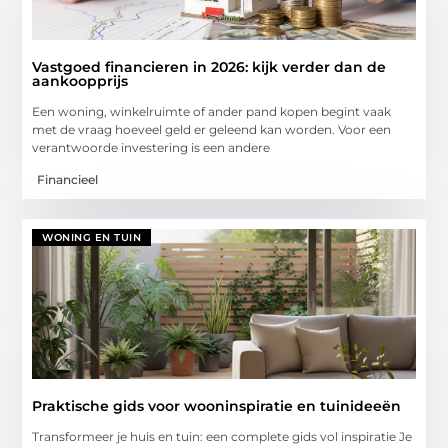
Vastgoed financieren in 2026: kijk verder dan de
aankoopprijs
Een woning, winkelruimte of ander pand kopen begint vaak
met de vraag hoeveel geld er geleend kan worden. Voor een
verantwoorde investering is een andere
Financieel
WONING EN TUIN
Praktische gids voor wooninspiratie en tuinideeën
Transformeer je huis en tuin: een complete gids vol inspiratie Je