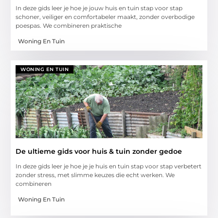
In deze gids leer je hoe je jouw huis en tuin stap voor stap
schoner, veiliger en comfortabeler maakt, zonder overbodige
poespas. We combineren praktische
Woning En Tuin
WONING EN TUIN
De ultieme gids voor huis & tuin zonder gedoe
In deze gids leer je hoe je je huis en tuin stap voor stap verbetert
zonder stress, met slimme keuzes die echt werken. We
combineren
Woning En Tuin