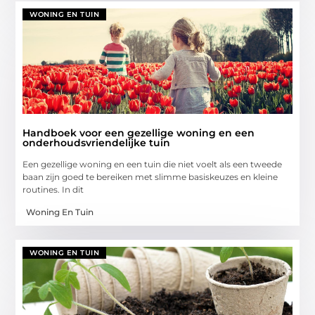
WONING EN TUIN
Handboek voor een gezellige woning en een
onderhoudsvriendelijke tuin
Een gezellige woning en een tuin die niet voelt als een tweede
baan zijn goed te bereiken met slimme basiskeuzes en kleine
routines. In dit
Woning En Tuin
WONING EN TUIN