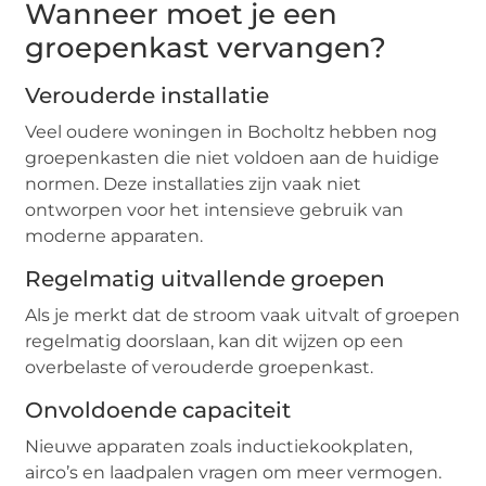
Wanneer moet je een
groepenkast vervangen?
Verouderde installatie
Veel oudere woningen in Bocholtz hebben nog
groepenkasten die niet voldoen aan de huidige
normen. Deze installaties zijn vaak niet
ontworpen voor het intensieve gebruik van
moderne apparaten.
Regelmatig uitvallende groepen
Als je merkt dat de stroom vaak uitvalt of groepen
regelmatig doorslaan, kan dit wijzen op een
overbelaste of verouderde groepenkast.
Onvoldoende capaciteit
Nieuwe apparaten zoals inductiekookplaten,
airco’s en laadpalen vragen om meer vermogen.