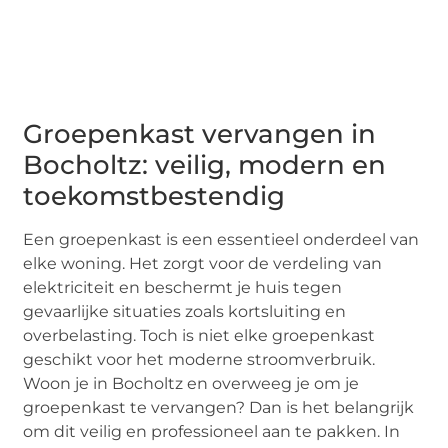
Groepenkast vervangen in
Bocholtz: veilig, modern en
toekomstbestendig
Een groepenkast is een essentieel onderdeel van
elke woning. Het zorgt voor de verdeling van
elektriciteit en beschermt je huis tegen
gevaarlijke situaties zoals kortsluiting en
overbelasting. Toch is niet elke groepenkast
geschikt voor het moderne stroomverbruik.
Woon je in Bocholtz en overweeg je om je
groepenkast te vervangen? Dan is het belangrijk
om dit veilig en professioneel aan te pakken. In