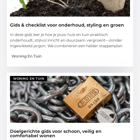
Gids & checklist voor onderhoud, styling en groen
In deze gids leer je hoe je jouw huis en tuin praktisch
onderhoudt, stijlvol inricht en duurzaam vergroent—zonder
ingewikkeld jargon. We combineren een helder stappenplan
Woning En Tuin
WONING EN TUIN
Doelgerichte gids voor schoon, veilig en
comfortabel wonen