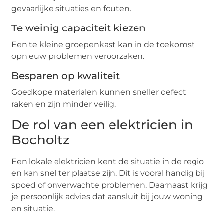
gevaarlijke situaties en fouten.
Te weinig capaciteit kiezen
Een te kleine groepenkast kan in de toekomst
opnieuw problemen veroorzaken.
Besparen op kwaliteit
Goedkope materialen kunnen sneller defect
raken en zijn minder veilig.
De rol van een elektricien in
Bocholtz
Een lokale elektricien kent de situatie in de regio
en kan snel ter plaatse zijn. Dit is vooral handig bij
spoed of onverwachte problemen. Daarnaast krijg
je persoonlijk advies dat aansluit bij jouw woning
en situatie.