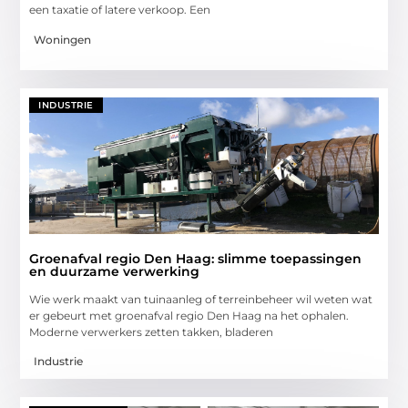
een taxatie of latere verkoop. Een
Woningen
INDUSTRIE
Groenafval regio Den Haag: slimme toepassingen
en duurzame verwerking
Wie werk maakt van tuinaanleg of terreinbeheer wil weten wat
er gebeurt met groenafval regio Den Haag na het ophalen.
Moderne verwerkers zetten takken, bladeren
Industrie