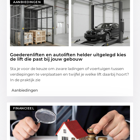
AANBIEDINGEN
Goederenliften en autoliften helder uitgelegd kies
de lift die past bij jouw gebouw
Sta je voor de keuze om zware ladingen of voertuigen tussen
verdiepingen te verplaatsen en twijfel je welke lift daarbij hoort?
In de praktijk zie
Aanbiedingen
FINANCIEEL