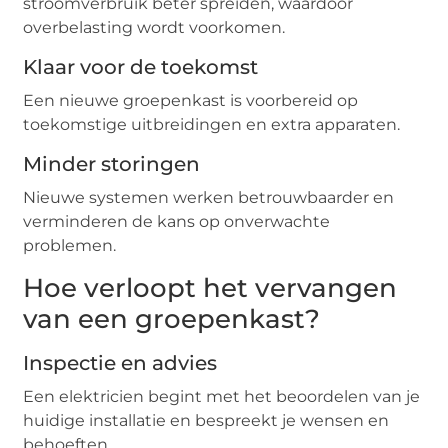
stroomverbruik beter spreiden, waardoor
overbelasting wordt voorkomen.
Klaar voor de toekomst
Een nieuwe groepenkast is voorbereid op
toekomstige uitbreidingen en extra apparaten.
Minder storingen
Nieuwe systemen werken betrouwbaarder en
verminderen de kans op onverwachte
problemen.
Hoe verloopt het vervangen
van een groepenkast?
Inspectie en advies
Een elektricien begint met het beoordelen van je
huidige installatie en bespreekt je wensen en
behoeften.