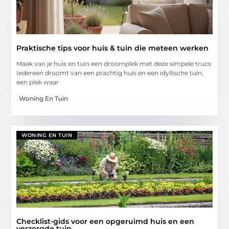
Praktische tips voor huis & tuin die meteen werken
Maak van je huis en tuin een droomplek met deze simpele trucs
Iedereen droomt van een prachtig huis en een idyllische tuin,
een plek waar
Woning En Tuin
WONING EN TUIN
Checklist-gids voor een opgeruimd huis en een
verzorgde tuin