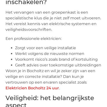
inschakelen?
Het vervangen van een groepenkast is een
specialistische klus die je niet zelf moet uitvoeren.
Het vereist kennis van elektrische systemen en
veiligheidsvoorschriften.
Een professionele elektricien:
Zorgt voor een veilige installatie
Werkt volgens de nieuwste normen
Voorkomt risico’s zoals brand of kortsluiting
Geeft advies over toekomstige uitbreidingen
Woon je in Bocholtz en wil je zeker zijn van een
veilige en correcte installatie? Dan kun je
vertrouwen op een ervaren specialist zoals
Elektricien Bocholtz 24 uur
.
Veiligheid: het belangrijkste
aspect