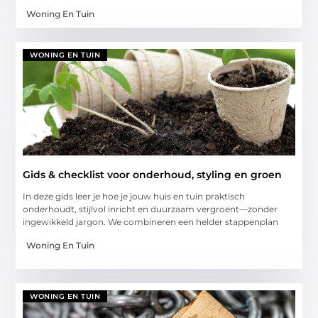
Woning En Tuin
WONING EN TUIN
Gids & checklist voor onderhoud, styling en groen
In deze gids leer je hoe je jouw huis en tuin praktisch
onderhoudt, stijlvol inricht en duurzaam vergroent—zonder
ingewikkeld jargon. We combineren een helder stappenplan
Woning En Tuin
WONING EN TUIN