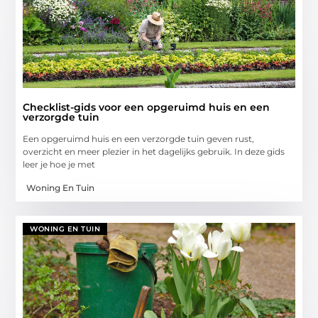
Checklist-gids voor een opgeruimd huis en een
verzorgde tuin
Een opgeruimd huis en een verzorgde tuin geven rust,
overzicht en meer plezier in het dagelijks gebruik. In deze gids
leer je hoe je met
Woning En Tuin
WONING EN TUIN