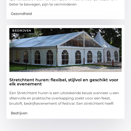
beter te bewegen, pijn te verminderen
Gezondheid
BEDRIJVEN
Stretchtent huren: flexibel, stijlvol en geschikt voor
elk evenement
Een Stretchtent huren is een uitstekende keuze wanneer u een
sfeervolle en praktische overkapping zoekt voor een feest,
bruiloft, bedrijfsevenement of festival. Een stretchtent heeft
Bedrijven