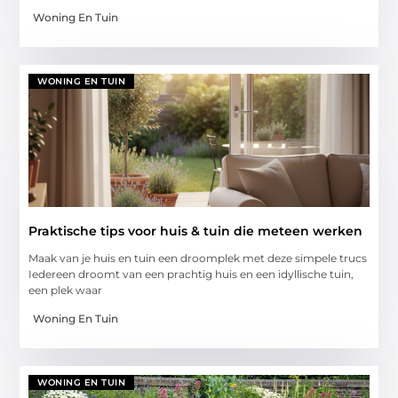
Woning En Tuin
WONING EN TUIN
Praktische tips voor huis & tuin die meteen werken
Maak van je huis en tuin een droomplek met deze simpele trucs
Iedereen droomt van een prachtig huis en een idyllische tuin,
een plek waar
Woning En Tuin
WONING EN TUIN