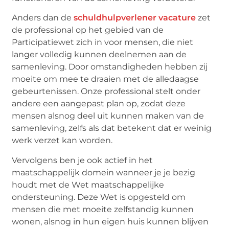
Anders dan de
schuldhulpverlener vacature
zet
de professional op het gebied van de
Participatiewet zich in voor mensen, die niet
langer volledig kunnen deelnemen aan de
samenleving. Door omstandigheden hebben zij
moeite om mee te draaien met de alledaagse
gebeurtenissen. Onze professional stelt onder
andere een aangepast plan op, zodat deze
mensen alsnog deel uit kunnen maken van de
samenleving, zelfs als dat betekent dat er weinig
werk verzet kan worden.
Vervolgens ben je ook actief in het
maatschappelijk domein wanneer je je bezig
houdt met de Wet maatschappelijke
ondersteuning. Deze Wet is opgesteld om
mensen die met moeite zelfstandig kunnen
wonen, alsnog in hun eigen huis kunnen blijven