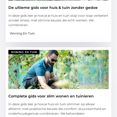
De ultieme gids voor huis & tuin zonder gedoe
In deze gids leer je hoe je je huis en tuin stap voor stap verbetert
zonder stress, met slimme keuzes die echt werken. We
combineren
Woning En Tuin
WONING EN TUIN
Complete gids voor slim wonen en tuinieren
In deze gids leer je hoe je huis en tuin slimmer op elkaar
afstemt, met praktische keuzes die comfort, duurzaamheid en
onderhoudsgemak combineren. We behandelen