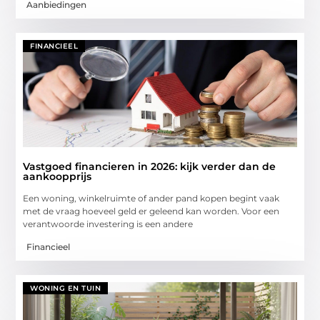
Aanbiedingen
FINANCIEEL
Vastgoed financieren in 2026: kijk verder dan de
aankoopprijs
Een woning, winkelruimte of ander pand kopen begint vaak
met de vraag hoeveel geld er geleend kan worden. Voor een
verantwoorde investering is een andere
Financieel
WONING EN TUIN