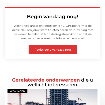
Begin vandaag nog!
Wacht niet langer en registreer je nu. Ons platform is de
ideale plek om jouw stem te laten horen en jouw blog met
de wereld te delen. Klik op de Registreer-knop en zet de
eerste stap naar meer zichtbaarheid en groei.
Registreer u vandaag nog
Gerelateerde onderwerpen
die u
wellicht interesseren
WONINGEN