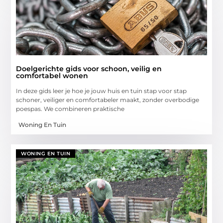
Doelgerichte gids voor schoon, veilig en
comfortabel wonen
In deze gids leer je hoe je jouw huis en tuin stap voor stap
schoner, veiliger en comfortabeler maakt, zonder overbodige
poespas. We combineren praktische
Woning En Tuin
WONING EN TUIN