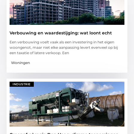
Verbouwing en waardestijging: wat loont echt
Een verbouwing voelt vaak als een investering in het eigen
woongenot, maar niet elke aanpassing levert evenveel op bij
een taxatie of latere verkoop. Een
Woningen
INDUSTRIE