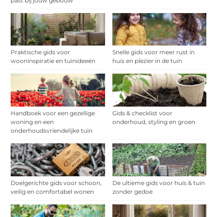
past bij jouw gebouw
Praktische gids voor
Snelle gids voor meer rust in
wooninspiratie en tuinideeën
huis en plezier in de tuin
Handboek voor een gezellige
Gids & checklist voor
woning en een
onderhoud, styling en groen
onderhoudsvriendelijke tuin
Doelgerichte gids voor schoon,
De ultieme gids voor huis & tuin
veilig en comfortabel wonen
zonder gedoe