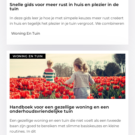
Snelle gids voor meer rust in huis en plezier in de
tuin
In deze gids leer je hoe je met simpele keuzes meer rust creëert
in huis en tegelijk het plezier in je tuin vergroot. We combineren
Woning En Tuin
WONING EN TUIN
Handboek voor een gezellige woning en een
onderhoudsvriendelijke tuin
Een gezellige woning en een tuin die niet voelt als een tweede
baan zijn goed te bereiken met slimme basiskeuzes en kleine
routines. In dit