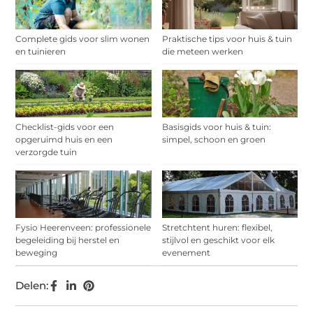
Complete gids voor slim wonen
Praktische tips voor huis & tuin
en tuinieren
die meteen werken
Checklist-gids voor een
Basisgids voor huis & tuin:
opgeruimd huis en een
simpel, schoon en groen
verzorgde tuin
Fysio Heerenveen: professionele
Stretchtent huren: flexibel,
begeleiding bij herstel en
stijlvol en geschikt voor elk
beweging
evenement
Delen: