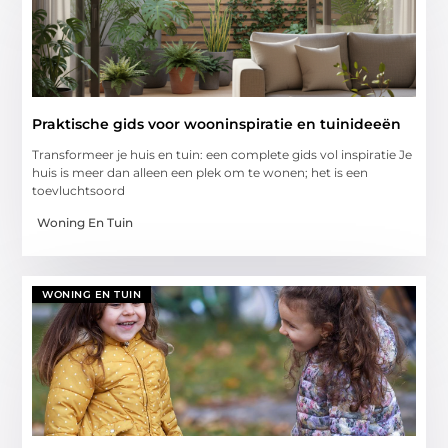
Praktische gids voor wooninspiratie en tuinideeën
Transformeer je huis en tuin: een complete gids vol inspiratie Je
huis is meer dan alleen een plek om te wonen; het is een
toevluchtsoord
Woning En Tuin
WONING EN TUIN