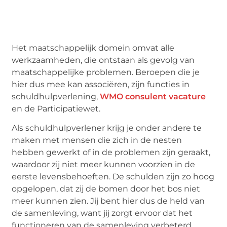
Het maatschappelijk domein omvat alle
werkzaamheden, die ontstaan als gevolg van
maatschappelijke problemen. Beroepen die je
hier dus mee kan associëren, zijn functies in
schuldhulpverlening,
WMO consulent vacature
en de Participatiewet.
Als schuldhulpverlener krijg je onder andere te
maken met mensen die zich in de nesten
hebben gewerkt of in de problemen zijn geraakt,
waardoor zij niet meer kunnen voorzien in de
eerste levensbehoeften. De schulden zijn zo hoog
opgelopen, dat zij de bomen door het bos niet
meer kunnen zien. Jij bent hier dus de held van
de samenleving, want jij zorgt ervoor dat het
functioneren van de samenleving verbeterd.