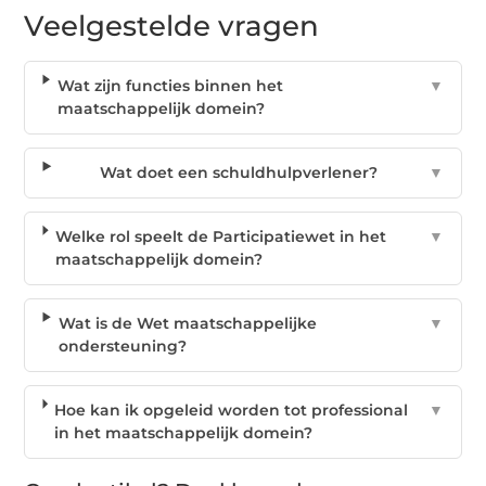
Veelgestelde vragen
Wat zijn functies binnen het
▼
maatschappelijk domein?
Wat doet een schuldhulpverlener?
▼
Welke rol speelt de Participatiewet in het
▼
maatschappelijk domein?
Wat is de Wet maatschappelijke
▼
ondersteuning?
Hoe kan ik opgeleid worden tot professional
▼
in het maatschappelijk domein?