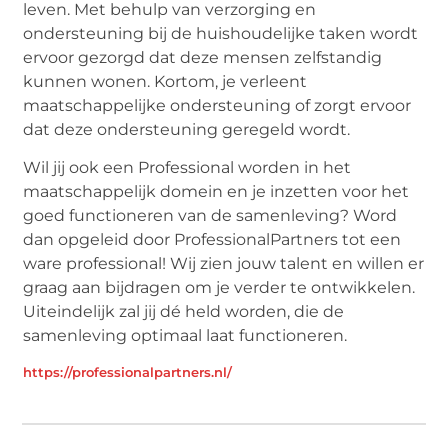
leven. Met behulp van verzorging en
ondersteuning bij de huishoudelijke taken wordt
ervoor gezorgd dat deze mensen zelfstandig
kunnen wonen. Kortom, je verleent
maatschappelijke ondersteuning of zorgt ervoor
dat deze ondersteuning geregeld wordt.
Wil jij ook een Professional worden in het
maatschappelijk domein en je inzetten voor het
goed functioneren van de samenleving? Word
dan opgeleid door ProfessionalPartners tot een
ware professional! Wij zien jouw talent en willen er
graag aan bijdragen om je verder te ontwikkelen.
Uiteindelijk zal jij dé held worden, die de
samenleving optimaal laat functioneren.
https://professionalpartners.nl/