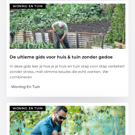
WONING EN TUIN
De ultieme gids voor huis & tuin zonder gedoe
In deze gids leer je hoe je je huis en tuin stap voor stap verbetert
zonder stress, met slimme keuzes die echt werken. We
combineren
Woning En Tuin
WONING EN TUIN