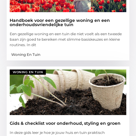
Handboek voor een gezellige woning en een
onderhoudsvriendelijke tuin
Een gezellige woning en een tuin die niet voelt als een tweede
baan zijn goed te bereiken met slimme basiskeuzes en kleine
routines. In dit
Woning En Tuin
WONING EN TUIN
Gids & checklist voor onderhoud, styling en groen
In deze gids leer je hoe je jouw huis en tuin praktisch