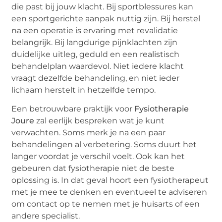
die past bij jouw klacht. Bij sportblessures kan
een sportgerichte aanpak nuttig zijn. Bij herstel
na een operatie is ervaring met revalidatie
belangrijk. Bij langdurige pijnklachten zijn
duidelijke uitleg, geduld en een realistisch
behandelplan waardevol. Niet iedere klacht
vraagt dezelfde behandeling, en niet ieder
lichaam herstelt in hetzelfde tempo.
Een betrouwbare praktijk voor
Fysiotherapie
Joure
zal eerlijk bespreken wat je kunt
verwachten. Soms merk je na een paar
behandelingen al verbetering. Soms duurt het
langer voordat je verschil voelt. Ook kan het
gebeuren dat fysiotherapie niet de beste
oplossing is. In dat geval hoort een fysiotherapeut
met je mee te denken en eventueel te adviseren
om contact op te nemen met je huisarts of een
andere specialist.