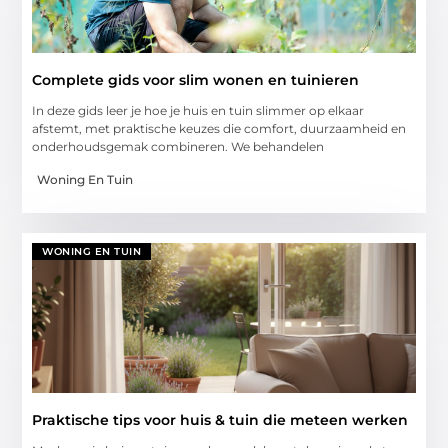
Complete gids voor slim wonen en tuinieren
In deze gids leer je hoe je huis en tuin slimmer op elkaar
afstemt, met praktische keuzes die comfort, duurzaamheid en
onderhoudsgemak combineren. We behandelen
Woning En Tuin
WONING EN TUIN
Praktische tips voor huis & tuin die meteen werken