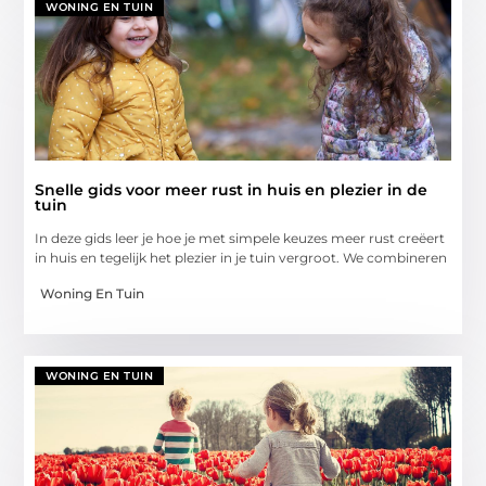
WONING EN TUIN
Snelle gids voor meer rust in huis en plezier in de
tuin
In deze gids leer je hoe je met simpele keuzes meer rust creëert
in huis en tegelijk het plezier in je tuin vergroot. We combineren
Woning En Tuin
WONING EN TUIN