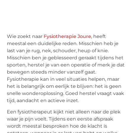
Wie zoekt naar
Fysiotherapie Joure
, heeft
meestal een duidelijke reden. Misschien heb je
last van je rug, nek, schouder, heup of knie.
Misschien ben je geblesseerd geraakt tijdens het
sporten, herstel je van een operatie of merk je dat
bewegen steeds minder vanzelf gaat.
Fysiotherapie kan in veel situaties helpen, maar
het is belangrijk om eerlijk te blijven: het is geen
snelle wonderoplossing. Goed herstel vraagt vaak
tijd, aandacht en actieve inzet.
Een fysiotherapeut kijkt niet alleen naar de plek
waar je pijn voelt. Tijdens een eerste afspraak
wordt meestal besproken hoe de klacht is