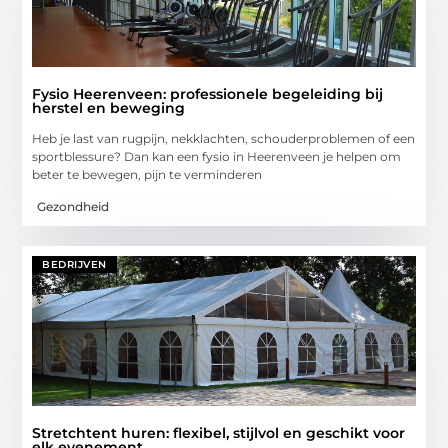
Fysio Heerenveen: professionele begeleiding bij
herstel en beweging
Heb je last van rugpijn, nekklachten, schouderproblemen of een
sportblessure? Dan kan een fysio in Heerenveen je helpen om
beter te bewegen, pijn te verminderen
Gezondheid
BEDRIJVEN
Stretchtent huren: flexibel, stijlvol en geschikt voor
elk evenement