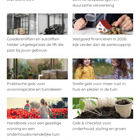
duurzame verwerking
Goederenliften en autoliften
Vastgoed financieren in 2026:
helder uitgelegd kies de lift die
kijk verder dan de aankoopprijs
past bij jouw gebouw
Praktische gids voor
Snelle gids voor meer rust in
wooninspiratie en tuinideeën
huis en plezier in de tuin
Handboek voor een gezellige
Gids & checklist voor
woning en een
onderhoud, styling en groen
onderhoudsvriendelijke tuin