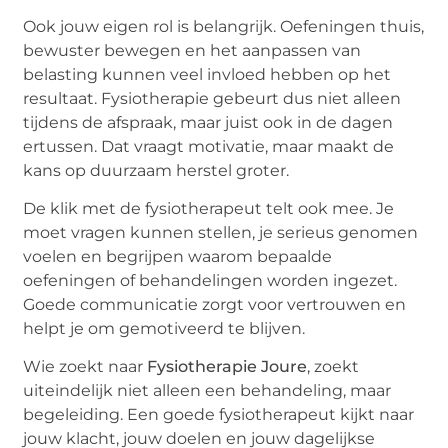
Ook jouw eigen rol is belangrijk. Oefeningen thuis,
bewuster bewegen en het aanpassen van
belasting kunnen veel invloed hebben op het
resultaat. Fysiotherapie gebeurt dus niet alleen
tijdens de afspraak, maar juist ook in de dagen
ertussen. Dat vraagt motivatie, maar maakt de
kans op duurzaam herstel groter.
De klik met de fysiotherapeut telt ook mee. Je
moet vragen kunnen stellen, je serieus genomen
voelen en begrijpen waarom bepaalde
oefeningen of behandelingen worden ingezet.
Goede communicatie zorgt voor vertrouwen en
helpt je om gemotiveerd te blijven.
Wie zoekt naar
Fysiotherapie Joure
, zoekt
uiteindelijk niet alleen een behandeling, maar
begeleiding. Een goede fysiotherapeut kijkt naar
jouw klacht, jouw doelen en jouw dagelijkse