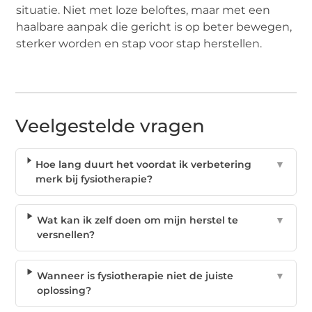
situatie. Niet met loze beloftes, maar met een
haalbare aanpak die gericht is op beter bewegen,
sterker worden en stap voor stap herstellen.
Veelgestelde vragen
Hoe lang duurt het voordat ik verbetering
▼
merk bij fysiotherapie?
Wat kan ik zelf doen om mijn herstel te
▼
versnellen?
Wanneer is fysiotherapie niet de juiste
▼
oplossing?