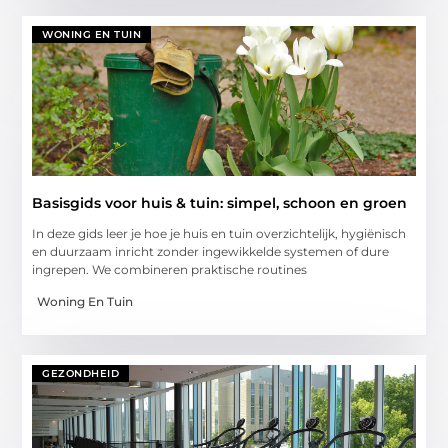
WONING EN TUIN
Basisgids voor huis & tuin: simpel, schoon en groen
In deze gids leer je hoe je huis en tuin overzichtelijk, hygiënisch
en duurzaam inricht zonder ingewikkelde systemen of dure
ingrepen. We combineren praktische routines
Woning En Tuin
GEZONDHEID