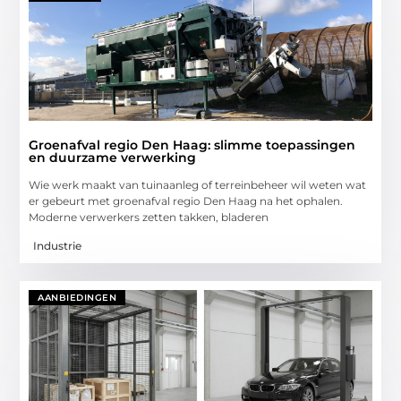
Groenafval regio Den Haag: slimme toepassingen
en duurzame verwerking
Wie werk maakt van tuinaanleg of terreinbeheer wil weten wat
er gebeurt met groenafval regio Den Haag na het ophalen.
Moderne verwerkers zetten takken, bladeren
Industrie
AANBIEDINGEN