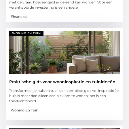
met de vraag hoeveel geld er geleend kan worden. Voor een
verantwoorde investering is een andere
Financieel
WONING EN TUIN
Praktische gids voor wooninspiratie en tuinideeën
Transformeer je huis en tuin: een complete gids vol inspiratie Je
huis is meer dan alleen een plek om te wonen; het is een
toevluchtsoord
Woning En Tuin