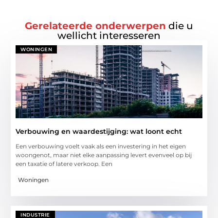
Gerelateerde onderwerpen
die u
wellicht interesseren
WONINGEN
Verbouwing en waardestijging: wat loont echt
Een verbouwing voelt vaak als een investering in het eigen
woongenot, maar niet elke aanpassing levert evenveel op bij
een taxatie of latere verkoop. Een
Woningen
INDUSTRIE