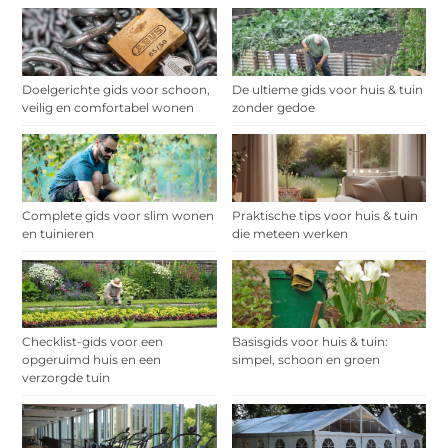
Doelgerichte gids voor schoon,
De ultieme gids voor huis & tuin
veilig en comfortabel wonen
zonder gedoe
Complete gids voor slim wonen
Praktische tips voor huis & tuin
en tuinieren
die meteen werken
Checklist-gids voor een
Basisgids voor huis & tuin:
opgeruimd huis en een
simpel, schoon en groen
verzorgde tuin