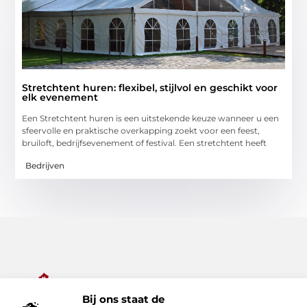
Stretchtent huren: flexibel, stijlvol en geschikt voor
elk evenement
Een Stretchtent huren is een uitstekende keuze wanneer u een
sfeervolle en praktische overkapping zoekt voor een feest,
bruiloft, bedrijfsevenement of festival. Een stretchtent heeft
Bedrijven
Bij ons staat de