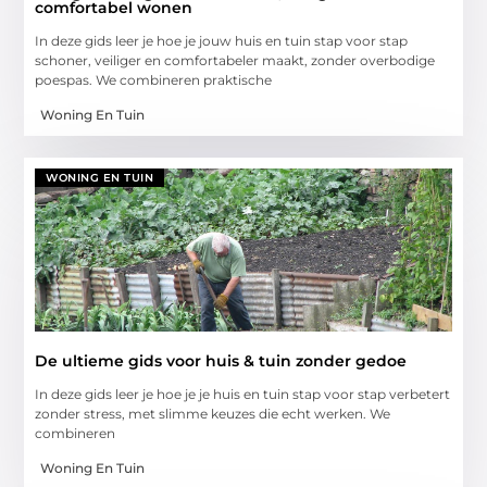
comfortabel wonen
In deze gids leer je hoe je jouw huis en tuin stap voor stap
schoner, veiliger en comfortabeler maakt, zonder overbodige
poespas. We combineren praktische
Woning En Tuin
WONING EN TUIN
De ultieme gids voor huis & tuin zonder gedoe
In deze gids leer je hoe je je huis en tuin stap voor stap verbetert
zonder stress, met slimme keuzes die echt werken. We
combineren
Woning En Tuin