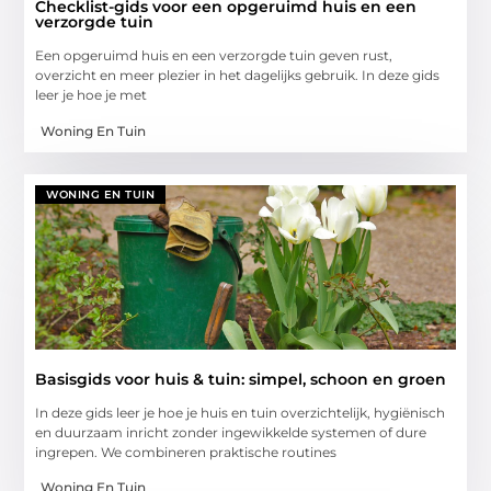
Checklist-gids voor een opgeruimd huis en een
verzorgde tuin
Een opgeruimd huis en een verzorgde tuin geven rust,
overzicht en meer plezier in het dagelijks gebruik. In deze gids
leer je hoe je met
Woning En Tuin
WONING EN TUIN
Basisgids voor huis & tuin: simpel, schoon en groen
In deze gids leer je hoe je huis en tuin overzichtelijk, hygiënisch
en duurzaam inricht zonder ingewikkelde systemen of dure
ingrepen. We combineren praktische routines
Woning En Tuin