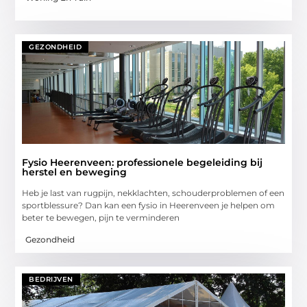
GEZONDHEID
Fysio Heerenveen: professionele begeleiding bij
herstel en beweging
Heb je last van rugpijn, nekklachten, schouderproblemen of een
sportblessure? Dan kan een fysio in Heerenveen je helpen om
beter te bewegen, pijn te verminderen
Gezondheid
BEDRIJVEN