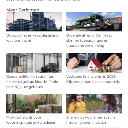
Meer Berichten
Verbouwing en waardestijging:
Groenafval regio Den Haag:
wat loont echt
slimme toepassingen en
duurzame verwerking
Goederenliften en autoliften
Vastgoed financieren in 2026:
helder uitgelegd kies de lift die
kijk verder dan de aankoopprijs
past bij jouw gebouw
Praktische gids voor
Snelle gids voor meer rust in
wooninspiratie en tuinideeën
huis en plezier in de tuin