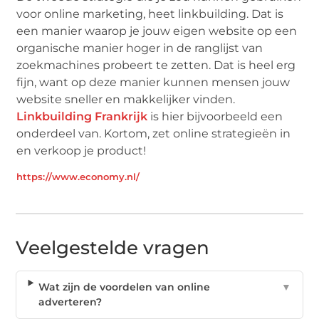
voor online marketing, heet linkbuilding. Dat is
een manier waarop je jouw eigen website op een
organische manier hoger in de ranglijst van
zoekmachines probeert te zetten. Dat is heel erg
fijn, want op deze manier kunnen mensen jouw
website sneller en makkelijker vinden.
Linkbuilding Frankrijk
is hier bijvoorbeeld een
onderdeel van. Kortom, zet online strategieën in
en verkoop je product!
https://www.economy.nl/
Veelgestelde vragen
Wat zijn de voordelen van online
▼
adverteren?