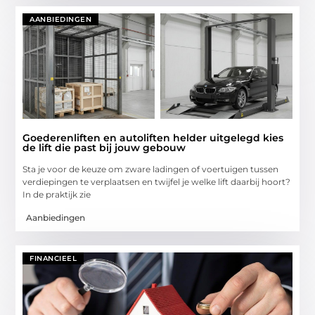
AANBIEDINGEN
Goederenliften en autoliften helder uitgelegd kies
de lift die past bij jouw gebouw
Sta je voor de keuze om zware ladingen of voertuigen tussen
verdiepingen te verplaatsen en twijfel je welke lift daarbij hoort?
In de praktijk zie
Aanbiedingen
FINANCIEEL