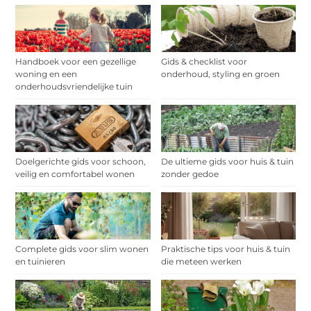
Handboek voor een gezellige
Gids & checklist voor
woning en een
onderhoud, styling en groen
onderhoudsvriendelijke tuin
Doelgerichte gids voor schoon,
De ultieme gids voor huis & tuin
veilig en comfortabel wonen
zonder gedoe
Complete gids voor slim wonen
Praktische tips voor huis & tuin
en tuinieren
die meteen werken