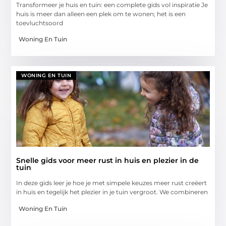
Transformeer je huis en tuin: een complete gids vol inspiratie Je
huis is meer dan alleen een plek om te wonen; het is een
toevluchtsoord
Woning En Tuin
WONING EN TUIN
Snelle gids voor meer rust in huis en plezier in de
tuin
In deze gids leer je hoe je met simpele keuzes meer rust creëert
in huis en tegelijk het plezier in je tuin vergroot. We combineren
Woning En Tuin