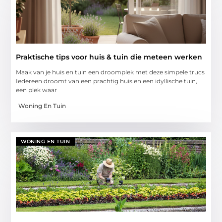
Praktische tips voor huis & tuin die meteen werken
Maak van je huis en tuin een droomplek met deze simpele trucs
Iedereen droomt van een prachtig huis en een idyllische tuin,
een plek waar
Woning En Tuin
WONING EN TUIN