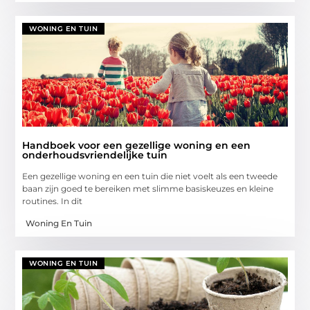
WONING EN TUIN
Handboek voor een gezellige woning en een
onderhoudsvriendelijke tuin
Een gezellige woning en een tuin die niet voelt als een tweede
baan zijn goed te bereiken met slimme basiskeuzes en kleine
routines. In dit
Woning En Tuin
WONING EN TUIN