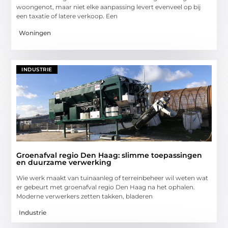
woongenot, maar niet elke aanpassing levert evenveel op bij
een taxatie of latere verkoop. Een
Woningen
INDUSTRIE
Groenafval regio Den Haag: slimme toepassingen
en duurzame verwerking
Wie werk maakt van tuinaanleg of terreinbeheer wil weten wat
er gebeurt met groenafval regio Den Haag na het ophalen.
Moderne verwerkers zetten takken, bladeren
Industrie