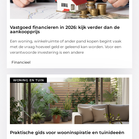
Vastgoed financieren in 2026: kijk verder dan de
aankoopprijs
Een woning, winkelruimte of ander pand kopen begint vaak
met de vraag hoeveel geld er geleend kan worden. Voor een
verantwoorde investering is een andere
Financieel
WONING EN TUIN
Praktische gids voor wooninspiratie en tuinideeën