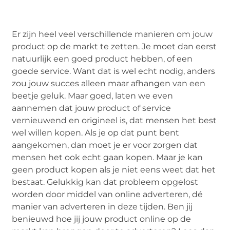
Er zijn heel veel verschillende manieren om jouw
product op de markt te zetten. Je moet dan eerst
natuurlijk een goed product hebben, of een
goede service. Want dat is wel echt nodig, anders
zou jouw succes alleen maar afhangen van een
beetje geluk. Maar goed, laten we even
aannemen dat jouw product of service
vernieuwend en origineel is, dat mensen het best
wel willen kopen. Als je op dat punt bent
aangekomen, dan moet je er voor zorgen dat
mensen het ook echt gaan kopen. Maar je kan
geen product kopen als je niet eens weet dat het
bestaat. Gelukkig kan dat probleem opgelost
worden door middel van online adverteren, dé
manier van adverteren in deze tijden. Ben jij
benieuwd hoe jij jouw product online op de