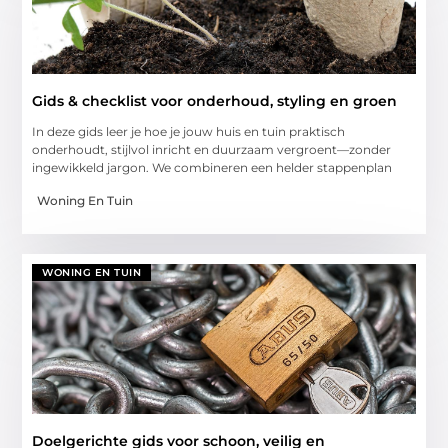
Gids & checklist voor onderhoud, styling en groen
In deze gids leer je hoe je jouw huis en tuin praktisch
onderhoudt, stijlvol inricht en duurzaam vergroent—zonder
ingewikkeld jargon. We combineren een helder stappenplan
Woning En Tuin
WONING EN TUIN
Doelgerichte gids voor schoon, veilig en