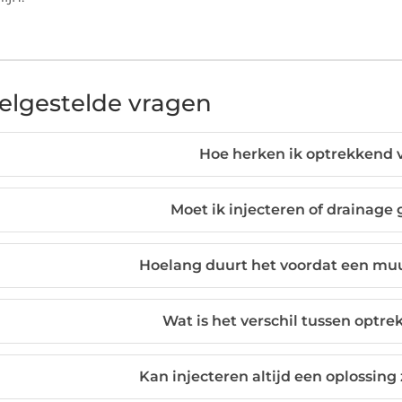
elgestelde vragen
Hoe herken ik optrekkend 
Moet ik injecteren of drainage
Hoelang duurt het voordat een muu
Wat is het verschil tussen optr
Kan injecteren altijd een oplossing