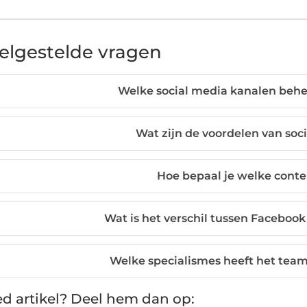
elgestelde vragen
Welke social media kanalen behe
Wat zijn de voordelen van soc
Hoe bepaal je welke conte
Wat is het verschil tussen Facebook
Welke specialismes heeft het team
d artikel? Deel hem dan op: