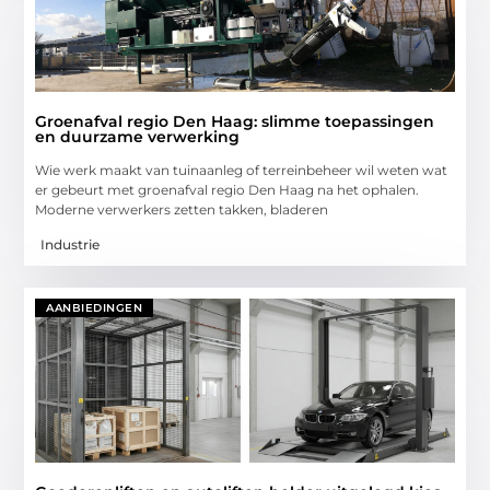
Groenafval regio Den Haag: slimme toepassingen
en duurzame verwerking
Wie werk maakt van tuinaanleg of terreinbeheer wil weten wat
er gebeurt met groenafval regio Den Haag na het ophalen.
Moderne verwerkers zetten takken, bladeren
Industrie
AANBIEDINGEN