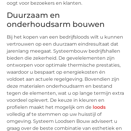
oogt voor bezoekers en klanten.
Duurzaam en
onderhoudsarm bouwen
Bij het kopen van een bedrijfsloods wilt u kunnen
vertrouwen op een duurzaam eindresultaat dat
jarenlang meegaat. Systeembouw bedrijfshallen
bieden die zekerheid. De gevelelementen zijn
ontworpen voor optimale thermische prestaties,
waardoor u bespaart op energiekosten én
voldoet aan actuele regelgeving. Bovendien zijn
deze materialen onderhoudsarm en bestand
tegen de elementen, wat u op lange termijn extra
voordeel oplevert. De keuze in kleuren en
profielen maakt het mogelijk om de
loods
volledig af te stemmen op uw huisstijl of
omgeving. Systeem Loodsen Bouw adviseert u
graag over de beste combinatie van esthetiek en