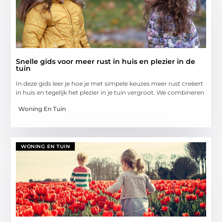
Snelle gids voor meer rust in huis en plezier in de
tuin
In deze gids leer je hoe je met simpele keuzes meer rust creëert
in huis en tegelijk het plezier in je tuin vergroot. We combineren
Woning En Tuin
WONING EN TUIN