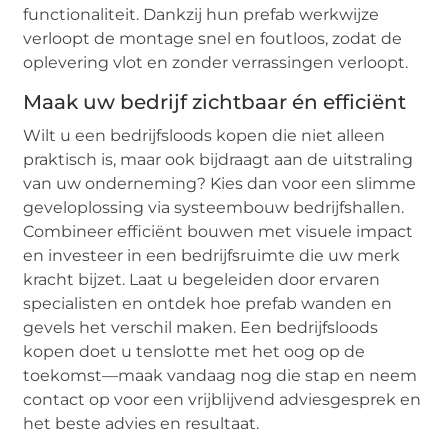
functionaliteit. Dankzij hun prefab werkwijze
verloopt de montage snel en foutloos, zodat de
oplevering vlot en zonder verrassingen verloopt.
Maak uw bedrijf zichtbaar én efficiënt
Wilt u een bedrijfsloods kopen die niet alleen
praktisch is, maar ook bijdraagt aan de uitstraling
van uw onderneming? Kies dan voor een slimme
geveloplossing via systeembouw bedrijfshallen.
Combineer efficiënt bouwen met visuele impact
en investeer in een bedrijfsruimte die uw merk
kracht bijzet. Laat u begeleiden door ervaren
specialisten en ontdek hoe prefab wanden en
gevels het verschil maken. Een bedrijfsloods
kopen doet u tenslotte met het oog op de
toekomst—maak vandaag nog die stap en neem
contact op voor een vrijblijvend adviesgesprek en
het beste advies en resultaat.