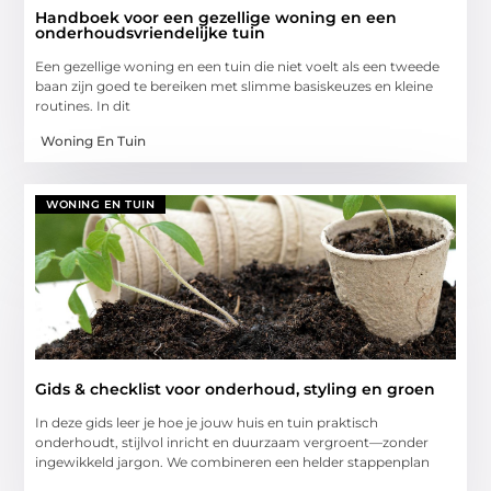
Handboek voor een gezellige woning en een
onderhoudsvriendelijke tuin
Een gezellige woning en een tuin die niet voelt als een tweede
baan zijn goed te bereiken met slimme basiskeuzes en kleine
routines. In dit
Woning En Tuin
WONING EN TUIN
Gids & checklist voor onderhoud, styling en groen
In deze gids leer je hoe je jouw huis en tuin praktisch
onderhoudt, stijlvol inricht en duurzaam vergroent—zonder
ingewikkeld jargon. We combineren een helder stappenplan