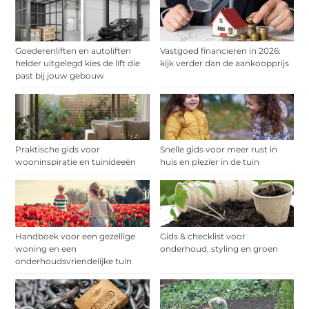
Goederenliften en autoliften
Vastgoed financieren in 2026:
helder uitgelegd kies de lift die
kijk verder dan de aankoopprijs
past bij jouw gebouw
Praktische gids voor
Snelle gids voor meer rust in
wooninspiratie en tuinideeën
huis en plezier in de tuin
Handboek voor een gezellige
Gids & checklist voor
woning en een
onderhoud, styling en groen
onderhoudsvriendelijke tuin