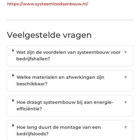
https://www.systeemloodsenbouw.nl/
Veelgestelde vragen
Wat zijn de voordelen van systeembouw voor
▼
bedrijfshallen?
Welke materialen en afwerkingen zijn
▼
beschikbaar?
Hoe draagt systeembouw bij aan energie-
▼
efficiëntie?
Hoe lang duurt de montage van een
▼
bedrijfsloods?