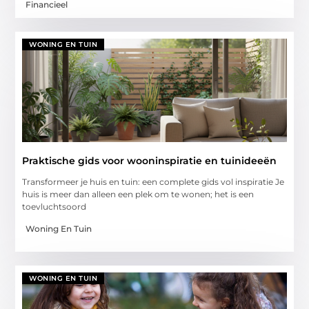
Financieel
WONING EN TUIN
Praktische gids voor wooninspiratie en tuinideeën
Transformeer je huis en tuin: een complete gids vol inspiratie Je
huis is meer dan alleen een plek om te wonen; het is een
toevluchtsoord
Woning En Tuin
WONING EN TUIN