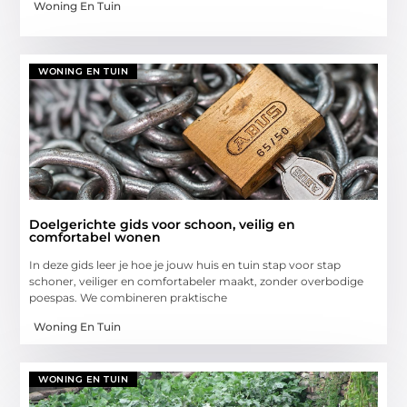
Woning En Tuin
WONING EN TUIN
Doelgerichte gids voor schoon, veilig en
comfortabel wonen
In deze gids leer je hoe je jouw huis en tuin stap voor stap
schoner, veiliger en comfortabeler maakt, zonder overbodige
poespas. We combineren praktische
Woning En Tuin
WONING EN TUIN