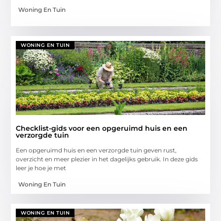
Woning En Tuin
WONING EN TUIN
Checklist-gids voor een opgeruimd huis en een
verzorgde tuin
Een opgeruimd huis en een verzorgde tuin geven rust,
overzicht en meer plezier in het dagelijks gebruik. In deze gids
leer je hoe je met
Woning En Tuin
WONING EN TUIN