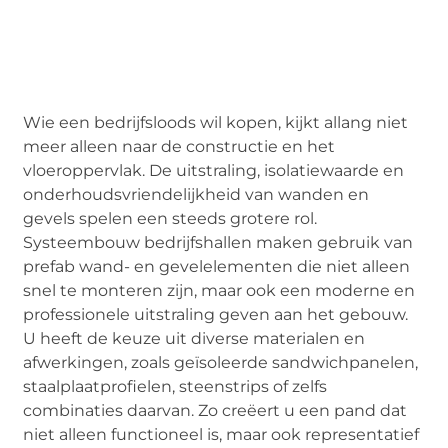
Wie een bedrijfsloods wil kopen, kijkt allang niet
meer alleen naar de constructie en het
vloeroppervlak. De uitstraling, isolatiewaarde en
onderhoudsvriendelijkheid van wanden en
gevels spelen een steeds grotere rol.
Systeembouw bedrijfshallen maken gebruik van
prefab wand- en gevelelementen die niet alleen
snel te monteren zijn, maar ook een moderne en
professionele uitstraling geven aan het gebouw.
U heeft de keuze uit diverse materialen en
afwerkingen, zoals geïsoleerde sandwichpanelen,
staalplaatprofielen, steenstrips of zelfs
combinaties daarvan. Zo creëert u een pand dat
niet alleen functioneel is, maar ook representatief