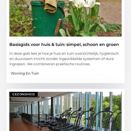
Basisgids voor huis & tuin: simpel, schoon en groen
In deze gids leer je hoe je huis en tuin overzichtelijk, hygiënisch
en duurzaam inricht zonder ingewikkelde systemen of dure
ingrepen. We combineren praktische routines
Woning En Tuin
GEZONDHEID