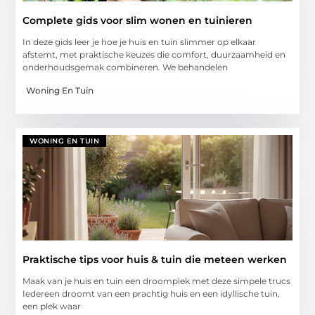
Complete gids voor slim wonen en tuinieren
In deze gids leer je hoe je huis en tuin slimmer op elkaar
afstemt, met praktische keuzes die comfort, duurzaamheid en
onderhoudsgemak combineren. We behandelen
Woning En Tuin
WONING EN TUIN
Praktische tips voor huis & tuin die meteen werken
Maak van je huis en tuin een droomplek met deze simpele trucs
Iedereen droomt van een prachtig huis en een idyllische tuin,
een plek waar