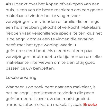
Als u denkt over het kopen of verkopen van een
huis, is een van de beste manieren om een goede
makelaar te vinden het te vragen voor
verwijzingen van vrienden of familie die onlangs
een huis hebben gekocht of verkocht. Makelaars
hebben vaak verschillende specialiteiten, dus het
is belangrijk om er een te vinden die ervaring
heeft met het type woning waarin u
geïnteresseerd bent. Als u eenmaal een paar
verwijzingen hebt moet u de tijd nemen om elke
makelaar te interviewen om te zien of zij goed
passen bij uw behoeften.
Lokale ervaring
Wanneer u op zoek bent naar een makelaar, is
het belangrijk om iemand te vinden die goed
geïnformeerd is over uw doelmarkt gebied.
Immers, zal een ervaren makelaar, zoals
Broekx