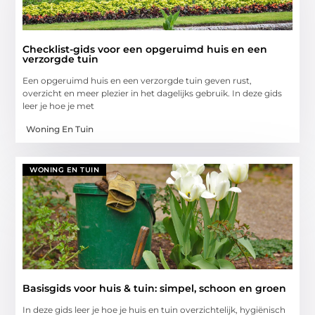
Checklist-gids voor een opgeruimd huis en een
verzorgde tuin
Een opgeruimd huis en een verzorgde tuin geven rust,
overzicht en meer plezier in het dagelijks gebruik. In deze gids
leer je hoe je met
Woning En Tuin
WONING EN TUIN
Basisgids voor huis & tuin: simpel, schoon en groen
In deze gids leer je hoe je huis en tuin overzichtelijk, hygiënisch