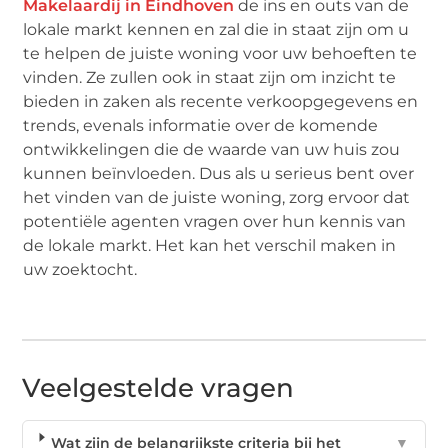
Makelaardij in Eindhoven
de ins en outs van de
lokale markt kennen en zal die in staat zijn om u
te helpen de juiste woning voor uw behoeften te
vinden. Ze zullen ook in staat zijn om inzicht te
bieden in zaken als recente verkoopgegevens en
trends, evenals informatie over de komende
ontwikkelingen die de waarde van uw huis zou
kunnen beïnvloeden. Dus als u serieus bent over
het vinden van de juiste woning, zorg ervoor dat
potentiële agenten vragen over hun kennis van
de lokale markt. Het kan het verschil maken in
uw zoektocht.
Veelgestelde vragen
Wat zijn de belangrijkste criteria bij het
▼