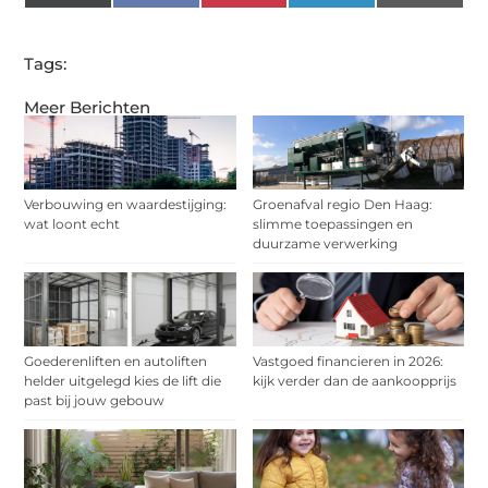
(Twitter)
Tags:
Meer Berichten
Verbouwing en waardestijging:
Groenafval regio Den Haag:
wat loont echt
slimme toepassingen en
duurzame verwerking
Goederenliften en autoliften
Vastgoed financieren in 2026:
helder uitgelegd kies de lift die
kijk verder dan de aankoopprijs
past bij jouw gebouw