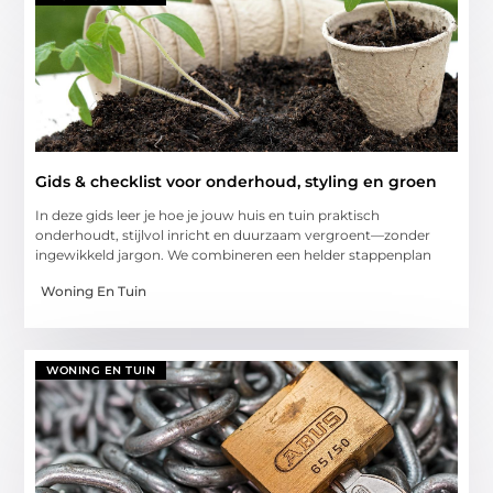
Gids & checklist voor onderhoud, styling en groen
In deze gids leer je hoe je jouw huis en tuin praktisch
onderhoudt, stijlvol inricht en duurzaam vergroent—zonder
ingewikkeld jargon. We combineren een helder stappenplan
Woning En Tuin
WONING EN TUIN