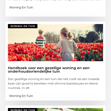
Woning En Tuin
WONING EN TUIN
Handboek voor een gezellige woning en een
onderhoudsvriendelijke tuin
Een gezellige woning en een tuin die niet voelt als een tweede
baan zijn goed te bereiken met slimme basiskeuzes en kleine
routines. In dit
Woning En Tuin
WONING EN TUIN