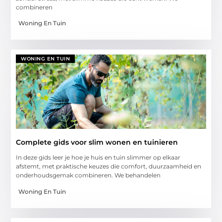
combineren
Woning En Tuin
WONING EN TUIN
Complete gids voor slim wonen en tuinieren
In deze gids leer je hoe je huis en tuin slimmer op elkaar
afstemt, met praktische keuzes die comfort, duurzaamheid en
onderhoudsgemak combineren. We behandelen
Woning En Tuin