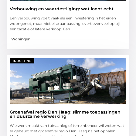
Verbouwing en waardestijging: wat loont echt
Een verbouwing voelt vaak als een investering in het eigen
woongenot, maar niet elke aanpassing levert evenveel op bij
een taxatie of latere verkoop. Een
Woningen
INDUSTRIE
Groenafval regio Den Haag: slimme toepassingen
en duurzame verwerking
Wie werk maakt van tuinaanleg of terreinbeheer wil weten wat
er gebeurt met groenafval regio Den Haag na het ophalen.