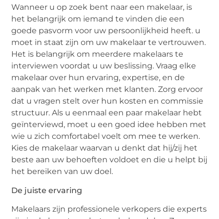
Wanneer u op zoek bent naar een makelaar, is
het belangrijk om iemand te vinden die een
goede pasvorm voor uw persoonlijkheid heeft. u
moet in staat zijn om uw makelaar te vertrouwen.
Het is belangrijk om meerdere makelaars te
interviewen voordat u uw beslissing. Vraag elke
makelaar over hun ervaring, expertise, en de
aanpak van het werken met klanten. Zorg ervoor
dat u vragen stelt over hun kosten en commissie
structuur. Als u eenmaal een paar makelaar hebt
geïnterviewd, moet u een goed idee hebben met
wie u zich comfortabel voelt om mee te werken.
Kies de makelaar waarvan u denkt dat hij/zij het
beste aan uw behoeften voldoet en die u helpt bij
het bereiken van uw doel.
De juiste ervaring
Makelaars zijn professionele verkopers die experts