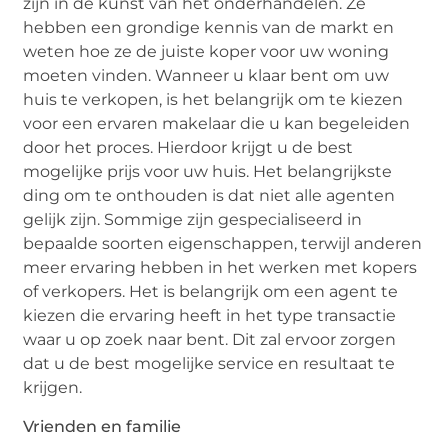
zijn in de kunst van het onderhandelen. Ze
hebben een grondige kennis van de markt en
weten hoe ze de juiste koper voor uw woning
moeten vinden. Wanneer u klaar bent om uw
huis te verkopen, is het belangrijk om te kiezen
voor een ervaren makelaar die u kan begeleiden
door het proces. Hierdoor krijgt u de best
mogelijke prijs voor uw huis. Het belangrijkste
ding om te onthouden is dat niet alle agenten
gelijk zijn. Sommige zijn gespecialiseerd in
bepaalde soorten eigenschappen, terwijl anderen
meer ervaring hebben in het werken met kopers
of verkopers. Het is belangrijk om een agent te
kiezen die ervaring heeft in het type transactie
waar u op zoek naar bent. Dit zal ervoor zorgen
dat u de best mogelijke service en resultaat te
krijgen.
Vrienden en familie