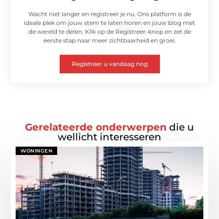
Wacht niet langer en registreer je nu. Ons platform is de
ideale plek om jouw stem te laten horen en jouw blog met
de wereld te delen. Klik op de Registreer-knop en zet de
eerste stap naar meer zichtbaarheid en groei.
Registreer u vandaag nog
Gerelateerde onderwerpen
die u
wellicht interesseren
WONINGEN