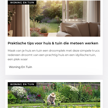
WONING EN TUIN
Praktische tips voor huis & tuin die meteen werken
Maak van je huis en tuin een droomplek met deze simpele trucs
Iedereen droomt van een prachtig huis en een idyllische tuin,
een plek waar
Woning En Tuin
WONING EN TUIN