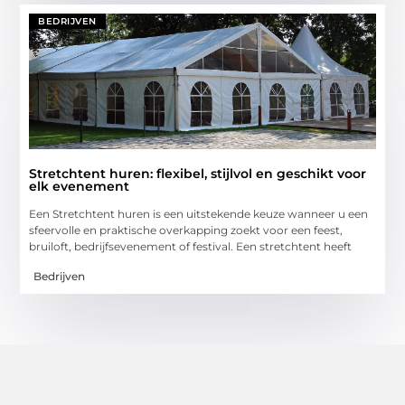
BEDRIJVEN
Stretchtent huren: flexibel, stijlvol en geschikt voor
elk evenement
Een Stretchtent huren is een uitstekende keuze wanneer u een
sfeervolle en praktische overkapping zoekt voor een feest,
bruiloft, bedrijfsevenement of festival. Een stretchtent heeft
Bedrijven