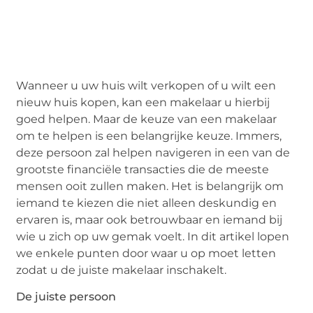
Wanneer u uw huis wilt verkopen of u wilt een
nieuw huis kopen, kan een makelaar u hierbij
goed helpen. Maar de keuze van een makelaar
om te helpen is een belangrijke keuze. Immers,
deze persoon zal helpen navigeren in een van de
grootste financiële transacties die de meeste
mensen ooit zullen maken. Het is belangrijk om
iemand te kiezen die niet alleen deskundig en
ervaren is, maar ook betrouwbaar en iemand bij
wie u zich op uw gemak voelt. In dit artikel lopen
we enkele punten door waar u op moet letten
zodat u de juiste makelaar inschakelt.
De juiste persoon