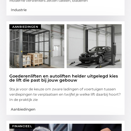
Moderne verwerkers zetten takken, bladeren
Industrie
AANBIEDINGEN
Goederenliften en autoliften helder uitgelegd kies
de lift die past bij jouw gebouw
Sta je voor de keuze om zware ladingen of voertuigen tussen
verdiepingen te verplaatsen en twijfel je welke lift daarbij hoort?
In de praktijk zie
Aanbiedingen
FINANCIEEL