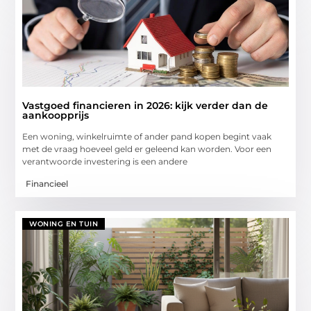
Vastgoed financieren in 2026: kijk verder dan de
aankoopprijs
Een woning, winkelruimte of ander pand kopen begint vaak
met de vraag hoeveel geld er geleend kan worden. Voor een
verantwoorde investering is een andere
Financieel
WONING EN TUIN