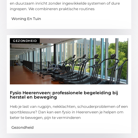
en duurzaam inricht zonder ingewikkelde systemen of dure
ingrepen. We combineren praktische routines
Woning En Tuin
GEZONDHEID
Fysio Heerenveen: professionele begeleiding bij
herstel en beweging
Heb je last van rugpijn, nekklachten, schouderproblemen of een
sportblessure? Dan kan een fysio in Heerenveen je helpen om
beter te bewegen, pijn te verminderen
Gezondheid