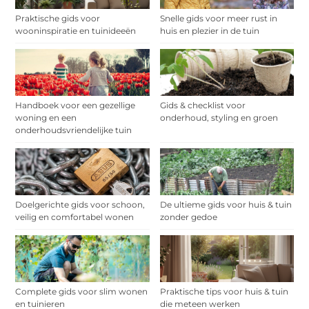
Praktische gids voor
Snelle gids voor meer rust in
wooninspiratie en tuinideeën
huis en plezier in de tuin
Handboek voor een gezellige
Gids & checklist voor
woning en een
onderhoud, styling en groen
onderhoudsvriendelijke tuin
Doelgerichte gids voor schoon,
De ultieme gids voor huis & tuin
veilig en comfortabel wonen
zonder gedoe
Complete gids voor slim wonen
Praktische tips voor huis & tuin
en tuinieren
die meteen werken