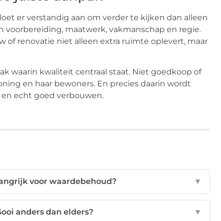
doet er verstandig aan om verder te kijken dan alleen
an voorbereiding, maatwerk, vakmanschap en regie.
of renovatie niet alleen extra ruimte oplevert, maar
waarin kwaliteit centraal staat. Niet goedkoop of
ning en haar bewoners. En precies daarin wordt
n en echt goed verbouwen.
angrijk voor waardebehoud?
▼
ooi anders dan elders?
▼