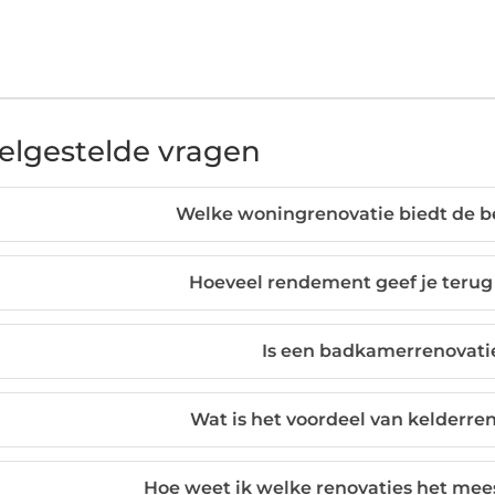
elgestelde vragen
Welke woningrenovatie biedt de b
Hoeveel rendement geef je terug
Is een badkamerrenovati
Wat is het voordeel van kelderre
Hoe weet ik welke renovaties het mees