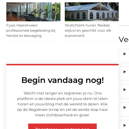
Fysio Heerenveen:
Stretchtent huren: flexibel,
professionele begeleiding bij
stijlvol en geschikt voor elk
herstel en beweging
evenement
Ve
Begin vandaag nog!
Wacht niet langer en registreer je nu. Ons
platform is de ideale plek om jouw stem te laten
horen en jouw blog met de wereld te delen. Klik
op de Registreer-knop en zet de eerste stap naar
meer zichtbaarheid en groei.