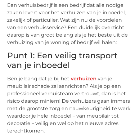
Een verhuisbedrijf is een bedrijf dat alle nodige
zaken levert voor het verhuizen van je inboedel,
zakelijk of particulier. Wat zijn nu de voordelen
van een verhuisservice? Een duidelijk overzicht
daarop is van groot belang als je het beste uit de
verhuizing van je woning of bedrijf wil halen:
Punt 1: Een veilig transport
van je inboedel
Ben je bang dat je bij het
verhuizen
van je
meubilair schade zal aanrichten? Als je op een
professioneel verhuisteam vertrouwt, dan is het
risico daarop miniem! De verhuizers gaan immers
met de grootste zorg en nauwkeurigheid te werk
waardoor je hele inboedel – van meubilair tot
decoratie – veilig en wel op het nieuwe adres
terechtkomen.