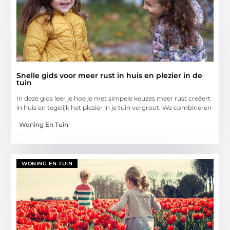
Snelle gids voor meer rust in huis en plezier in de
tuin
In deze gids leer je hoe je met simpele keuzes meer rust creëert
in huis en tegelijk het plezier in je tuin vergroot. We combineren
Woning En Tuin
WONING EN TUIN