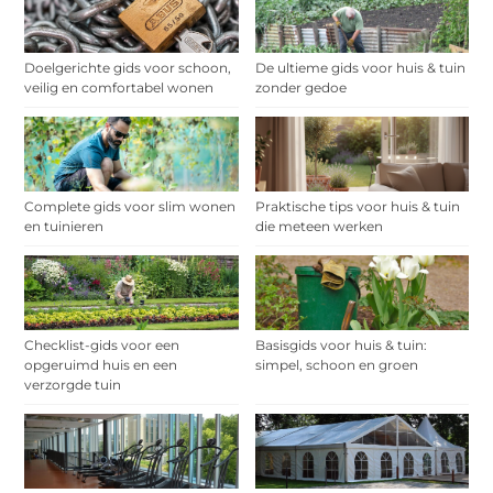
Doelgerichte gids voor schoon,
De ultieme gids voor huis & tuin
veilig en comfortabel wonen
zonder gedoe
Complete gids voor slim wonen
Praktische tips voor huis & tuin
en tuinieren
die meteen werken
Checklist-gids voor een
Basisgids voor huis & tuin:
opgeruimd huis en een
simpel, schoon en groen
verzorgde tuin