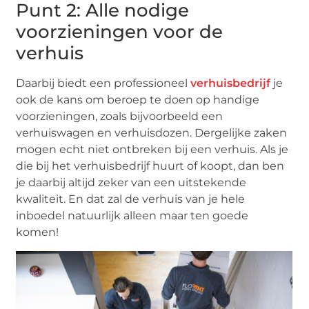
Punt 2: Alle nodige
voorzieningen voor de
verhuis
Daarbij biedt een professioneel
verhuisbedrijf
je
ook de kans om beroep te doen op handige
voorzieningen, zoals bijvoorbeeld een
verhuiswagen en verhuisdozen. Dergelijke zaken
mogen echt niet ontbreken bij een verhuis. Als je
die bij het verhuisbedrijf huurt of koopt, dan ben
je daarbij altijd zeker van een uitstekende
kwaliteit. En dat zal de verhuis van je hele
inboedel natuurlijk alleen maar ten goede
komen!