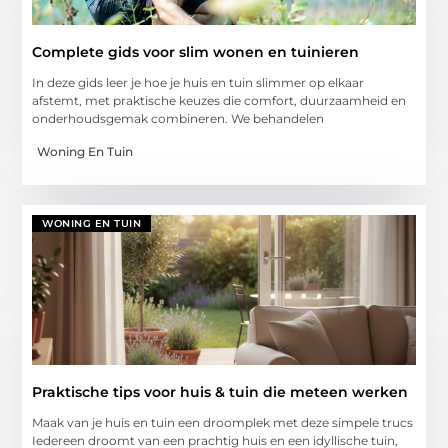
Complete gids voor slim wonen en tuinieren
In deze gids leer je hoe je huis en tuin slimmer op elkaar
afstemt, met praktische keuzes die comfort, duurzaamheid en
onderhoudsgemak combineren. We behandelen
Woning En Tuin
WONING EN TUIN
Praktische tips voor huis & tuin die meteen werken
Maak van je huis en tuin een droomplek met deze simpele trucs
Iedereen droomt van een prachtig huis en een idyllische tuin,