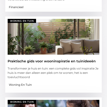
Financieel
WONING EN TUIN
Praktische gids voor wooninspiratie en tuinideeën
Transformeer je huis en tuin: een complete gids vol inspiratie Je
huis is meer dan alleen een plek om te wonen; het is een
toevluchtsoord
Woning En Tuin
WONING EN TUIN