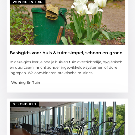
WONING EN TUIN
Basisgids voor huis & tuin: simpel, schoon en groen
In deze gids leer je hoe je huis en tuin overzichtelijk, hygiënisch
en duurzaam inricht zonder ingewikkelde systemen of dure
ingrepen. We combineren praktische routines
Woning En Tuin
GEZONDHEID