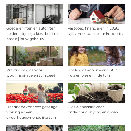
Goederenliften en autoliften
Vastgoed financieren in 2026:
helder uitgelegd kies de lift die
kijk verder dan de aankoopprijs
past bij jouw gebouw
Praktische gids voor
Snelle gids voor meer rust in
wooninspiratie en tuinideeën
huis en plezier in de tuin
Handboek voor een gezellige
Gids & checklist voor
woning en een
onderhoud, styling en groen
onderhoudsvriendelijke tuin