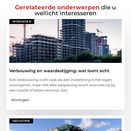
Gerelateerde onderwerpen
die u
wellicht interesseren
WONINGEN
Verbouwing en waardestijging: wat loont echt
Een verbouwing voelt vaak als een investering in het eigen
woongenot, maar niet elke aanpassing levert evenveel op bij
een taxatie of latere verkoop. Een
Woningen
INDUSTRIE