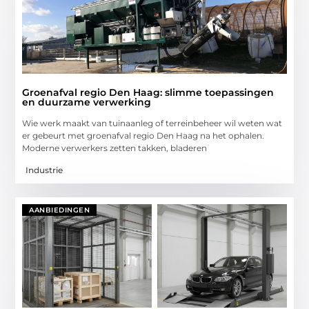
Groenafval regio Den Haag: slimme toepassingen
en duurzame verwerking
Wie werk maakt van tuinaanleg of terreinbeheer wil weten wat
er gebeurt met groenafval regio Den Haag na het ophalen.
Moderne verwerkers zetten takken, bladeren
Industrie
AANBIEDINGEN