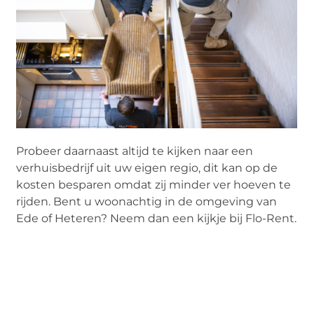
Probeer daarnaast altijd te kijken naar een
verhuisbedrijf uit uw eigen regio, dit kan op de
kosten besparen omdat zij minder ver hoeven te
rijden. Bent u woonachtig in de omgeving van
Ede of Heteren? Neem dan een kijkje bij Flo-Rent.