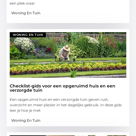
een plek waar
Woning En Tuin
WONING EN TUIN
Checklist-gids voor een opgeruimd huis en een
verzorgde tuin
Een opgeruimd huis en een verzorgde tuin geven rust,
overzicht en meer plezier in het dagelijks gebruik. In deze gids
leer je hoe je met
Woning En Tuin