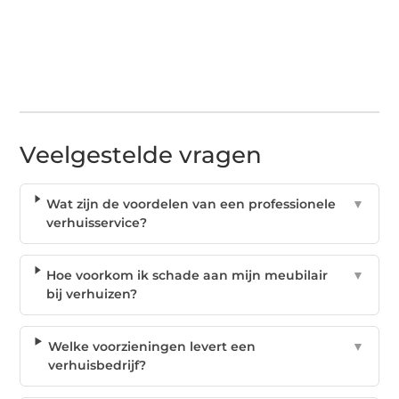
Veelgestelde vragen
Wat zijn de voordelen van een professionele
▼
verhuisservice?
Hoe voorkom ik schade aan mijn meubilair
▼
bij verhuizen?
Welke voorzieningen levert een
▼
verhuisbedrijf?