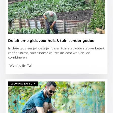
De ultieme gids voor huis & tuin zonder gedoe
In deze gids leer je hoe je je huis en tuin stap voor stap verbetert
zonder stress, met slimme keuzes die echt werken. We
combineren
Woning En Tuin
WONING EN TUIN