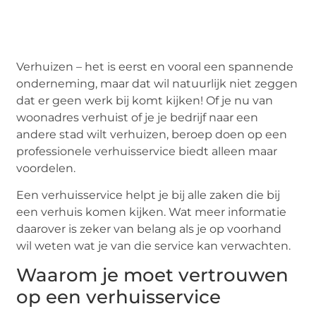
Verhuizen – het is eerst en vooral een spannende
onderneming, maar dat wil natuurlijk niet zeggen
dat er geen werk bij komt kijken! Of je nu van
woonadres verhuist of je je bedrijf naar een
andere stad wilt verhuizen, beroep doen op een
professionele verhuisservice biedt alleen maar
voordelen.
Een verhuisservice helpt je bij alle zaken die bij
een verhuis komen kijken. Wat meer informatie
daarover is zeker van belang als je op voorhand
wil weten wat je van die service kan verwachten.
Waarom je moet vertrouwen
op een verhuisservice