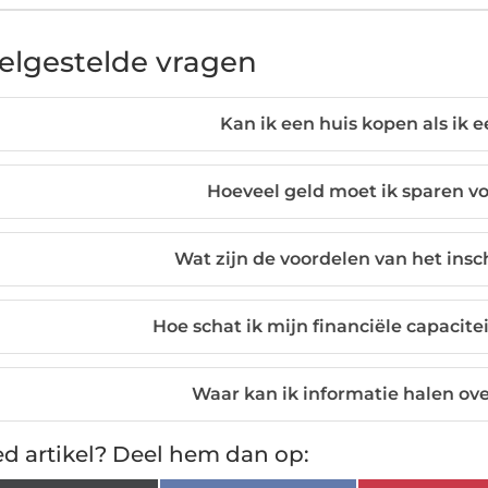
elgestelde vragen
Kan ik een huis kopen als ik
Hoeveel geld moet ik sparen vo
Wat zijn de voordelen van het ins
Hoe schat ik mijn financiële capacitei
Waar kan ik informatie halen ov
d artikel? Deel hem dan op: