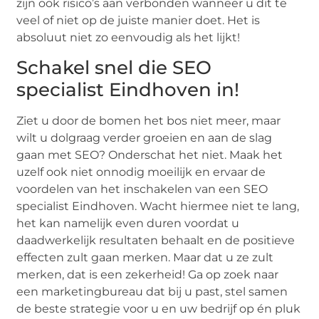
zijn ook risico’s aan verbonden wanneer u dit te
veel of niet op de juiste manier doet. Het is
absoluut niet zo eenvoudig als het lijkt!
Schakel snel die SEO
specialist Eindhoven in!
Ziet u door de bomen het bos niet meer, maar
wilt u dolgraag verder groeien en aan de slag
gaan met SEO? Onderschat het niet. Maak het
uzelf ook niet onnodig moeilijk en ervaar de
voordelen van het inschakelen van een SEO
specialist Eindhoven. Wacht hiermee niet te lang,
het kan namelijk even duren voordat u
daadwerkelijk resultaten behaalt en de positieve
effecten zult gaan merken. Maar dat u ze zult
merken, dat is een zekerheid! Ga op zoek naar
een marketingbureau dat bij u past, stel samen
de beste strategie voor u en uw bedrijf op én pluk