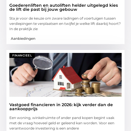
Goederenliften en autoliften helder uitgelegd kies
de lift die past bij jouw gebouw
Sta je voor de keuze om zware ladingen of voertuigen tussen
verdiepingen te verplaatsen en twijfel je welke lift daarbij hoort?
In de praktijk zie
Aanbiedingen
FINANCIEEL
Vastgoed financieren in 2026: kijk verder dan de
aankoopprijs
Een woning, winkelruimte of ander pand kopen begint vaak
met de vraag hoeveel geld er geleend kan worden. Voor een
verantwoorde investering is een andere