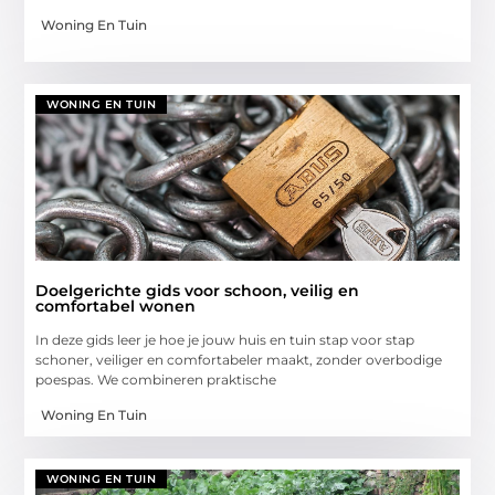
Woning En Tuin
WONING EN TUIN
Doelgerichte gids voor schoon, veilig en
comfortabel wonen
In deze gids leer je hoe je jouw huis en tuin stap voor stap
schoner, veiliger en comfortabeler maakt, zonder overbodige
poespas. We combineren praktische
Woning En Tuin
WONING EN TUIN