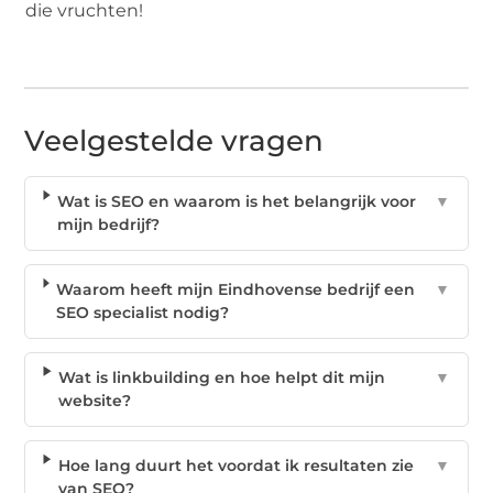
die vruchten!
Veelgestelde vragen
Wat is SEO en waarom is het belangrijk voor
▼
mijn bedrijf?
Waarom heeft mijn Eindhovense bedrijf een
▼
SEO specialist nodig?
Wat is linkbuilding en hoe helpt dit mijn
▼
website?
Hoe lang duurt het voordat ik resultaten zie
▼
van SEO?