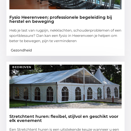
Fysio Heerenveen: professionele begeleiding bij
herstel en beweging
Heb je last van rugpijn, nekklachten, schouderproblemen of een
sportblessure? Dan kan een fysio in Heerenveen je helpen om
beter te bewegen, pijn te verminderen
Gezondheid
BEDRIJVEN
Stretchtent huren: flexibel, stijlvol en geschikt voor
elk evenement
Een Stretchtent huren is een uitstekende keuze wanneer u een