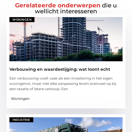
Gerelateerde onderwerpen
die u
wellicht interesseren
WONINGEN
Verbouwing en waardestijging: wat loont echt
Een verbouwing voelt vaak als een investering in het eigen
woongenot, maar niet elke aanpassing levert evenveel op bij
een taxatie of latere verkoop. Een
Woningen
INDUSTRIE