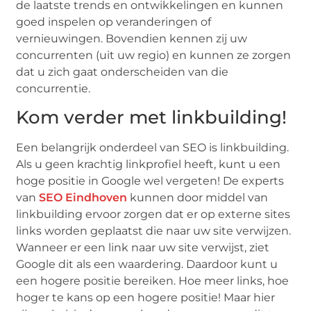
de laatste trends en ontwikkelingen en kunnen
goed inspelen op veranderingen of
vernieuwingen. Bovendien kennen zij uw
concurrenten (uit uw regio) en kunnen ze zorgen
dat u zich gaat onderscheiden van die
concurrentie.
Kom verder met linkbuilding!
Een belangrijk onderdeel van SEO is linkbuilding.
Als u geen krachtig linkprofiel heeft, kunt u een
hoge positie in Google wel vergeten! De experts
van
SEO Eindhoven
kunnen door middel van
linkbuilding ervoor zorgen dat er op externe sites
links worden geplaatst die naar uw site verwijzen.
Wanneer er een link naar uw site verwijst, ziet
Google dit als een waardering. Daardoor kunt u
een hogere positie bereiken. Hoe meer links, hoe
hoger te kans op een hogere positie! Maar hier