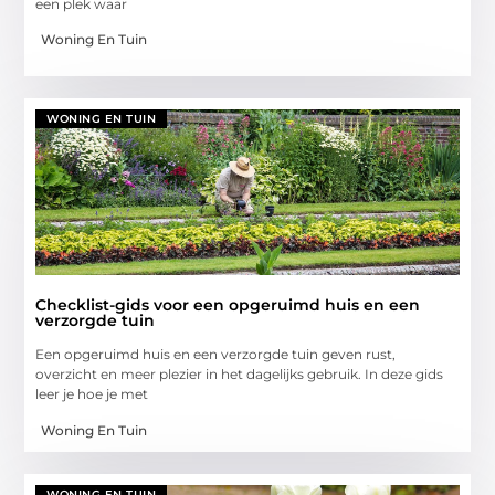
een plek waar
Woning En Tuin
WONING EN TUIN
Checklist-gids voor een opgeruimd huis en een
verzorgde tuin
Een opgeruimd huis en een verzorgde tuin geven rust,
overzicht en meer plezier in het dagelijks gebruik. In deze gids
leer je hoe je met
Woning En Tuin
WONING EN TUIN