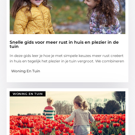
Snelle gids voor meer rust in huis en plezier in de
tuin
In deze gids leer je hoe je met simpele keuzes meer rust creëert
in huis en tegelijk het plezier in je tuin vergroot. We combineren
Woning En Tuin
WONING EN TUIN