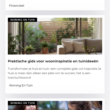
Financieel
WONING EN TUIN
Praktische gids voor wooninspiratie en tuinideeën
Transformeer je huis en tuin: een complete gids vol inspiratie Je
huis is meer dan alleen een plek om te wonen; het is een
toevluchtsoord
Woning En Tuin
WONING EN TUIN