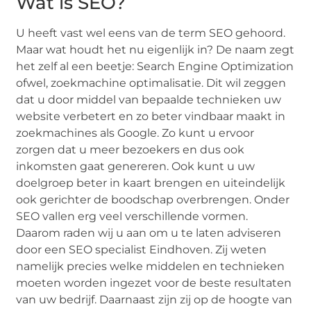
Wat is SEO?
U heeft vast wel eens van de term SEO gehoord.
Maar wat houdt het nu eigenlijk in? De naam zegt
het zelf al een beetje: Search Engine Optimization
ofwel, zoekmachine optimalisatie. Dit wil zeggen
dat u door middel van bepaalde technieken uw
website verbetert en zo beter vindbaar maakt in
zoekmachines als Google. Zo kunt u ervoor
zorgen dat u meer bezoekers en dus ook
inkomsten gaat genereren. Ook kunt u uw
doelgroep beter in kaart brengen en uiteindelijk
ook gerichter de boodschap overbrengen. Onder
SEO vallen erg veel verschillende vormen.
Daarom raden wij u aan om u te laten adviseren
door een SEO specialist Eindhoven. Zij weten
namelijk precies welke middelen en technieken
moeten worden ingezet voor de beste resultaten
van uw bedrijf. Daarnaast zijn zij op de hoogte van