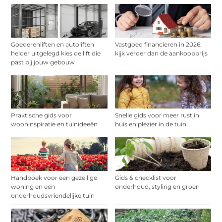
Goederenliften en autoliften
Vastgoed financieren in 2026:
helder uitgelegd kies de lift die
kijk verder dan de aankoopprijs
past bij jouw gebouw
Praktische gids voor
Snelle gids voor meer rust in
wooninspiratie en tuinideeën
huis en plezier in de tuin
Handboek voor een gezellige
Gids & checklist voor
woning en een
onderhoud, styling en groen
onderhoudsvriendelijke tuin