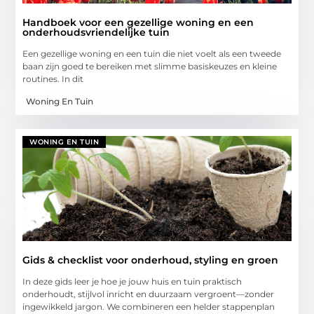
Handboek voor een gezellige woning en een
onderhoudsvriendelijke tuin
Een gezellige woning en een tuin die niet voelt als een tweede
baan zijn goed te bereiken met slimme basiskeuzes en kleine
routines. In dit
Woning En Tuin
WONING EN TUIN
Gids & checklist voor onderhoud, styling en groen
In deze gids leer je hoe je jouw huis en tuin praktisch
onderhoudt, stijlvol inricht en duurzaam vergroent—zonder
ingewikkeld jargon. We combineren een helder stappenplan