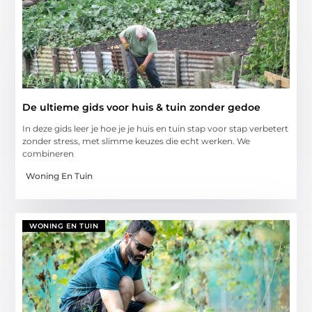
De ultieme gids voor huis & tuin zonder gedoe
In deze gids leer je hoe je je huis en tuin stap voor stap verbetert
zonder stress, met slimme keuzes die echt werken. We
combineren
Woning En Tuin
WONING EN TUIN