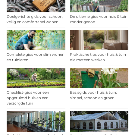
Doelgerichte gids voor schoon,
De ultieme gids voor huis & tuin
veilig en comfortabel wonen
zonder gedoe
Complete gids voor slim wonen
Praktische tips voor huis & tuin
en tuinieren
die meteen werken
Checklist-gids voor een
Basisgids voor huis & tuin:
opgeruimd huis en een
simpel, schoon en groen
verzorgde tuin