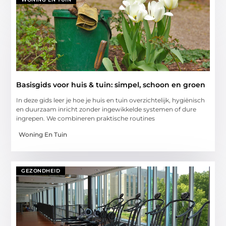
Basisgids voor huis & tuin: simpel, schoon en groen
In deze gids leer je hoe je huis en tuin overzichtelijk, hygiënisch
en duurzaam inricht zonder ingewikkelde systemen of dure
ingrepen. We combineren praktische routines
Woning En Tuin
GEZONDHEID