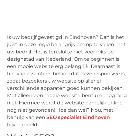
Is uw bedrijf gevestigd in Eindhoven? Dan is het
juist in deze regio belangrijk om op te vallen met
uw bedrijf. Het is ten slotte niet voor niks dé
designstad van Nederland! Om te beginnen is
een mooie website erg belangrijk. Daarnaast is
het van essentieel belang dat deze responsive is,
zodat bezoekers uw website op allerlei
verschillende apparaten goed kunnen bekijken.
Met alleen een mooie website bent u er nog lang
niet. Hiermee wordt de website namelijk online
nog niet gevonden! Hoe dan wel? Nou, met
behulp van een
SEO specialist Eindhoven
bijvoorbeeld!