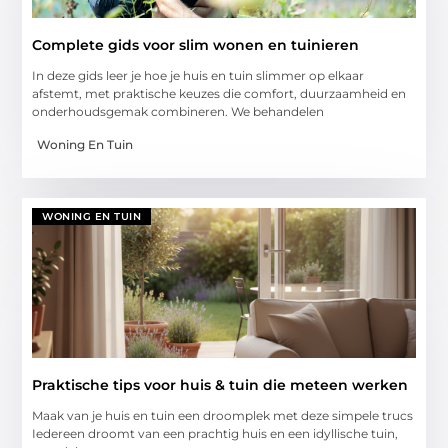
Complete gids voor slim wonen en tuinieren
In deze gids leer je hoe je huis en tuin slimmer op elkaar
afstemt, met praktische keuzes die comfort, duurzaamheid en
onderhoudsgemak combineren. We behandelen
Woning En Tuin
WONING EN TUIN
Praktische tips voor huis & tuin die meteen werken
Maak van je huis en tuin een droomplek met deze simpele trucs
Iedereen droomt van een prachtig huis en een idyllische tuin,