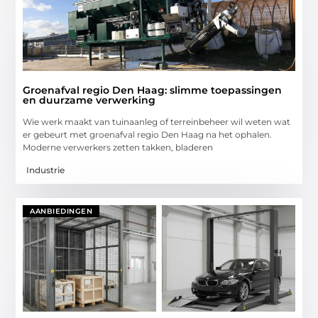
Groenafval regio Den Haag: slimme toepassingen
en duurzame verwerking
Wie werk maakt van tuinaanleg of terreinbeheer wil weten wat
er gebeurt met groenafval regio Den Haag na het ophalen.
Moderne verwerkers zetten takken, bladeren
Industrie
AANBIEDINGEN