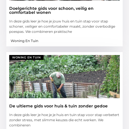
Doelgerichte gids voor schoon, veilig en
comfortabel wonen
In deze gids leer je hoe je jouw huis en tuin stap voor stap
schoner, veiliger en comfortabeler maakt, zonder overbodige
poespas. We combineren praktische
Woning En Tuin
WONING EN TUIN
De ultieme gids voor huis & tuin zonder gedoe
In deze gids leer je hoe je je huis en tuin stap voor stap verbetert
zonder stress, met slimme keuzes die echt werken. We
combineren