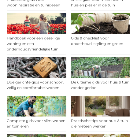
wooninspiratie en tuinideeën
huis en plezier in de tuin
Handboek voor een gezellige
Gids & checklist voor
woning en een
onderhoud, styling en groen
onderhoudsvriendelijke tuin
Doelgerichte gids voor schoon,
De ultieme gids voor huis & tuin
veilig en comfortabel wonen
zonder gedoe
Complete gids voor slim wonen
Praktische tips voor huis & tuin
en tuinieren
die meteen werken