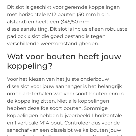
Dit slot is geschikt voor geremde koppelingen
met horizontale M12 bouten (50 mm h.o.h.
afstand) en heeft een Ø45/50 mm
disselaansluiting. Dit slot is inclusief een robuuste
padlock x slot die goed bestand is tegen
verschillende weersomstandigheden.
Wat voor bouten heeft jouw
koppeling?
Voor het kiezen van het juiste onderbouw
disselslot voor jouw aanhanger is het belangrijk
om te achterhalen wat voor soort bouten erin in
de koppeling zitten. Niet alle koppelingen
hebben dezelfde soort bouten. Sommige
koppelingen hebben bijvoorbeeld 1 horizontale
en 1 verticale M14 bout. Controleer dus voor de
aanschaf van een disselslot welke bouten jouw