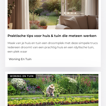
Praktische tips voor huis & tuin die meteen werken
Maak van je huis en tuin een droomplek met deze simpele trucs
Iedereen droomt van een prachtig huis en een idyllische tuin,
een plek waar
Woning En Tuin
WONING EN TUIN