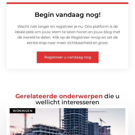
Begin vandaag nog!
Wacht niet langer en registreer je nu. Ons platform is de
ideale plek om jouw stem te laten horen en jouw blog met
de wereld te delen. Klik op de Registreer-knop en zet de
eerste stap naar meer zichtbaarheid en groei.
Registreer u vandaag nog
Gerelateerde onderwerpen
die u
wellicht interesseren
WONINGEN