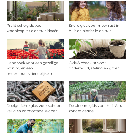
Praktische gids voor
Snelle gids voor meer rust in
wooninspiratie en tuinideeën
huis en plezier in de tuin
Handboek voor een gezellige
Gids & checklist voor
woning en een
onderhoud, styling en groen
onderhoudsvriendelijke tuin
Doelgerichte gids voor schoon,
De ultieme gids voor huis & tuin
veilig en comfortabel wonen
zonder gedoe