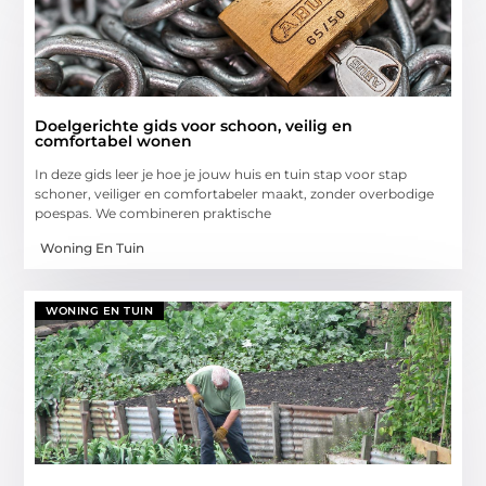
Doelgerichte gids voor schoon, veilig en
comfortabel wonen
In deze gids leer je hoe je jouw huis en tuin stap voor stap
schoner, veiliger en comfortabeler maakt, zonder overbodige
poespas. We combineren praktische
Woning En Tuin
WONING EN TUIN