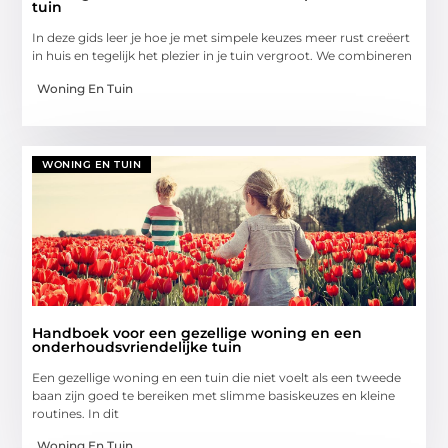
tuin
In deze gids leer je hoe je met simpele keuzes meer rust creëert
in huis en tegelijk het plezier in je tuin vergroot. We combineren
Woning En Tuin
WONING EN TUIN
Handboek voor een gezellige woning en een
onderhoudsvriendelijke tuin
Een gezellige woning en een tuin die niet voelt als een tweede
baan zijn goed te bereiken met slimme basiskeuzes en kleine
routines. In dit
Woning En Tuin