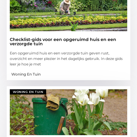
Checklist-gids voor een opgeruimd huis en een
verzorgde tuin
Een opgeruimd huis en een verzorgde tuin geven rust,
overzicht en meer plezier in het dagelijks gebruik. In deze gids
leer je hoe je met
Woning En Tuin
WONING EN TUIN