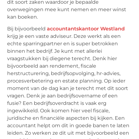
dit soort zaken waardoor je bepaalde
overwegingen mee kunt nemen en meer winst
kan boeken.
Bij bijvoorbeeld
accountantskantoor Westland
krijg je een vaste adviseur. Deze werkt als een
echte sparringpartner en is super betrokken
binnen het bedrijf. Je kunt met allerlei
vraagstukken bij diegene terecht. Denk hier
bijvoorbeeld aan rendement, fiscale
herstructurering, bedrijfsopvolging, hr-advies,
procesverbetering en estate planning. Op ieder
moment van de dag kan je terecht met dit soort
vragen. Denk je aan bedrijfsovername of een
fusie? Een bedrijfsoverdracht is vaak erg
ingewikkeld. Ook komen hier veel fiscale,
juridische en financiële aspecten bij kijken. Een
accountant helpt om dit in goede banen te laten
leiden. Zo werken ze dit uit met bijvoorbeeld een