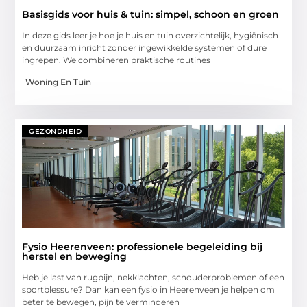
Basisgids voor huis & tuin: simpel, schoon en groen
In deze gids leer je hoe je huis en tuin overzichtelijk, hygiënisch
en duurzaam inricht zonder ingewikkelde systemen of dure
ingrepen. We combineren praktische routines
Woning En Tuin
GEZONDHEID
Fysio Heerenveen: professionele begeleiding bij
herstel en beweging
Heb je last van rugpijn, nekklachten, schouderproblemen of een
sportblessure? Dan kan een fysio in Heerenveen je helpen om
beter te bewegen, pijn te verminderen