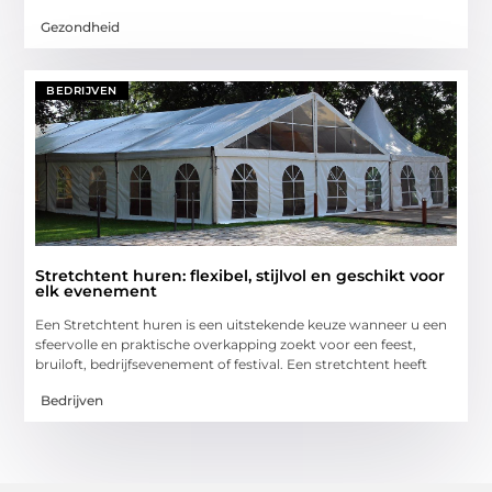
Gezondheid
BEDRIJVEN
Stretchtent huren: flexibel, stijlvol en geschikt voor
elk evenement
Een Stretchtent huren is een uitstekende keuze wanneer u een
sfeervolle en praktische overkapping zoekt voor een feest,
bruiloft, bedrijfsevenement of festival. Een stretchtent heeft
Bedrijven