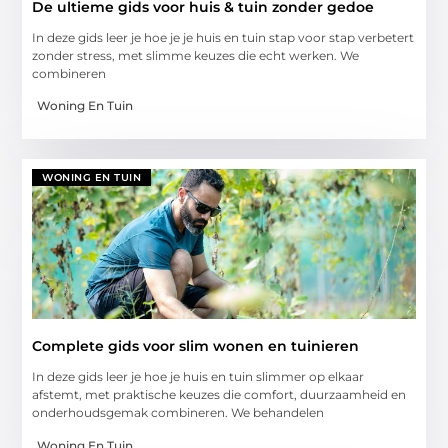
De ultieme gids voor huis & tuin zonder gedoe
In deze gids leer je hoe je je huis en tuin stap voor stap verbetert
zonder stress, met slimme keuzes die echt werken. We
combineren
Woning En Tuin
WONING EN TUIN
Complete gids voor slim wonen en tuinieren
In deze gids leer je hoe je huis en tuin slimmer op elkaar
afstemt, met praktische keuzes die comfort, duurzaamheid en
onderhoudsgemak combineren. We behandelen
Woning En Tuin