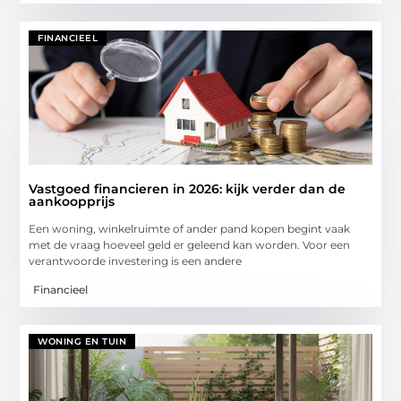
FINANCIEEL
Vastgoed financieren in 2026: kijk verder dan de
aankoopprijs
Een woning, winkelruimte of ander pand kopen begint vaak
met de vraag hoeveel geld er geleend kan worden. Voor een
verantwoorde investering is een andere
Financieel
WONING EN TUIN