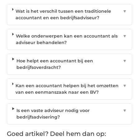
Wat is het verschil tussen een traditionele
▼
accountant en een bedrijfsadviseur?
Welke onderwerpen kan een accountant als
▼
adviseur behandelen?
Hoe helpt een accountant bij een
▼
bedrijfsoverdracht?
Kan een accountant helpen bij het omzetten
▼
van een eenmanszaak naar een BV?
Is een vaste adviseur nodig voor
▼
bedrijfsadvisering?
Goed artikel? Deel hem dan op: