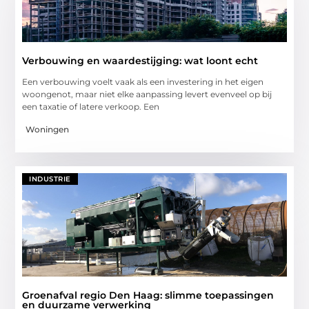
Verbouwing en waardestijging: wat loont echt
Een verbouwing voelt vaak als een investering in het eigen
woongenot, maar niet elke aanpassing levert evenveel op bij
een taxatie of latere verkoop. Een
Woningen
INDUSTRIE
Groenafval regio Den Haag: slimme toepassingen
en duurzame verwerking