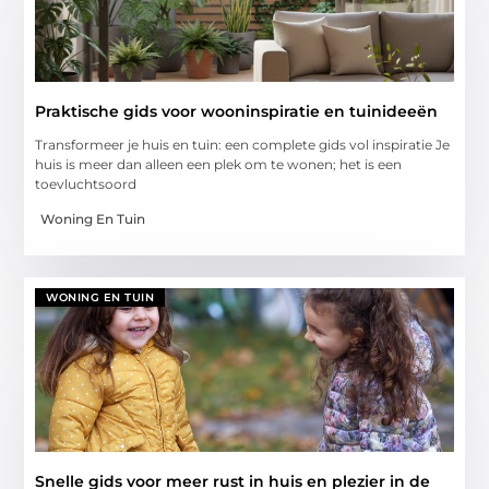
Praktische gids voor wooninspiratie en tuinideeën
Transformeer je huis en tuin: een complete gids vol inspiratie Je
huis is meer dan alleen een plek om te wonen; het is een
toevluchtsoord
Woning En Tuin
WONING EN TUIN
Snelle gids voor meer rust in huis en plezier in de