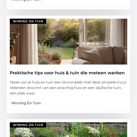
WONING EN TUIN
Praktische tips voor huis & tuin die meteen werken
Maak van je huis en tuin een droomplek met deze simpele trucs
Iedereen droomt van een prachtig huis en een idyllische tuin,
een plek waar
Woning En Tuin
WONING EN TUIN