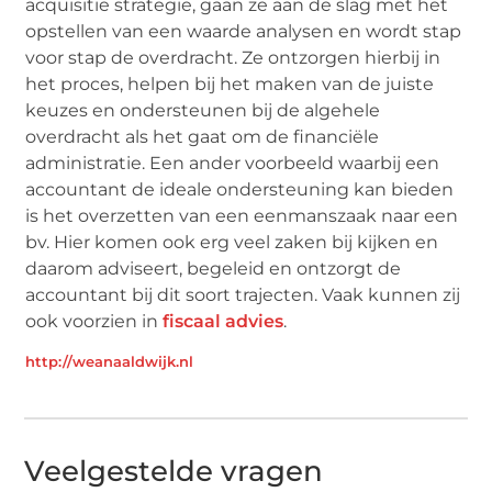
acquisitie strategie, gaan ze aan de slag met het
opstellen van een waarde analysen en wordt stap
voor stap de overdracht. Ze ontzorgen hierbij in
het proces, helpen bij het maken van de juiste
keuzes en ondersteunen bij de algehele
overdracht als het gaat om de financiële
administratie. Een ander voorbeeld waarbij een
accountant de ideale ondersteuning kan bieden
is het overzetten van een eenmanszaak naar een
bv. Hier komen ook erg veel zaken bij kijken en
daarom adviseert, begeleid en ontzorgt de
accountant bij dit soort trajecten. Vaak kunnen zij
ook voorzien in
fiscaal advies
.
http://weanaaldwijk.nl
Veelgestelde vragen