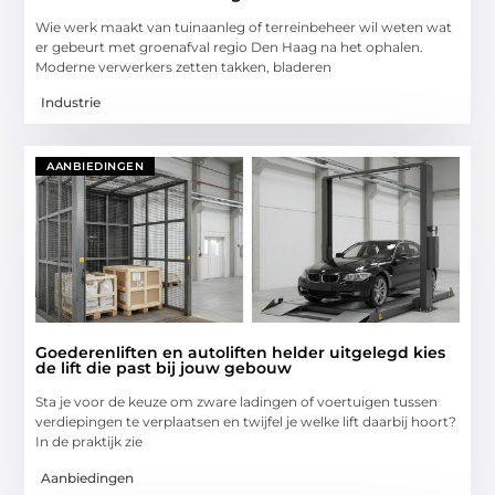
Wie werk maakt van tuinaanleg of terreinbeheer wil weten wat
er gebeurt met groenafval regio Den Haag na het ophalen.
Moderne verwerkers zetten takken, bladeren
Industrie
AANBIEDINGEN
Goederenliften en autoliften helder uitgelegd kies
de lift die past bij jouw gebouw
Sta je voor de keuze om zware ladingen of voertuigen tussen
verdiepingen te verplaatsen en twijfel je welke lift daarbij hoort?
In de praktijk zie
Aanbiedingen