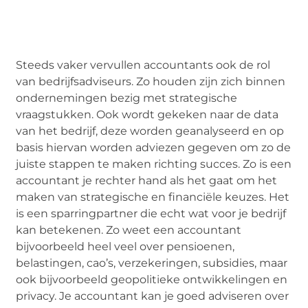
Steeds vaker vervullen accountants ook de rol
van bedrijfsadviseurs. Zo houden zijn zich binnen
ondernemingen bezig met strategische
vraagstukken. Ook wordt gekeken naar de data
van het bedrijf, deze worden geanalyseerd en op
basis hiervan worden adviezen gegeven om zo de
juiste stappen te maken richting succes. Zo is een
accountant je rechter hand als het gaat om het
maken van strategische en financiële keuzes. Het
is een sparringpartner die echt wat voor je bedrijf
kan betekenen. Zo weet een accountant
bijvoorbeeld heel veel over pensioenen,
belastingen, cao’s, verzekeringen, subsidies, maar
ook bijvoorbeeld geopolitieke ontwikkelingen en
privacy. Je accountant kan je goed adviseren over