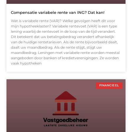
Compensatie variabele rente van ING? Dat kan!
Wat is variabele rente (VAR)? Welke gevolgen heeft dit voor
mijn hypotheeklasten? Variabele rentevoet (VAR) is een type
lening waarbij de rentevoet in de loop van de tijd verandert.
Dit betekent dat uw betalingsbedrag verandert afhankelijk
van de huidige rentetarieven. Als de rente bijvoorbeeld daalt,
daalt uw maandbedrag. Als de rente stijgt, stijgt uw
maandbedrag. Leningen met variabele rente worden meestal
aangeboden door banken of kredietverenigingen. Ze worden
vaak hypotheken
FINANCIEEL