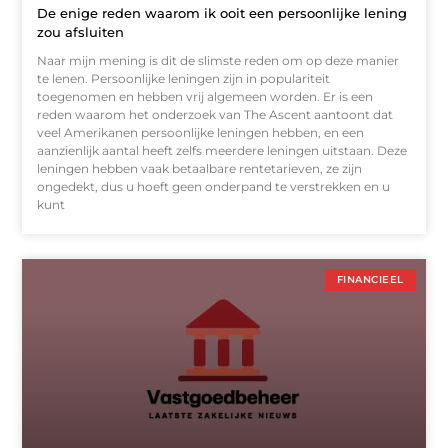
De enige reden waarom ik ooit een persoonlijke lening
zou afsluiten
Naar mijn mening is dit de slimste reden om op deze manier
te lenen. Persoonlijke leningen zijn in populariteit
toegenomen en hebben vrij algemeen worden. Er is een
reden waarom het onderzoek van The Ascent aantoont dat
veel Amerikanen persoonlijke leningen hebben, en een
aanzienlijk aantal heeft zelfs meerdere leningen uitstaan. Deze
leningen hebben vaak betaalbare rentetarieven, ze zijn
ongedekt, dus u hoeft geen onderpand te verstrekken en u
kunt
FINANCIEEL