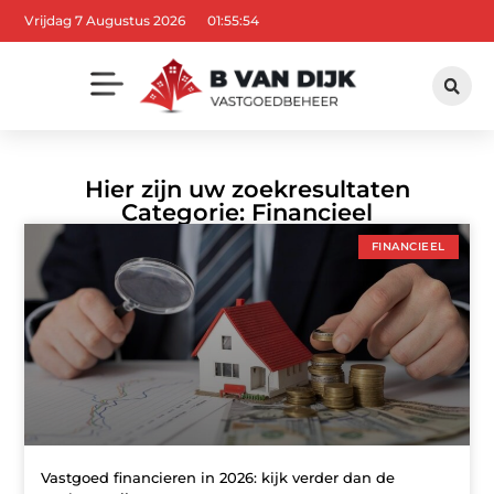
Vrijdag 7 Augustus 2026
01:55:55
Hier zijn uw zoekresultaten
Categorie: Financieel
FINANCIEEL
Vastgoed financieren in 2026: kijk verder dan de