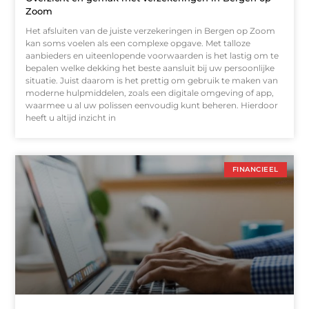
Zoom
Het afsluiten van de juiste verzekeringen in Bergen op Zoom
kan soms voelen als een complexe opgave. Met talloze
aanbieders en uiteenlopende voorwaarden is het lastig om te
bepalen welke dekking het beste aansluit bij uw persoonlijke
situatie. Juist daarom is het prettig om gebruik te maken van
moderne hulpmiddelen, zoals een digitale omgeving of app,
waarmee u al uw polissen eenvoudig kunt beheren. Hierdoor
heeft u altijd inzicht in
FINANCIEEL