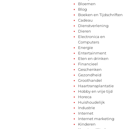
Bloemen
Blog
Boeken en Tijdschriften
Cadeau
Dienstverlening
Dieren
Electronica en
Computers
Energie
Entertainment
Eten en drinken
Financieel
Geschenken
Gezondheid
Groothandel
Haartransplantatie
Hobby en vrije tijd
Horeca
Huishoudelijk
Industrie
Internet
Internet marketing
Kinderen