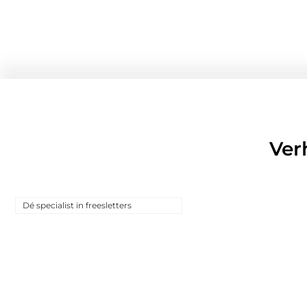
Ver
Dé specialist in freesletters