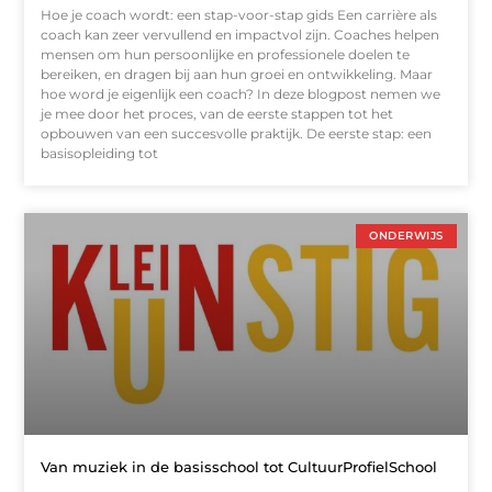
Hoe je coach wordt: een stap-voor-stap gids Een carrière als
coach kan zeer vervullend en impactvol zijn. Coaches helpen
mensen om hun persoonlijke en professionele doelen te
bereiken, en dragen bij aan hun groei en ontwikkeling. Maar
hoe word je eigenlijk een coach? In deze blogpost nemen we
je mee door het proces, van de eerste stappen tot het
opbouwen van een succesvolle praktijk. De eerste stap: een
basisopleiding tot
ONDERWIJS
Van muziek in de basisschool tot CultuurProfielSchool